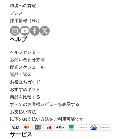
環境への貢献
プレス
採用情報（EN）
ヘルプ
ヘルプセンター
お問い合わせ方法
配送スケジュール
返品・返金
お役立ちガイド
おすすめギフト
商品を比較する
すべてのお客様レビューを表示する
お支払い方法
以下のお支払い方法をご利用可能です
サービス