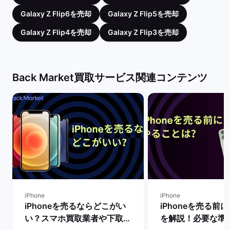
Galaxy Z Flip6を売却
Galaxy Z Flip5を売却
Galaxy Z Flip4を売却
Galaxy Z Flip3を売却
Back Market買取サービス関連コンテンツ
iPhone
iPhone
iPhoneを売るならどこがい
iPhoneを売る前
い？スマホ買取業者や下取り
を解説！必要な準