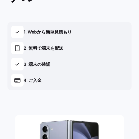
1. Webから簡単見積もり
2. 無料で端末を配送
3. 端末の確認
4. ご入金