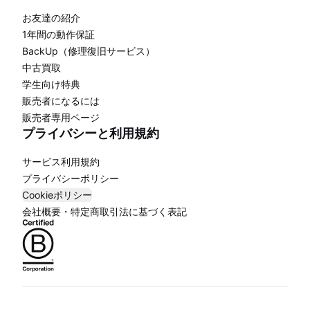
お友達の紹介
1年間の動作保証
BackUp（修理復旧サービス）
中古買取
学生向け特典
販売者になるには
販売者専用ページ
プライバシーと利用規約
サービス利用規約
プライバシーポリシー
Cookieポリシー
会社概要・特定商取引法に基づく表記