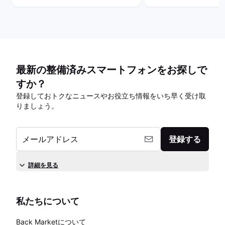
サービスを比較！
は？
最新の整備済みスマートフォンをお探しで
すか？
登録しておトクなニュースやお役立ち情報をいち早く受け取
りましょう。
メールアドレス
登録する
詳細を見る
私たちについて
Back Marketについて