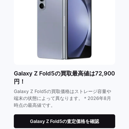
Galaxy Z Fold5の買取最高値は72,900
円！
Galaxy Z Fold5の買取価格はストレージ容量や
端末の状態によって異なります。＊2026年8月
時点の最高値です。
Galaxy Z Fold5の査定価格を確認