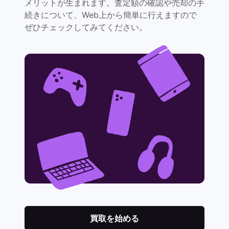
メリットが生まれます。査定額の確認や売却の手
続きについて、Web上から簡単に行えますので
ぜひチェックしてみてください。
買取を始める