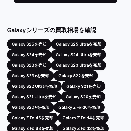
Galaxyシリーズの買取相場を確認
Galaxy S25を売却
Galaxy S25 Ultraを売却
Galaxy S24を売却
Galaxy S24 Ultraを売却
Galaxy S23を売却
Galaxy S23 Ultraを売却
Galaxy S23+を売却
Galaxy S22を売却
Galaxy S22 Ultraを売却
Galaxy S21を売却
Galaxy S21 Ultraを売却
Galaxy S20を売却
Galaxy S20+を売却
Galaxy Z Fold6を売却
Galaxy Z Fold5を売却
Galaxy Z Fold4を売却
Galaxy Z Fold3を売却
Galaxy Z Fold2を売却