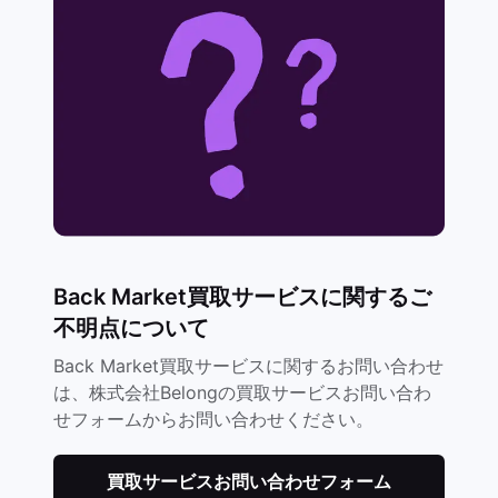
Back Market買取サービスに関するご
不明点について
Back Market買取サービスに関するお問い合わせ
は、株式会社Belongの買取サービスお問い合わ
せフォームからお問い合わせください。
買取サービスお問い合わせフォーム