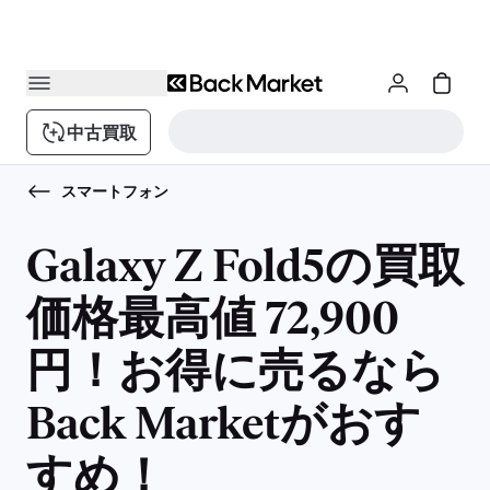
中古買取
スマートフォン
Galaxy Z Fold5の買取
価格最高値 72,900
円！お得に売るなら
Back Marketがおす
すめ！