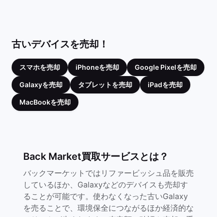
古いデバイスを売却！
スマホを売却
iPhoneを売却
Google Pixelを売却
Galaxyを売却
タブレットを売却
iPadを売却
MacBookを売却
Back Market買取サービスとは？
バックマーケットではリファービッシュ品を販売
しているほか、Galaxyなどのデバイスも売却す
ることが可能です。使わなくなった古いGalaxy
を売ることで、環境保全につながるほか経済的な