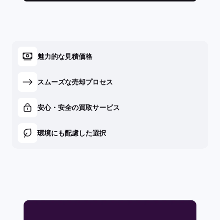
魅力的な見積価格
スムーズな売却プロセス
安心・安全の買取サービス
環境にも配慮した選択