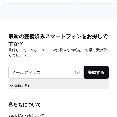
サービスを比較！
は？
最新の整備済みスマートフォンをお探しで
すか？
登録しておトクなニュースやお役立ち情報をいち早く受け取
りましょう。
メールアドレス
登録する
詳細を見る
私たちについて
Back Marketについて