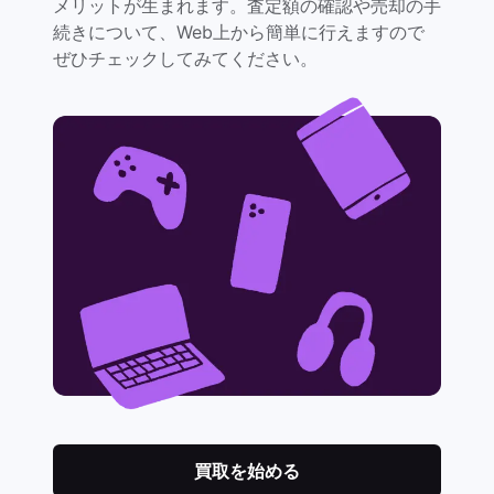
メリットが生まれます。査定額の確認や売却の手
続きについて、Web上から簡単に行えますので
ぜひチェックしてみてください。
買取を始める