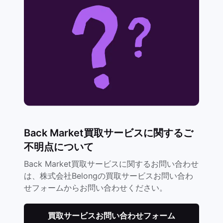
Back Market買取サービスに関するご
不明点について
Back Market買取サービスに関するお問い合わせ
は、株式会社Belongの買取サービスお問い合わ
せフォームからお問い合わせください。
買取サービスお問い合わせフォーム