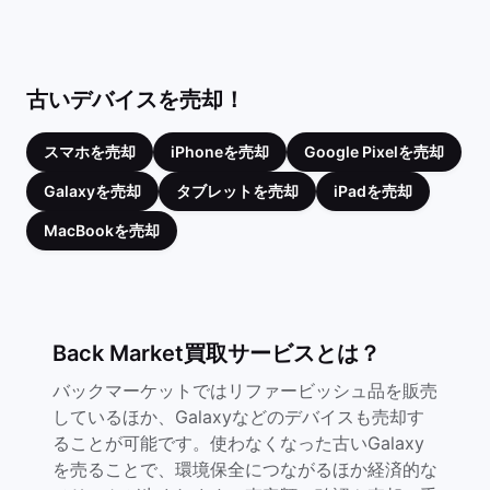
古いデバイスを売却！
スマホを売却
iPhoneを売却
Google Pixelを売却
Galaxyを売却
タブレットを売却
iPadを売却
MacBookを売却
Back Market買取サービスとは？
バックマーケットではリファービッシュ品を販売
しているほか、Galaxyなどのデバイスも売却す
ることが可能です。使わなくなった古いGalaxy
を売ることで、環境保全につながるほか経済的な