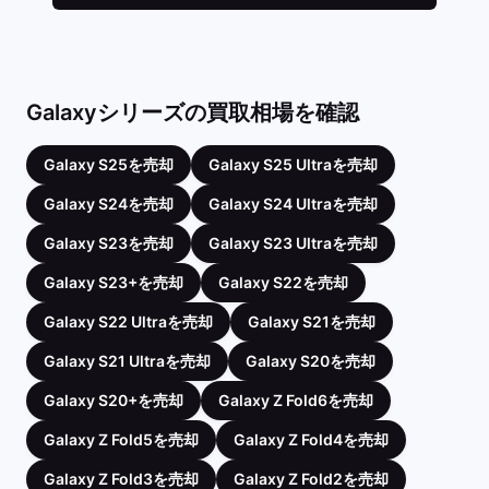
Galaxyシリーズの買取相場を確認
Galaxy S25を売却
Galaxy S25 Ultraを売却
Galaxy S24を売却
Galaxy S24 Ultraを売却
Galaxy S23を売却
Galaxy S23 Ultraを売却
Galaxy S23+を売却
Galaxy S22を売却
Galaxy S22 Ultraを売却
Galaxy S21を売却
Galaxy S21 Ultraを売却
Galaxy S20を売却
Galaxy S20+を売却
Galaxy Z Fold6を売却
Galaxy Z Fold5を売却
Galaxy Z Fold4を売却
Galaxy Z Fold3を売却
Galaxy Z Fold2を売却