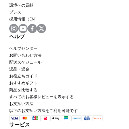
環境への貢献
プレス
採用情報（EN）
ヘルプ
ヘルプセンター
お問い合わせ方法
配送スケジュール
返品・返金
お役立ちガイド
おすすめギフト
商品を比較する
すべてのお客様レビューを表示する
お支払い方法
以下のお支払い方法をご利用可能です
サービス