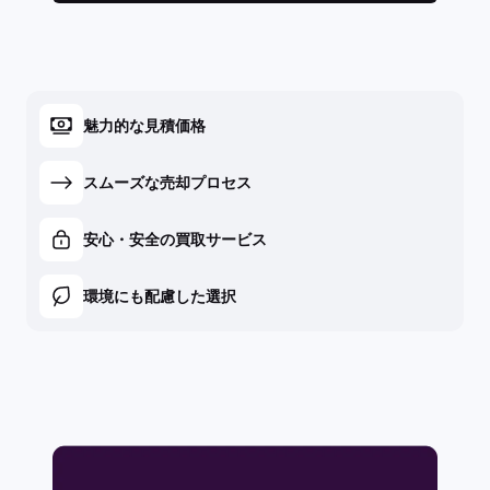
魅力的な見積価格
スムーズな売却プロセス
安心・安全の買取サービス
環境にも配慮した選択