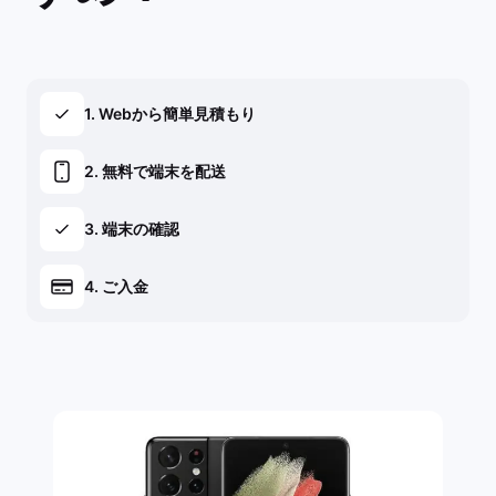
1. Webから簡単見積もり
2. 無料で端末を配送
3. 端末の確認
4. ご入金