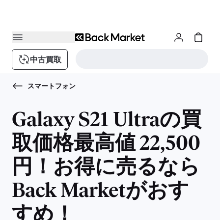
中古買取
スマートフォン
Galaxy S21 Ultraの買
取価格最高値 22,500
円！お得に売るなら
Back Marketがおす
すめ！