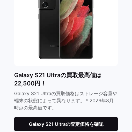
Galaxy S21 Ultraの買取最高値は
22,500円！
Galaxy S21 Ultraの買取価格はストレージ容量や
端末の状態によって異なります。＊2026年8月
時点の最高値です。
Galaxy S21 Ultraの査定価格を確認