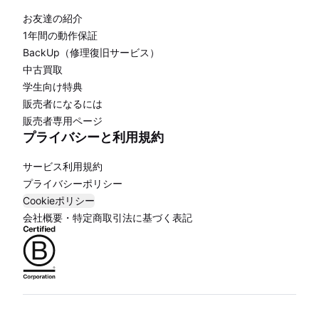
お友達の紹介
1年間の動作保証
BackUp（修理復旧サービス）
中古買取
学生向け特典
販売者になるには
販売者専用ページ
プライバシーと利用規約
サービス利用規約
プライバシーポリシー
Cookieポリシー
会社概要・特定商取引法に基づく表記