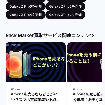
Galaxy Z Flip6を売却
Galaxy Z Flip5を売却
Galaxy Z Flip4を売却
Galaxy Z Flip3を売却
Back Market買取サービス関連コンテンツ
iPhone
iPhone
iPhoneを売るならどこがい
iPhoneを売る前
い？スマホ買取業者や下取り
を解説！必要な準