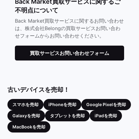
Back Market買取サービスに関するご
不明点について
Back Market買取サービスに関するお問い合わせ
は、株式会社Belongの買取サービスお問い合わ
せフォームからお問い合わせください。
買取サービスお問い合わせフォーム
古いデバイスを売却！
スマホを売却
iPhoneを売却
Google Pixelを売却
Galaxyを売却
タブレットを売却
iPadを売却
MacBookを売却