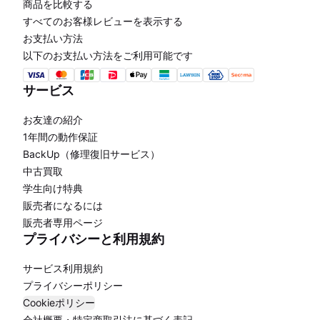
商品を比較する
すべてのお客様レビューを表示する
お支払い方法
以下のお支払い方法をご利用可能です
サービス
お友達の紹介
1年間の動作保証
BackUp（修理復旧サービス）
中古買取
学生向け特典
販売者になるには
販売者専用ページ
プライバシーと利用規約
サービス利用規約
プライバシーポリシー
Cookieポリシー
会社概要・特定商取引法に基づく表記