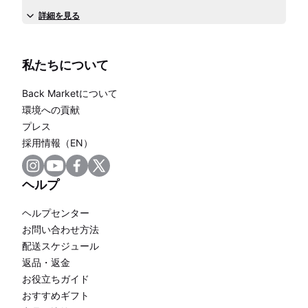
詳細を見る
私たちについて
Back Marketについて
環境への貢献
プレス
採用情報（EN）
ヘルプ
ヘルプセンター
お問い合わせ方法
配送スケジュール
返品・返金
お役立ちガイド
おすすめギフト