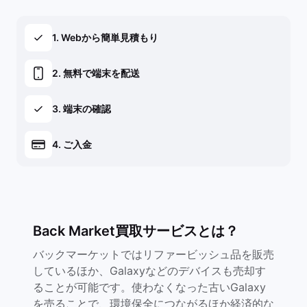
1. Webから簡単見積もり
2. 無料で端末を配送
3. 端末の確認
4. ご入金
Back Market買取サービスとは？
バックマーケットではリファービッシュ品を販売
しているほか、Galaxyなどのデバイスも売却す
ることが可能です。使わなくなった古いGalaxy
を売ることで、環境保全につながるほか経済的な