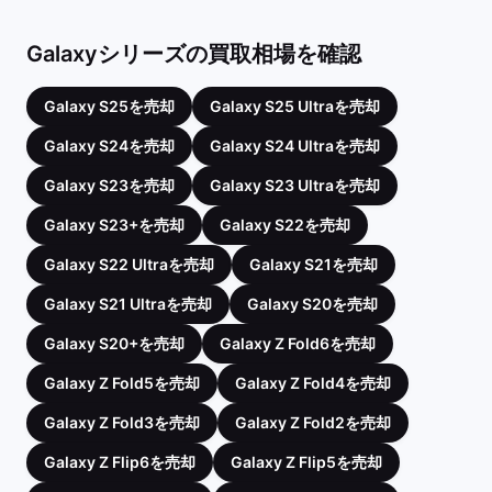
Galaxyシリーズの買取相場を確認
Galaxy S25を売却
Galaxy S25 Ultraを売却
Galaxy S24を売却
Galaxy S24 Ultraを売却
Galaxy S23を売却
Galaxy S23 Ultraを売却
Galaxy S23+を売却
Galaxy S22を売却
Galaxy S22 Ultraを売却
Galaxy S21を売却
Galaxy S21 Ultraを売却
Galaxy S20を売却
Galaxy S20+を売却
Galaxy Z Fold6を売却
Galaxy Z Fold5を売却
Galaxy Z Fold4を売却
Galaxy Z Fold3を売却
Galaxy Z Fold2を売却
Galaxy Z Flip6を売却
Galaxy Z Flip5を売却