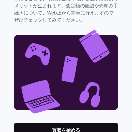
メリットが生まれます。査定額の確認や売却の手
続きについて、Web上から簡単に行えますので
ぜひチェックしてみてください。
買取を始める