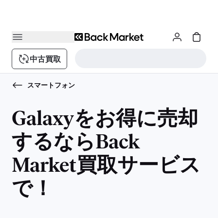
中古買取
スマートフォン
Galaxyをお得に売却
するならBack
Market買取サービス
で！