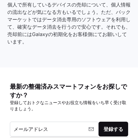
個人で所有しているデバイスの売却について、個人情報
の流出などが気になる方もいるでしょう。ただ、バック
マーケットではデータ消去専用のソフトウェアを利用し
て、確実なデータ消去を行うので安心です。それでも、
売却前にはGalaxyの初期化をお客様側にてお願いして
います。
最新の整備済みスマートフォンをお探しで
すか？
登録しておトクなニュースやお役立ち情報をいち早く受け取
りましょう。
メールアドレス
登録する