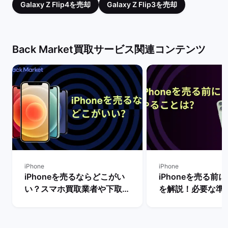
Galaxy Z Flip4を売却
Galaxy Z Flip3を売却
Back Market買取サービス関連コンテンツ
iPhone
iPhone
iPhoneを売るならどこがい
iPhoneを売る前
い？スマホ買取業者や下取り
を解説！必要な準
サービスを比較！
は？