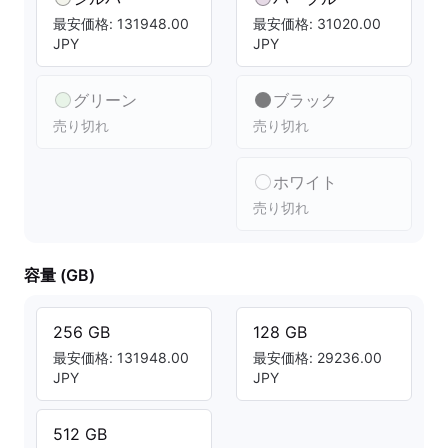
最安価格: 131948.00
最安価格: 31020.00
JPY
JPY
グリーン
ブラック
売り切れ
売り切れ
ホワイト
売り切れ
容量 (GB)
256 GB
128 GB
最安価格: 131948.00
最安価格: 29236.00
JPY
JPY
512 GB