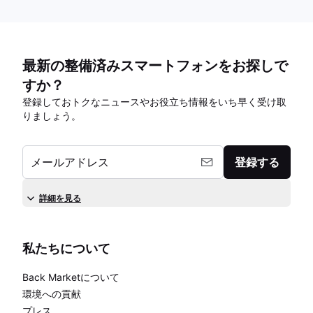
最新の整備済みスマートフォンをお探しで
すか？
登録しておトクなニュースやお役立ち情報をいち早く受け取
りましょう。
メールアドレス
登録する
詳細を見る
私たちについて
Back Marketについて
環境への貢献
プレス