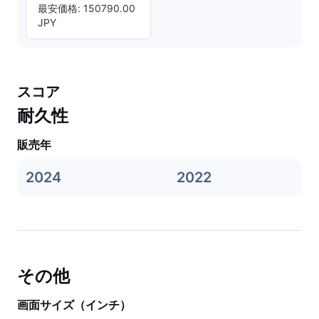
最安価格: 150790.00
JPY
スコア
耐久性
販売年
2024
2022
その他
画面サイズ（インチ）