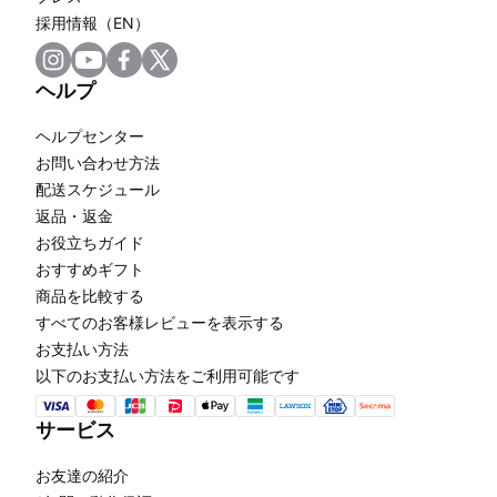
採用情報（EN）
ヘルプ
ヘルプセンター
お問い合わせ方法
配送スケジュール
返品・返金
お役立ちガイド
おすすめギフト
商品を比較する
すべてのお客様レビューを表示する
お支払い方法
以下のお支払い方法をご利用可能です
サービス
お友達の紹介