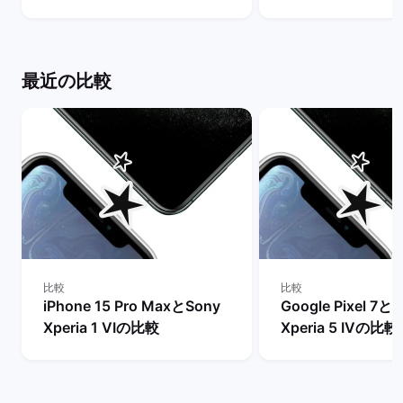
買うべきモデルを解説！ | バ
世代は今からの購
ックマーケット
め？ | バックマー
最近の比較
比較
比較
iPhone 15 Pro MaxとSony
Google Pixel 7と
Xperia 1 VIの比較
Xperia 5 IVの比較