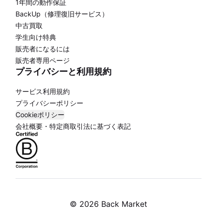
1年間の動作保証
BackUp（修理復旧サービス）
中古買取
学生向け特典
販売者になるには
販売者専用ページ
プライバシーと利用規約
サービス利用規約
プライバシーポリシー
Cookieポリシー
会社概要・特定商取引法に基づく表記
©
2026 Back Market