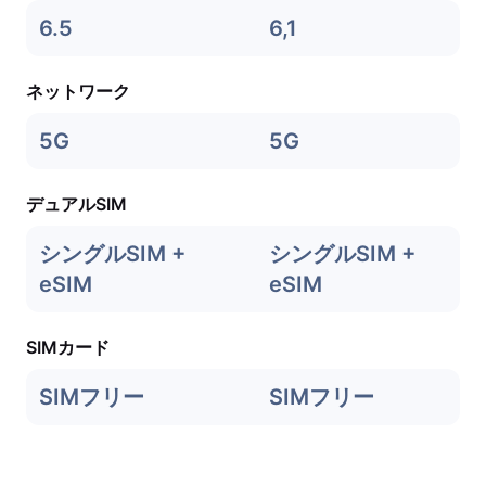
6.5
6,1
ネットワーク
5G
5G
デュアルSIM
シングルSIM +
シングルSIM +
eSIM
eSIM
SIMカード
SIMフリー
SIMフリー