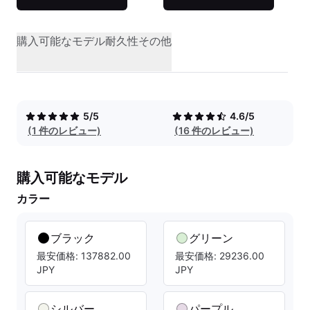
購入可能なモデル
耐久性
その他
5/5
4.6/5
(1 件のレビュー)
(16 件のレビュー)
購入可能なモデル
カラー
ブラック
グリーン
最安価格: 137882.00
最安価格: 29236.00
JPY
JPY
シルバー
パープル