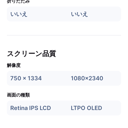
折りたたみ
いいえ
いいえ
スクリーン品質
解像度
750 x 1334
1080x2340
画面の種類
Retina IPS LCD
LTPO OLED