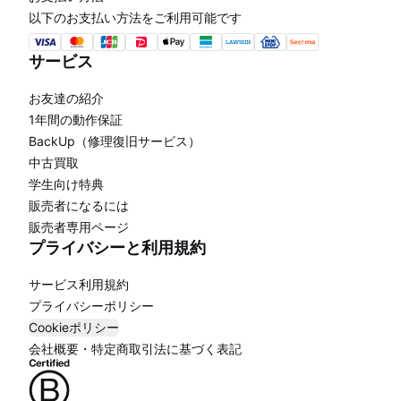
以下のお支払い方法をご利用可能です
サービス
お友達の紹介
1年間の動作保証
BackUp（修理復旧サービス）
中古買取
学生向け特典
販売者になるには
販売者専用ページ
プライバシーと利用規約
サービス利用規約
プライバシーポリシー
Cookieポリシー
会社概要・特定商取引法に基づく表記