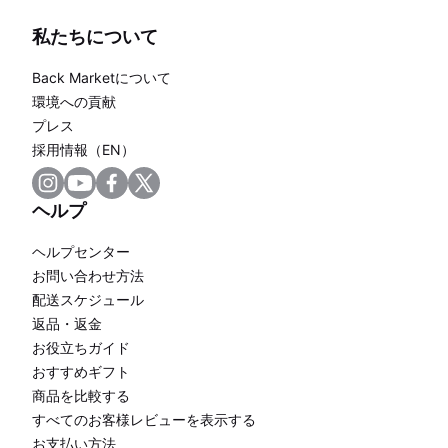
私たちについて
Back Marketについて
環境への貢献
プレス
採用情報（EN）
ヘルプ
ヘルプセンター
お問い合わせ方法
配送スケジュール
返品・返金
お役立ちガイド
おすすめギフト
商品を比較する
すべてのお客様レビューを表示する
お支払い方法