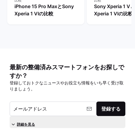
比較
比較
iPhone 15 Pro MaxとSony
Sony Xperia 1 V
Xperia 1 VIの比較
Xperia 1 VIの比較
最新の整備済みスマートフォンをお探しで
すか？
登録しておトクなニュースやお役立ち情報をいち早く受け取
りましょう。
メールアドレス
登録する
詳細を見る