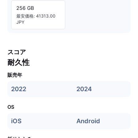
256 GB
最安価格: 41313.00
JPY
スコア
耐久性
販売年
2022
2024
OS
iOS
Android