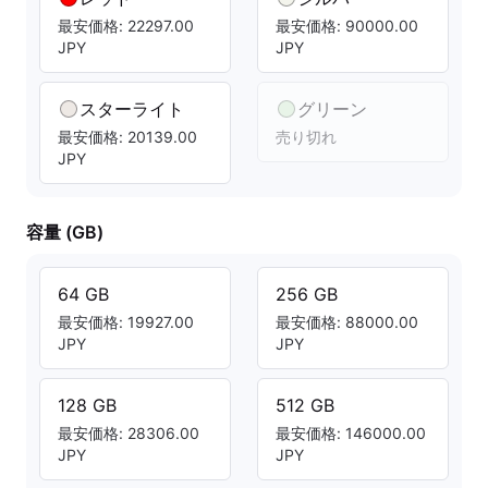
最安価格: 22297.00
最安価格: 90000.00
JPY
JPY
スターライト
グリーン
最安価格: 20139.00
売り切れ
JPY
容量 (GB)
64 GB
256 GB
最安価格: 19927.00
最安価格: 88000.00
JPY
JPY
128 GB
512 GB
最安価格: 28306.00
最安価格: 146000.00
JPY
JPY