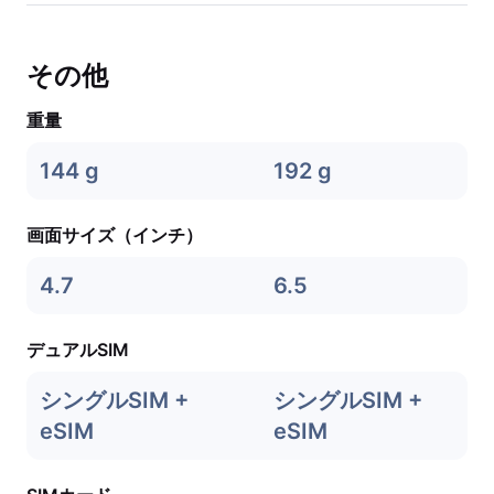
その他
重量
144 g
192 g
画面サイズ（インチ）
4.7
6.5
デュアルSIM
シングルSIM +
シングルSIM +
eSIM
eSIM