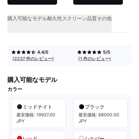
購入可能なモデル
耐久性
スクリーン品質
その他
4.4/5
5/5
(2237 件のレビュー)
(1 件のレビュー)
購入可能なモデル
カラー
ミッドナイト
ブラック
最安価格: 19927.00
最安価格: 88000.00
JPY
JPY
レッド
シルバー