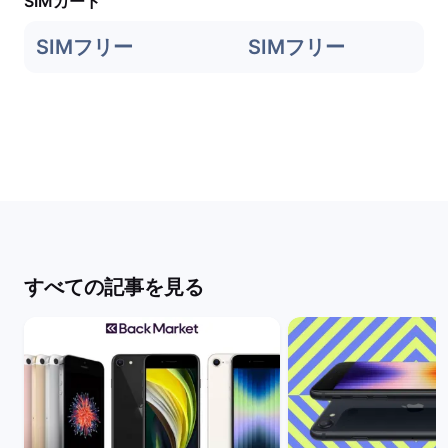
SIMカード
SIMフリー
SIMフリー
すべての記事を見る