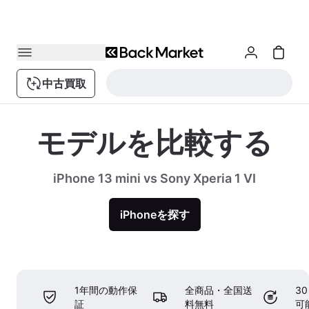
中古買取
モデルを比較する
iPhone 13 mini vs Sony Xperia 1 VI
iPhoneを探す
1年間の動作保
全商品・全国送
3
証
料無料
可