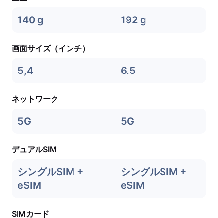
140 g
192 g
画面サイズ（インチ）
5,4
6.5
ネットワーク
5G
5G
デュアルSIM
シングルSIM +
シングルSIM +
eSIM
eSIM
SIMカード