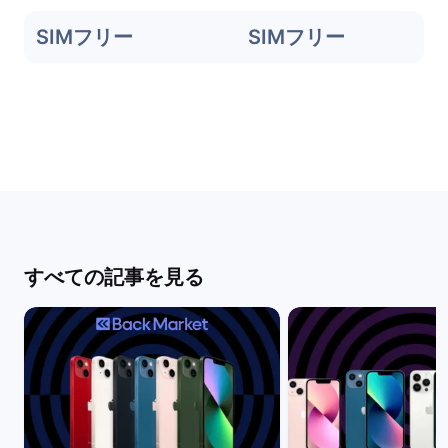
SIMフリー
SIMフリー
すべての記事を見る