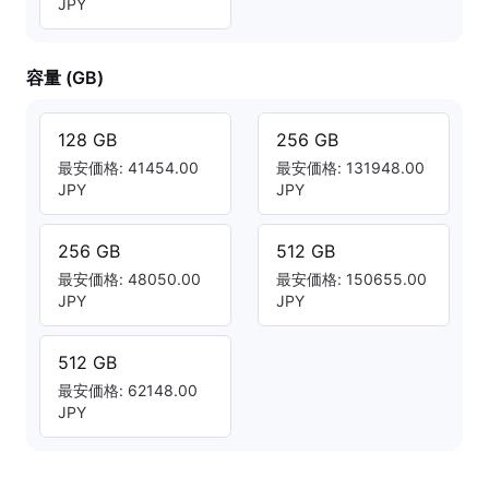
JPY
容量 (GB)
128 GB
256 GB
最安価格: 41454.00
最安価格: 131948.00
JPY
JPY
256 GB
512 GB
最安価格: 48050.00
最安価格: 150655.00
JPY
JPY
512 GB
最安価格: 62148.00
JPY