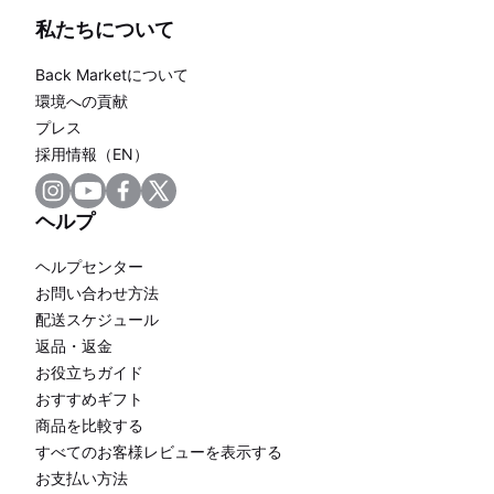
私たちについて
Back Marketについて
環境への貢献
プレス
採用情報（EN）
ヘルプ
ヘルプセンター
お問い合わせ方法
配送スケジュール
返品・返金
お役立ちガイド
おすすめギフト
商品を比較する
すべてのお客様レビューを表示する
お支払い方法