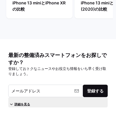
iPhone 13 miniとiPhone XR
iPhone 13 miniとi
の比較
(2020)の比較
最新の整備済みスマートフォンをお探しで
すか？
登録しておトクなニュースやお役立ち情報をいち早く受け取
りましょう。
メールアドレス
登録する
詳細を見る