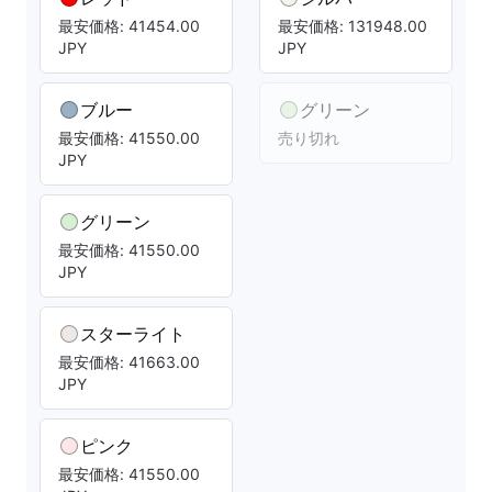
最安価格: 41454.00
最安価格: 131948.00
JPY
JPY
ブルー
グリーン
最安価格: 41550.00
売り切れ
JPY
グリーン
最安価格: 41550.00
JPY
スターライト
最安価格: 41663.00
JPY
ピンク
最安価格: 41550.00