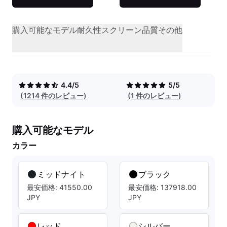
購入可能なモデル
耐久性
スクリーン品質
その他
4.4/5
5/5
(1214 件のレビュー)
(1 件のレビュー)
購入可能なモデル
カラー
ミッドナイト
ブラック
最安価格: 41550.00
最安価格: 137918.00
JPY
JPY
レッド
シルバー