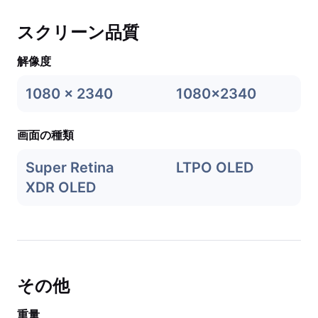
スクリーン品質
解像度
1080 x 2340
1080x2340
画面の種類
Super Retina
LTPO OLED
XDR OLED
その他
重量