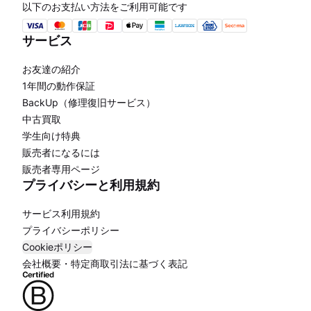
以下のお支払い方法をご利用可能です
サービス
お友達の紹介
1年間の動作保証
BackUp（修理復旧サービス）
中古買取
学生向け特典
販売者になるには
販売者専用ページ
プライバシーと利用規約
サービス利用規約
プライバシーポリシー
Cookieポリシー
会社概要・特定商取引法に基づく表記