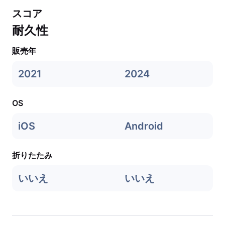
スコア
耐久性
販売年
2021
2024
OS
iOS
Android
折りたたみ
いいえ
いいえ