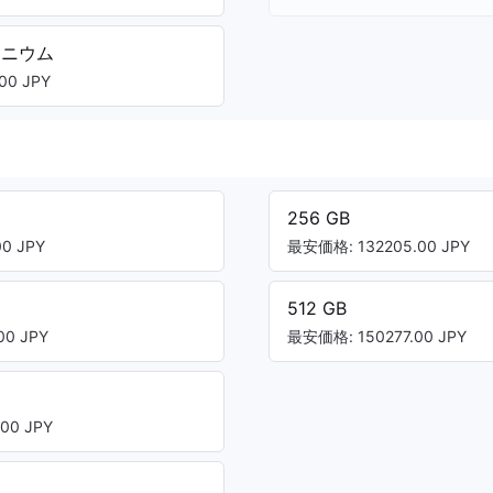
タニウム
00 JPY
256 GB
0 JPY
最安価格: 132205.00 JPY
512 GB
0 JPY
最安価格: 150277.00 JPY
00 JPY