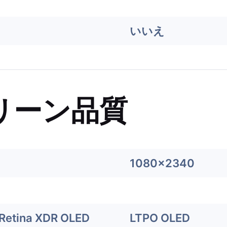
いいえ
リーン品質
1080x2340
Retina XDR OLED
LTPO OLED