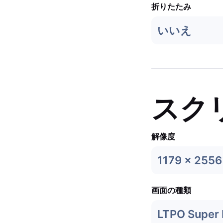
折りたたみ
いいえ
スク
解像度
1179 x 2556
画面の種類
LTPO Super 