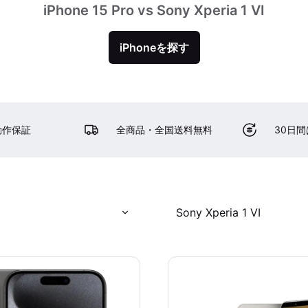
iPhone 15 Pro vs Sony Xperia 1 VI
iPhoneを探す
動作保証
全商品・全国送料無料
30日
Sony Xperia 1 VI