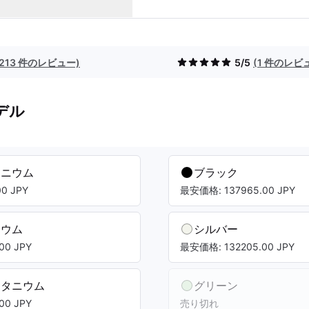
(213 件のレビュー)
5/5
(1 件のレビ
デル
タニウム
ブラック
0 JPY
最安価格: 137965.00 JPY
ニウム
シルバー
00 JPY
最安価格: 132205.00 JPY
チタニウム
グリーン
00 JPY
売り切れ