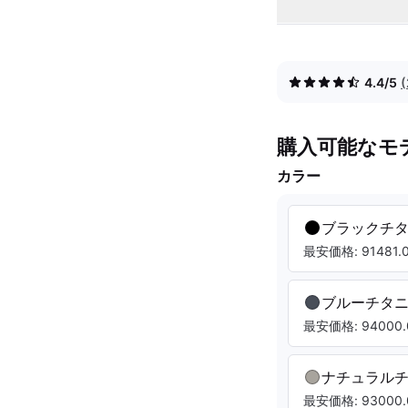
4.4/5
購入可能なモ
カラー
ブラックチ
最安価格: 91481.0
ブルーチタ
最安価格: 94000.
ナチュラル
最安価格: 93000.