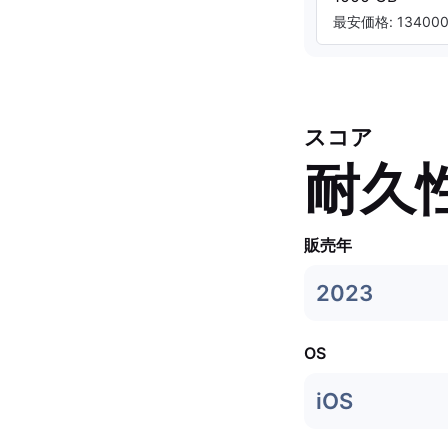
最安価格: 134000.
スコア
耐久
販売年
2023
OS
iOS