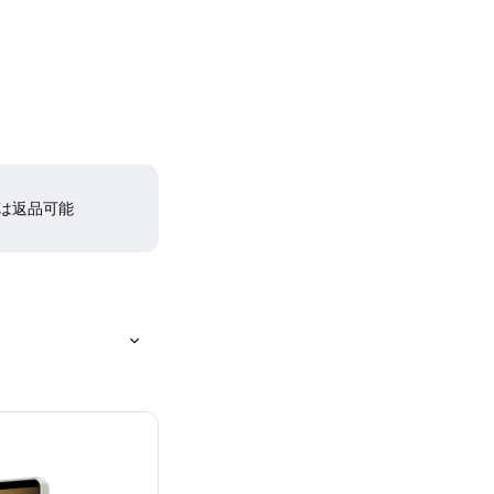
間は返品可能