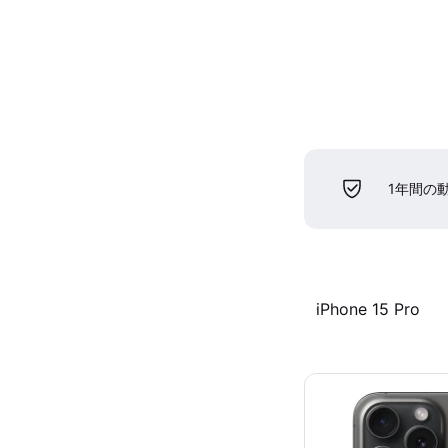
1年間の
iPhone 15 Pro