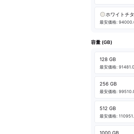
ホワイトチ
最安価格: 94000.
容量 (GB)
128 GB
最安価格: 91481.0
256 GB
最安価格: 99510.0
512 GB
最安価格: 110951.
1000 GB