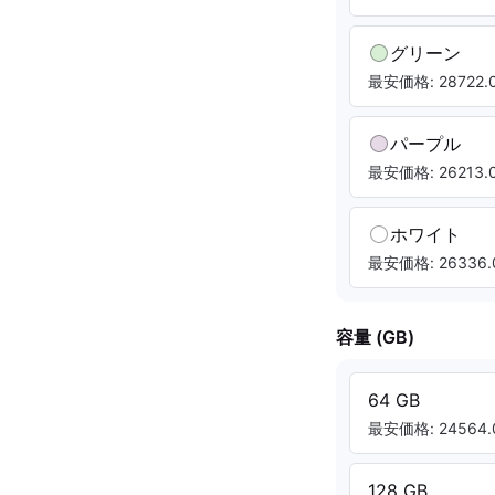
グリーン
最安価格: 28722.0
パープル
最安価格: 26213.0
ホワイト
最安価格: 26336.
容量 (GB)
64 GB
最安価格: 24564.
128 GB