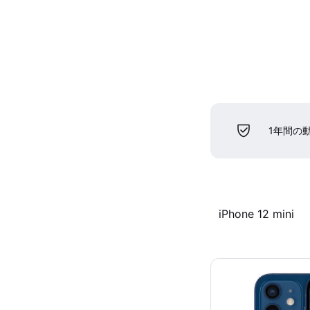
1年間の
iPhone 12 mini