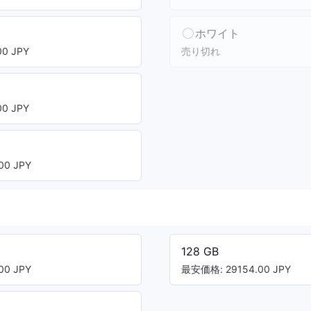
ホワイト
0 JPY
売り切れ
0 JPY
00 JPY
128 GB
00 JPY
最安価格: 29154.00 JPY