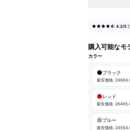
4.3/5
購入可能なモ
カラー
ブラック
最安価格: 24984.
レッド
最安価格: 26465.
ブルー
最安価格: 24564.