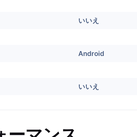
いいえ
Android
いいえ
ォーマンス