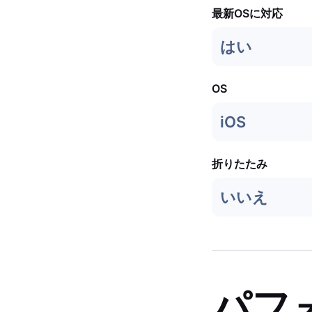
最新OSに対応
はい
OS
iOS
折りたたみ
いいえ
パフ