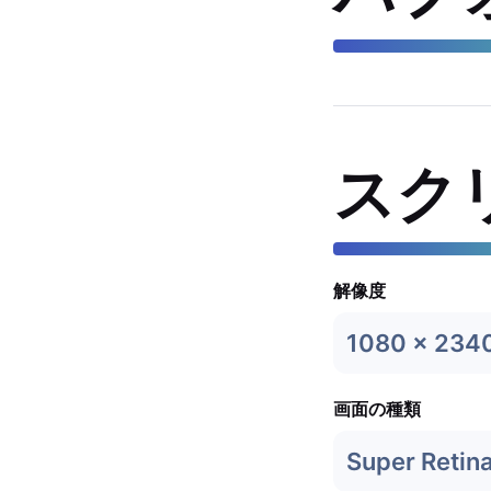
スク
解像度
1080 x 234
画面の種類
Super Retin