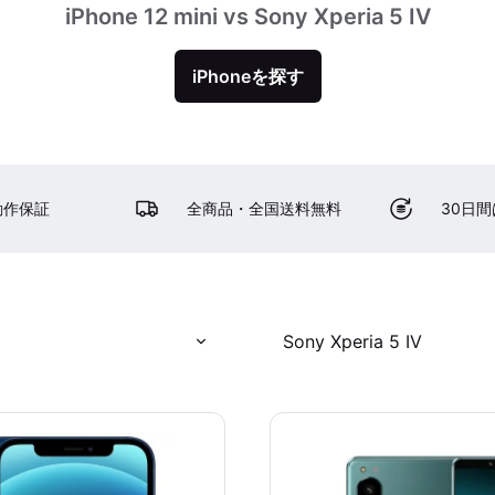
iPhone 12 mini vs Sony Xperia 5 IV
iPhoneを探す
動作保証
全商品・全国送料無料
30日
Sony Xperia 5 IV