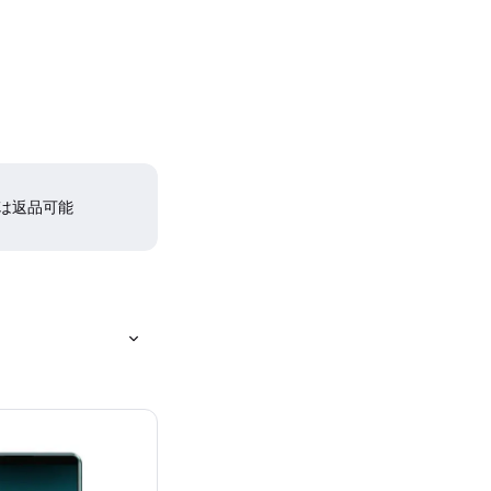
間は返品可能