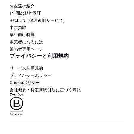
お友達の紹介
1年間の動作保証
BackUp（修理復旧サービス）
中古買取
学生向け特典
販売者になるには
販売者専用ページ
プライバシーと利用規約
サービス利用規約
プライバシーポリシー
Cookieポリシー
会社概要・特定商取引法に基づく表記