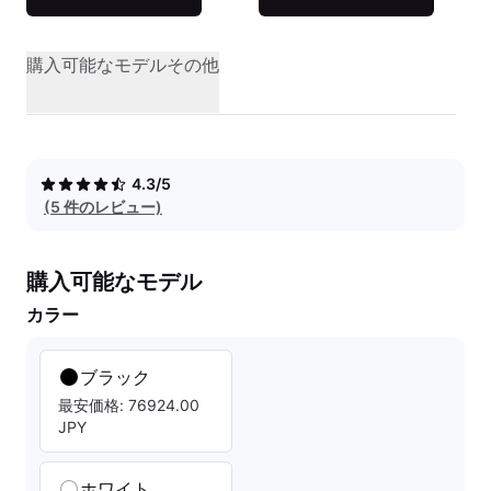
購入可能なモデル
その他
4.3/5
(5 件のレビュー)
購入可能なモデル
カラー
ブラック
最安価格: 76924.00
JPY
ホワイト