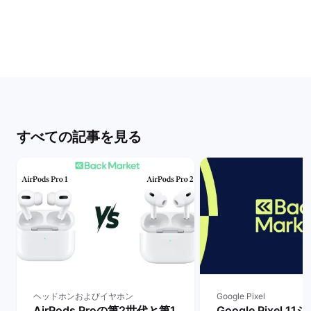
すべての記事を見る
ヘッドホンおよびイヤホン
Google Pixel
AirPods Proの第2世代と第1
Google Pixel 