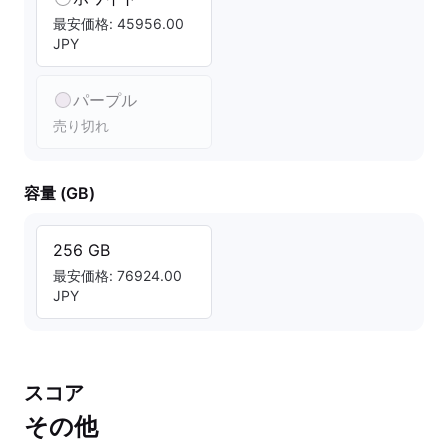
最安価格: 45956.00
JPY
パープル
売り切れ
容量 (GB)
256 GB
最安価格: 76924.00
JPY
スコア
その他