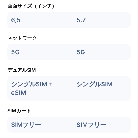
画面サイズ（インチ）
6,5
5.7
ネットワーク
5G
5G
デュアルSIM
シングルSIM +
シングルSIM
eSIM
SIMカード
SIMフリー
SIMフリー