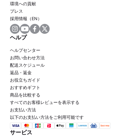
環境への貢献
プレス
採用情報（EN）
ヘルプ
ヘルプセンター
お問い合わせ方法
配送スケジュール
返品・返金
お役立ちガイド
おすすめギフト
商品を比較する
すべてのお客様レビューを表示する
お支払い方法
以下のお支払い方法をご利用可能です
サービス