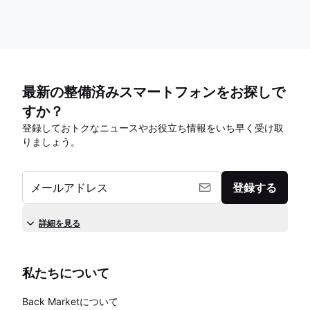
最新の整備済みスマートフォンをお探しで
すか？
登録しておトクなニュースやお役立ち情報をいち早く受け取
りましょう。
メールアドレス
登録する
詳細を見る
私たちについて
Back Marketについて