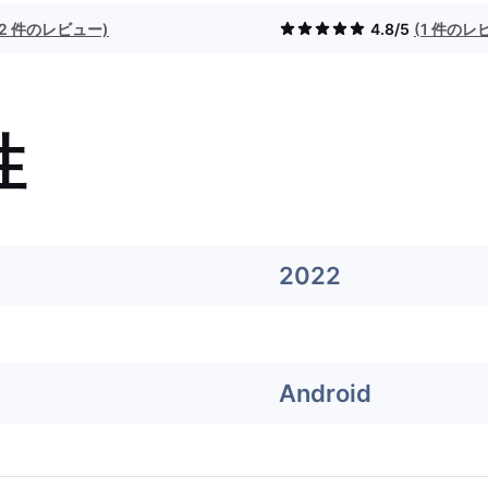
(2 件のレビュー)
4.8/5
(1 件のレ
性
2022
Android