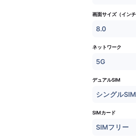
画面サイズ（インチ
8.0
ネットワーク
5G
デュアルSIM
シングルSIM 
SIMカード
SIMフリー