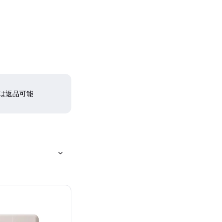
間は返品可能