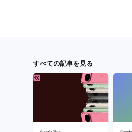
すべての記事を見る
Google Pixel
Google