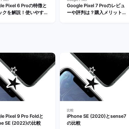
le Pixel 6 Proの特徴と
Google Pixel 7 Proのレビュ
ックを解説！使いやすさ
ーや評判は？購入メリットと
ビュー評価は？ | バック
デメリットを解説！ | バック
ケット
マーケット
比較
e Pixel 9 Pro Foldと
iPhone SE (2020)とsense7
ne SE (2022)の比較
の比較