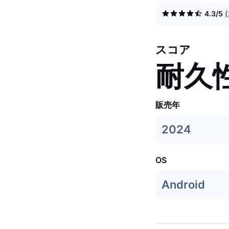
4.3/5
スコア
耐久
販売年
2024
OS
Android