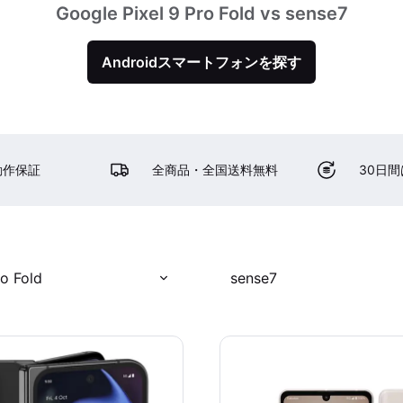
Google Pixel 9 Pro Fold vs sense7
Androidスマートフォンを探す
動作保証
全商品・全国送料無料
30日
ro Fold
sense7