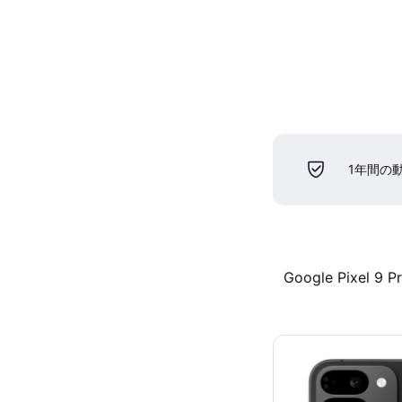
1年間の
Google Pixel 9 P