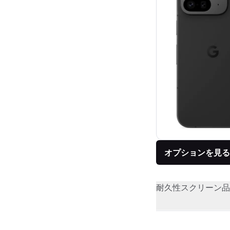
オプションを見る
耐久性
スクリーン品