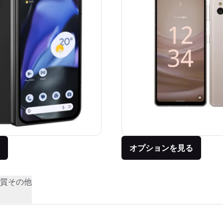
オプションを見る
質
その他