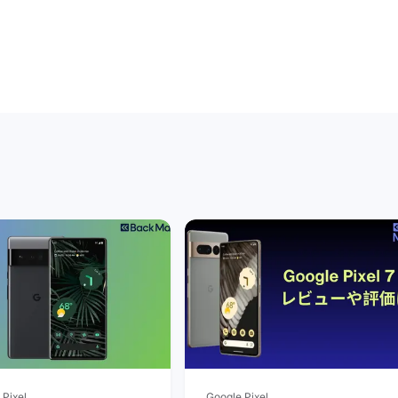
 Pixel
Google Pixel