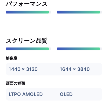
パフォーマンス
スクリーン品質
解像度
1440 x 3120
1644 x 3840
画面の種類
LTPO AMOLED
OLED