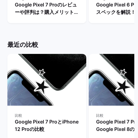
Google Pixel 7 Proのレビュ
Google Pixel 6
ーや評判は？購入メリットと
スペックを解説！
デメリットを解説！ | バック
やレビュー評価は？
マーケット
マーケット
最近の比較
比較
比較
Google Pixel 7 ProとiPhone
Google Pixel 7 P
12 Proの比較
Google Pixel 8