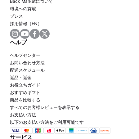
Back Marketについて
環境への貢献
プレス
採用情報（EN）
ヘルプ
ヘルプセンター
お問い合わせ方法
配送スケジュール
返品・返金
お役立ちガイド
おすすめギフト
商品を比較する
すべてのお客様レビューを表示する
お支払い方法
以下のお支払い方法をご利用可能です
サービス