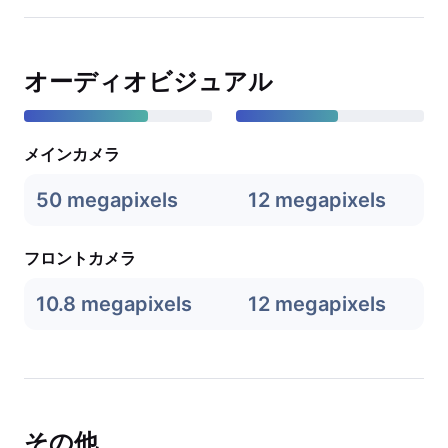
オーディオビジュアル
メインカメラ
50 megapixels
12 megapixels
フロントカメラ
10.8 megapixels
12 megapixels
その他