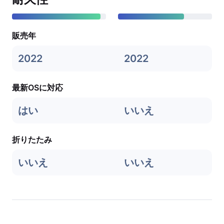
販売年
2022
2022
最新OSに対応
はい
いいえ
折りたたみ
いいえ
いいえ