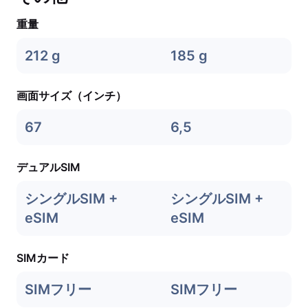
重量
212 g
185 g
画面サイズ（インチ）
67
6,5
デュアルSIM
シングルSIM +
シングルSIM +
eSIM
eSIM
SIMカード
SIMフリー
SIMフリー