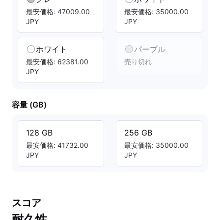
最安価格: 47009.00
最安価格: 35000.00
JPY
JPY
ホワイト
パープル
最安価格: 62381.00
売り切れ
JPY
容量 (GB)
128 GB
256 GB
最安価格: 41732.00
最安価格: 35000.00
JPY
JPY
スコア
耐久性