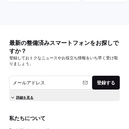
最新の整備済みスマートフォンをお探しで
すか？
登録しておトクなニュースやお役立ち情報をいち早く受け取
りましょう。
メールアドレス
登録する
詳細を見る
私たちについて