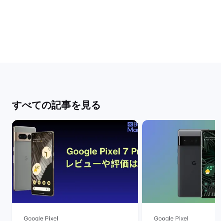
すべての記事を見る
Google Pixel
Google Pixel