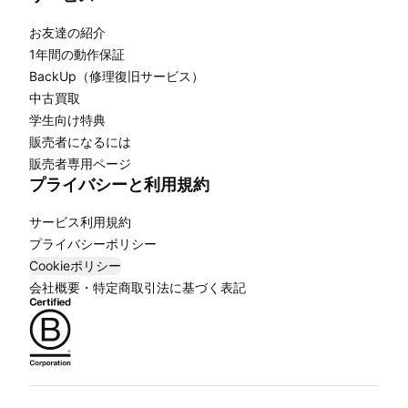
お友達の紹介
1年間の動作保証
BackUp（修理復旧サービス）
中古買取
学生向け特典
販売者になるには
販売者専用ページ
プライバシーと利用規約
サービス利用規約
プライバシーポリシー
Cookieポリシー
会社概要・特定商取引法に基づく表記