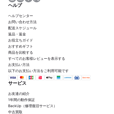
ヘルプ
ヘルプセンター
お問い合わせ方法
配送スケジュール
返品・返金
お役立ちガイド
おすすめギフト
商品を比較する
すべてのお客様レビューを表示する
お支払い方法
以下のお支払い方法をご利用可能です
サービス
お友達の紹介
1年間の動作保証
BackUp（修理復旧サービス）
中古買取