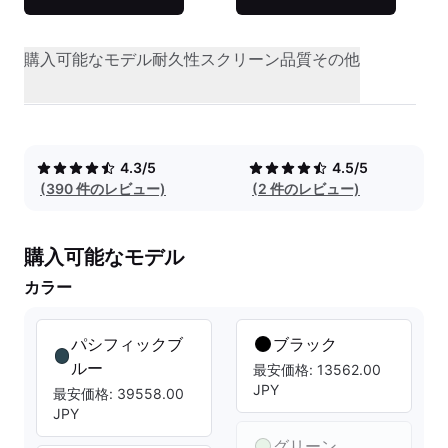
購入可能なモデル
耐久性
スクリーン品質
その他
4.3/5
4.5/5
(390 件のレビュー)
(2 件のレビュー)
購入可能なモデル
カラー
パシフィックブ
ブラック
ルー
最安価格: 13562.00
JPY
最安価格: 39558.00
JPY
グリーン