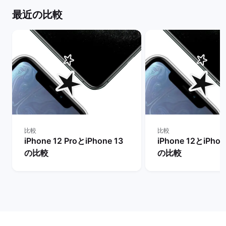
最近の比較
比較
比較
iPhone 12 ProとiPhone 13
iPhone 12とiPhon
の比較
の比較