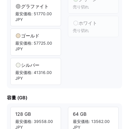
グラファイト
売り切れ
最安価格: 51770.00
JPY
ホワイト
売り切れ
ゴールド
最安価格: 57725.00
JPY
シルバー
最安価格: 41316.00
JPY
容量 (GB)
128 GB
64 GB
最安価格: 39558.00
最安価格: 13562.00
JPY
JPY