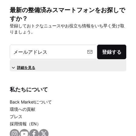
最新の整備済みスマートフォンをお探しで
すか？
登録しておトクなニュースやお役立ち情報をいち早く受け取
りましょう。
メールアドレス
登録する
詳細を見る
私たちについて
Back Marketについて
環境への貢献
プレス
採用情報（EN）