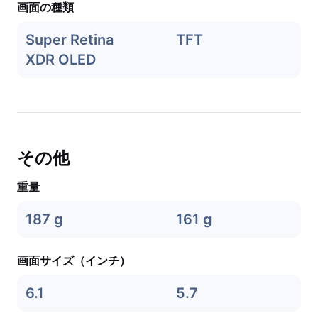
画面の種類
Super Retina
TFT
XDR OLED
その他
重量
187 g
161 g
画面サイズ（インチ）
6.1
5.7