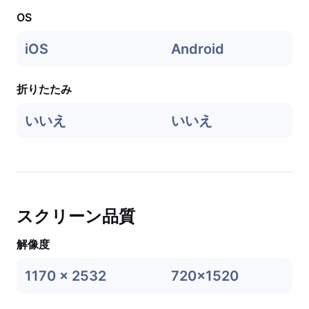
OS
iOS
Android
折りたたみ
いいえ
いいえ
スクリーン品質
解像度
1170 x 2532
720x1520