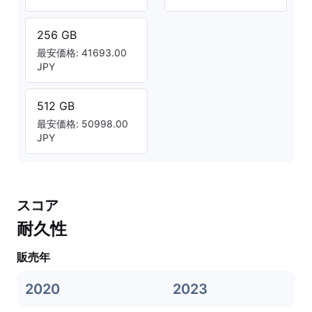
256 GB
最安価格: 41693.00
JPY
512 GB
最安価格: 50998.00
JPY
スコア
耐久性
販売年
2020
2023