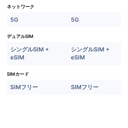
ネットワーク
5G
5G
デュアルSIM
シングルSIM +
シングルSIM +
eSIM
eSIM
SIMカード
SIMフリー
SIMフリー