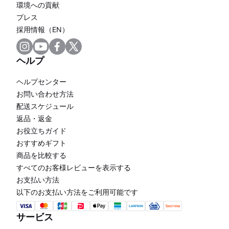
環境への貢献
プレス
採用情報（EN）
ヘルプ
ヘルプセンター
お問い合わせ方法
配送スケジュール
返品・返金
お役立ちガイド
おすすめギフト
商品を比較する
すべてのお客様レビューを表示する
お支払い方法
以下のお支払い方法をご利用可能です
サービス