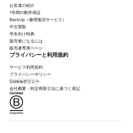
お友達の紹介
1年間の動作保証
BackUp（修理復旧サービス）
中古買取
学生向け特典
販売者になるには
販売者専用ページ
プライバシーと利用規約
サービス利用規約
プライバシーポリシー
Cookieポリシー
会社概要・特定商取引法に基づく表記