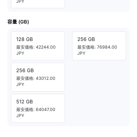
JPY
容量 (GB)
128 GB
256 GB
最安価格: 42244.00
最安価格: 76984.00
JPY
JPY
256 GB
最安価格: 43012.00
JPY
512 GB
最安価格: 64047.00
JPY