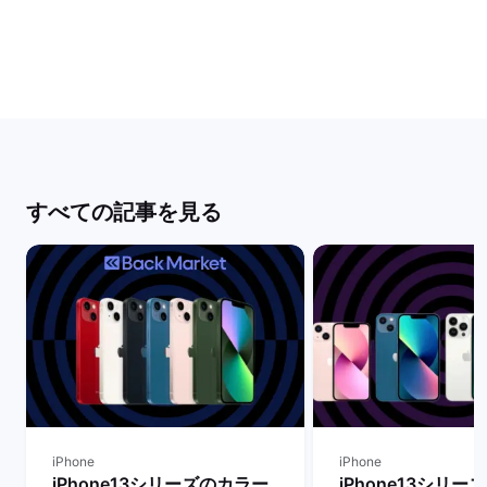
すべての記事を見る
iPhone
iPhone
iPhone13シリーズのカラー
iPhone13シリ