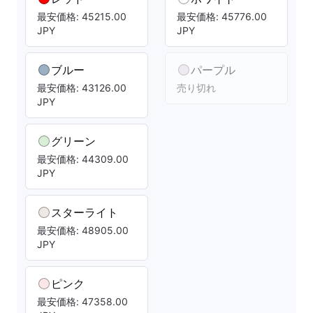
最安価格: 45215.00
最安価格: 45776.00
JPY
JPY
ブルー
パープル
最安価格: 43126.00
売り切れ
JPY
グリーン
最安価格: 44309.00
JPY
スターライト
最安価格: 48905.00
JPY
ピンク
最安価格: 47358.00