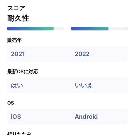
スコア
耐久性
販売年
2021
2022
最新OSに対応
はい
いいえ
OS
iOS
Android
折りたたみ