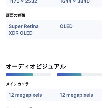
1170 x 2532
1644 x 3840
画面の種類
Super Retina
OLED
XDR OLED
オーディオビジュアル
メインカメラ
12 megapixels
12 megapixels