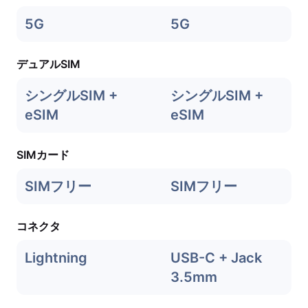
5G
5G
デュアルSIM
シングルSIM +
シングルSIM +
eSIM
eSIM
SIMカード
SIMフリー
SIMフリー
コネクタ
Lightning
USB-C + Jack
3.5mm