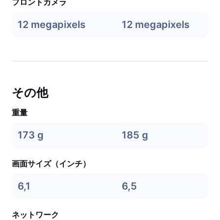
フロントカメラ
12 megapixels
12 megapixels
その他
重量
173 g
185 g
画面サイズ（インチ）
6,1
6,5
ネットワーク