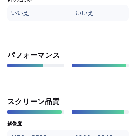
いいえ
いいえ
パフォーマンス
スクリーン品質
解像度