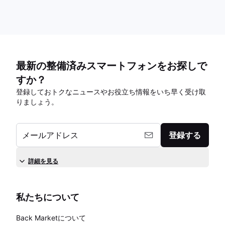
最新の整備済みスマートフォンをお探しで
すか？
登録しておトクなニュースやお役立ち情報をいち早く受け取
りましょう。
メールアドレス
登録する
詳細を見る
私たちについて
Back Marketについて