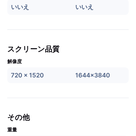
いいえ
いいえ
スクリーン品質
解像度
720 x 1520
1644x3840
その他
重量