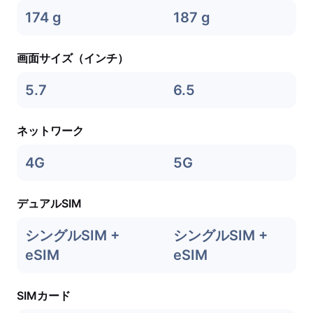
174 g
187 g
画面サイズ（インチ）
5.7
6.5
ネットワーク
4G
5G
デュアルSIM
シングルSIM +
シングルSIM +
eSIM
eSIM
SIMカード