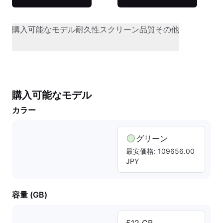
購入可能なモデル
耐久性
スクリーン品質
その他
購入可能なモデル
カラー
グリーン
最安価格: 109656.00
JPY
容量 (GB)