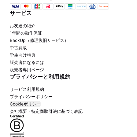
サービス
お友達の紹介
1年間の動作保証
BackUp（修理復旧サービス）
中古買取
学生向け特典
販売者になるには
販売者専用ページ
プライバシーと利用規約
サービス利用規約
プライバシーポリシー
Cookieポリシー
会社概要・特定商取引法に基づく表記