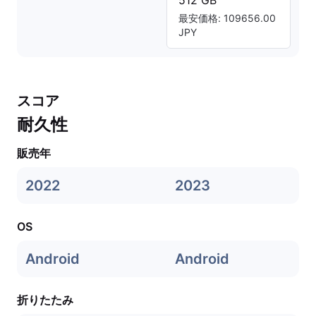
512 GB
最安価格: 109656.00
JPY
スコア
耐久性
販売年
2022
2023
OS
Android
Android
折りたたみ