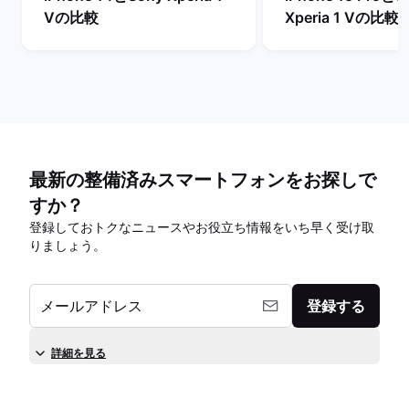
Vの比較
Xperia 1 Vの比較
最新の整備済みスマートフォンをお探しで
すか？
登録しておトクなニュースやお役立ち情報をいち早く受け取
りましょう。
メールアドレス
登録する
詳細を見る