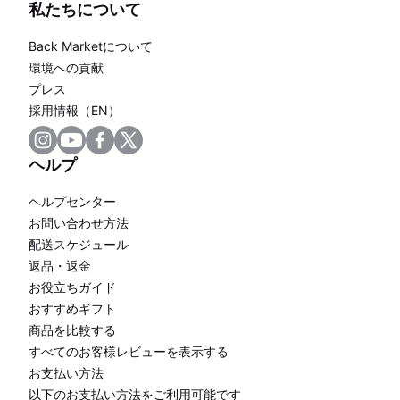
私たちについて
Back Marketについて
環境への貢献
プレス
採用情報（EN）
ヘルプ
ヘルプセンター
お問い合わせ方法
配送スケジュール
返品・返金
お役立ちガイド
おすすめギフト
商品を比較する
すべてのお客様レビューを表示する
お支払い方法
以下のお支払い方法をご利用可能です