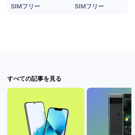
SIMフリー
SIMフリー
すべての記事を見る