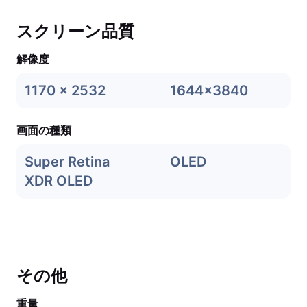
スクリーン品質
解像度
1170 x 2532
1644x3840
画面の種類
Super Retina
OLED
XDR OLED
その他
重量