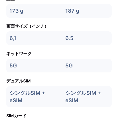
173 g
187 g
画面サイズ（インチ）
6,1
6.5
ネットワーク
5G
5G
デュアルSIM
シングルSIM +
シングルSIM +
eSIM
eSIM
SIMカード