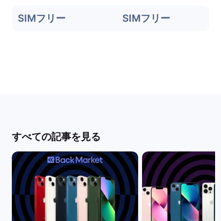
SIMフリー
SIMフリー
すべての記事を見る