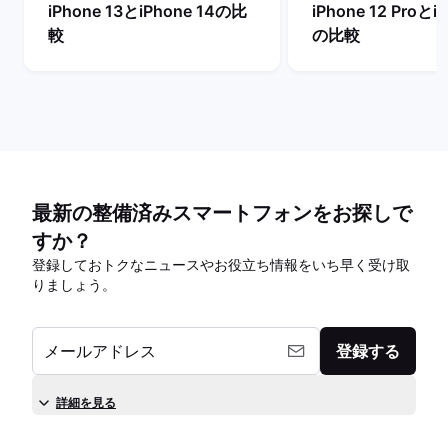
iPhone 13とiPhone 14の比
iPhone 12 Proとi
較
の比較
最新の整備済みスマートフォンをお探しで
すか？
登録しておトクなニュースやお役立ち情報をいち早く受け取
りましょう。
メールアドレス
登録する
詳細を見る