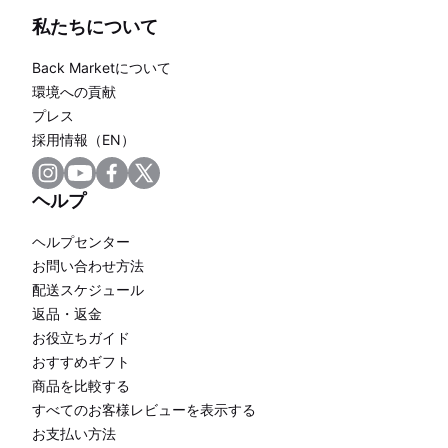
私たちについて
Back Marketについて
環境への貢献
プレス
採用情報（EN）
ヘルプ
ヘルプセンター
お問い合わせ方法
配送スケジュール
返品・返金
お役立ちガイド
おすすめギフト
商品を比較する
すべてのお客様レビューを表示する
お支払い方法