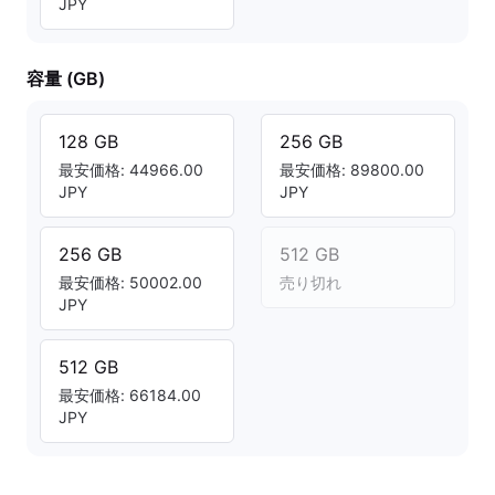
JPY
容量 (GB)
128 GB
256 GB
最安価格: 44966.00
最安価格: 89800.00
JPY
JPY
256 GB
512 GB
最安価格: 50002.00
売り切れ
JPY
512 GB
最安価格: 66184.00
JPY