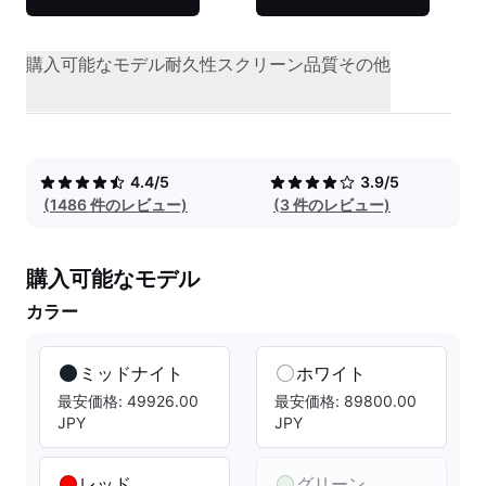
購入可能なモデル
耐久性
スクリーン品質
その他
4.4/5
3.9/5
(1486 件のレビュー)
(3 件のレビュー)
購入可能なモデル
カラー
ミッドナイト
ホワイト
最安価格: 49926.00
最安価格: 89800.00
JPY
JPY
レッド
グリーン