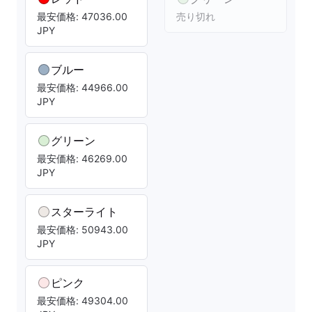
最安価格: 47036.00
売り切れ
JPY
ブルー
最安価格: 44966.00
JPY
グリーン
最安価格: 46269.00
JPY
スターライト
最安価格: 50943.00
JPY
ピンク
最安価格: 49304.00