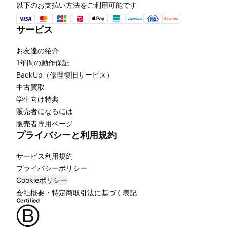
以下のお支払い方法をご利用可能です
サービス
お友達の紹介
1年間の動作保証
BackUp（修理復旧サービス）
中古買取
学生向け特典
販売者になるには
販売者専用ページ
プライバシーと利用規約
サービス利用規約
プライバシーポリシー
Cookieポリシー
会社概要・特定商取引法に基づく表記