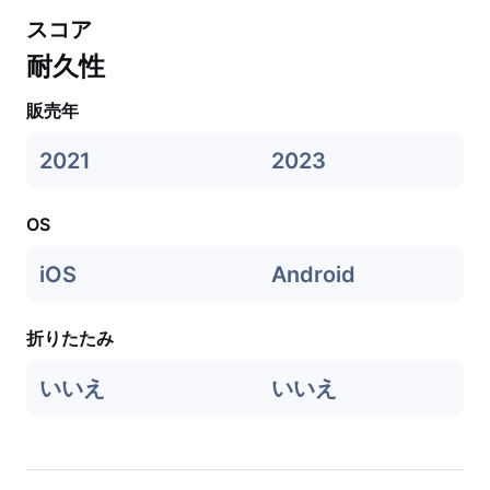
スコア
耐久性
販売年
2021
2023
OS
iOS
Android
折りたたみ
いいえ
いいえ