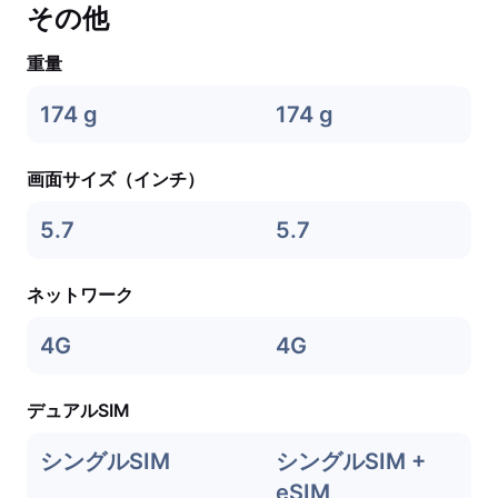
その他
重量
174 g
174 g
画面サイズ（インチ）
5.7
5.7
ネットワーク
4G
4G
デュアルSIM
シングルSIM
シングルSIM +
eSIM