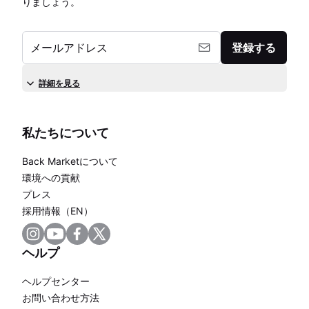
りましょう。
メールアドレス
登録する
詳細を見る
私たちについて
Back Marketについて
環境への貢献
プレス
採用情報（EN）
ヘルプ
ヘルプセンター
お問い合わせ方法