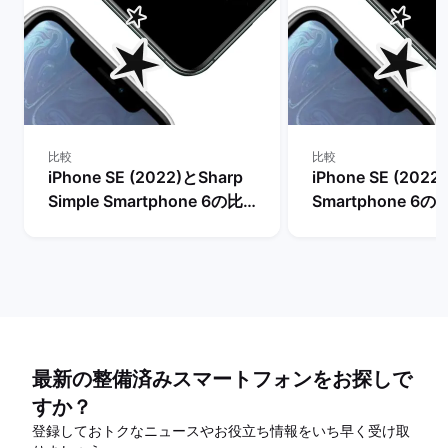
比較
比較
iPhone SE (2022)とSharp
iPhone SE (2022
Simple Smartphone 6の比
Smartphone 6の
較
最新の整備済みスマートフォンをお探しで
すか？
登録しておトクなニュースやお役立ち情報をいち早く受け取