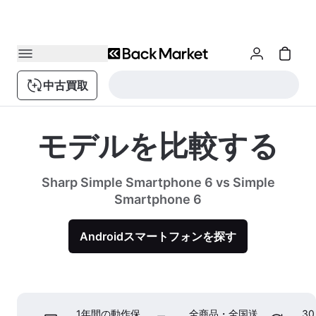
中古買取
モデルを比較する
Sharp Simple Smartphone 6 vs Simple
Smartphone 6
Androidスマートフォンを探す
1年間の動作保
全商品・全国送
3