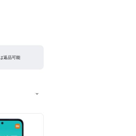
間は返品可能