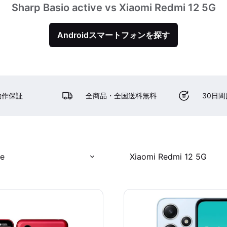
Sharp Basio active vs Xiaomi Redmi 12 5G
Androidスマートフォンを探す
動作保証
全商品・全国送料無料
30日
ve
Xiaomi Redmi 12 5G