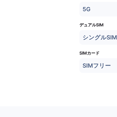
5G
デュアルSIM
シングルSIM
SIMカード
SIMフリー