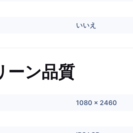
いいえ
リーン品質
1080 x 2460