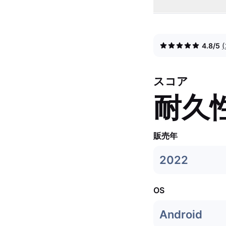
4.8/5
スコア
耐久
販売年
2022
OS
Android