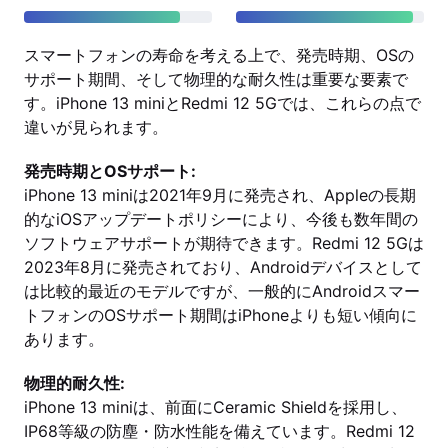
スマートフォンの寿命を考える上で、発売時期、OSの
サポート期間、そして物理的な耐久性は重要な要素で
す。iPhone 13 miniとRedmi 12 5Gでは、これらの点で
違いが見られます。
発売時期とOSサポート:
iPhone 13 miniは2021年9月に発売され、Appleの長期
的なiOSアップデートポリシーにより、今後も数年間の
ソフトウェアサポートが期待できます。Redmi 12 5Gは
2023年8月に発売されており、Androidデバイスとして
は比較的最近のモデルですが、一般的にAndroidスマー
トフォンのOSサポート期間はiPhoneよりも短い傾向に
あります。
物理的耐久性:
iPhone 13 miniは、前面にCeramic Shieldを採用し、
IP68等級の防塵・防水性能を備えています。Redmi 12