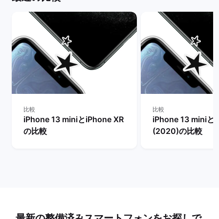
比較
比較
iPhone 13 miniとiPhone XR
iPhone 13 miniとi
の比較
(2020)の比較
最新の整備済みスマートフォンをお探しで