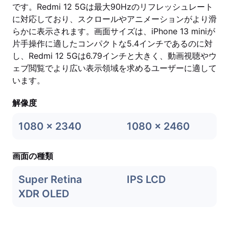
です。Redmi 12 5Gは最大90Hzのリフレッシュレート
に対応しており、スクロールやアニメーションがより滑
らかに表示されます。画面サイズは、iPhone 13 miniが
片手操作に適したコンパクトな5.4インチであるのに対
し、Redmi 12 5Gは6.79インチと大きく、動画視聴やウ
ェブ閲覧でより広い表示領域を求めるユーザーに適して
います。
解像度
1080 x 2340
1080 x 2460
画面の種類
Super Retina
IPS LCD
XDR OLED