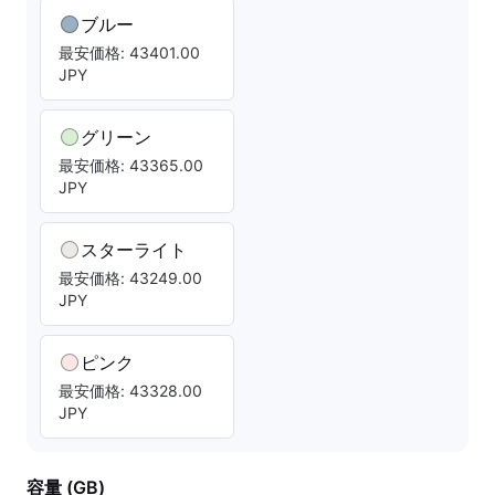
ブルー
最安価格: 43401.00
JPY
グリーン
最安価格: 43365.00
JPY
スターライト
最安価格: 43249.00
JPY
ピンク
最安価格: 43328.00
JPY
容量 (GB)