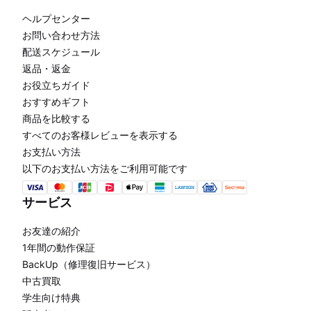
ヘルプセンター
お問い合わせ方法
配送スケジュール
返品・返金
お役立ちガイド
おすすめギフト
商品を比較する
すべてのお客様レビューを表示する
お支払い方法
以下のお支払い方法をご利用可能です
サービス
お友達の紹介
1年間の動作保証
BackUp（修理復旧サービス）
中古買取
学生向け特典