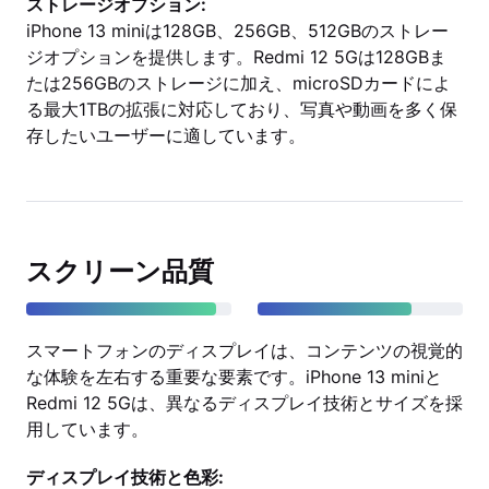
ストレージオプション:
iPhone 13 miniは128GB、256GB、512GBのストレー
ジオプションを提供します。Redmi 12 5Gは128GBま
たは256GBのストレージに加え、microSDカードによ
る最大1TBの拡張に対応しており、写真や動画を多く保
存したいユーザーに適しています。
スクリーン品質
スマートフォンのディスプレイは、コンテンツの視覚的
な体験を左右する重要な要素です。iPhone 13 miniと
Redmi 12 5Gは、異なるディスプレイ技術とサイズを採
用しています。
ディスプレイ技術と色彩: