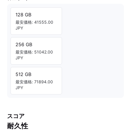
128 GB
最安価格: 41555.00
JPY
256 GB
最安価格: 51042.00
JPY
512 GB
最安価格: 71894.00
JPY
スコア
耐久性