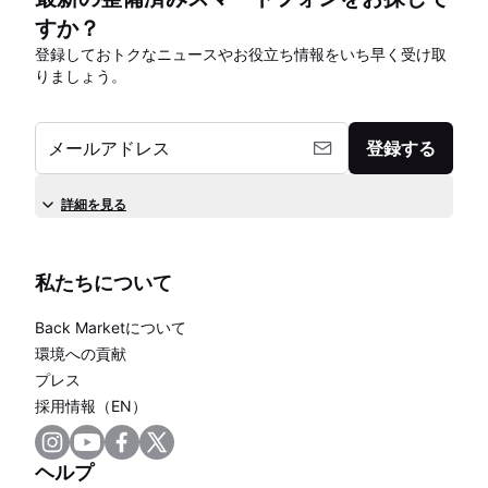
すか？
登録しておトクなニュースやお役立ち情報をいち早く受け取
りましょう。
メールアドレス
登録する
詳細を見る
私たちについて
Back Marketについて
環境への貢献
プレス
採用情報（EN）
ヘルプ