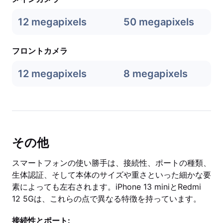
12 megapixels
50 megapixels
フロントカメラ
12 megapixels
8 megapixels
その他
スマートフォンの使い勝手は、接続性、ポートの種類、
生体認証、そして本体のサイズや重さといった細かな要
素によっても左右されます。iPhone 13 miniとRedmi
12 5Gは、これらの点で異なる特徴を持っています。
接続性とポート: