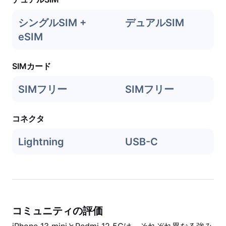
シングルSIM +
デュアルSIM
eSIM
SIMカード
SIMフリー
SIMフリー
コネクタ
Lightning
USB-C
コミュニティの評価