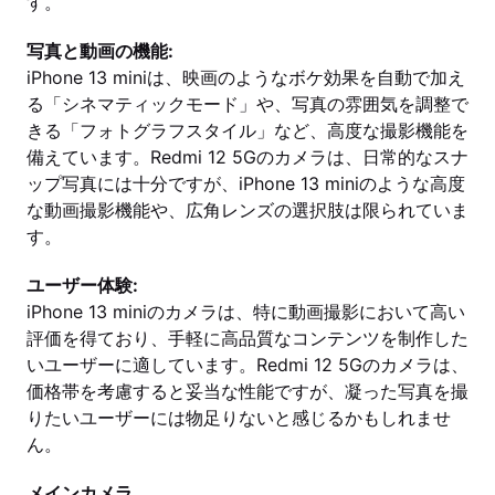
す。
写真と動画の機能:
iPhone 13 miniは、映画のようなボケ効果を自動で加え
る「シネマティックモード」や、写真の雰囲気を調整で
きる「フォトグラフスタイル」など、高度な撮影機能を
備えています。Redmi 12 5Gのカメラは、日常的なスナ
ップ写真には十分ですが、iPhone 13 miniのような高度
な動画撮影機能や、広角レンズの選択肢は限られていま
す。
ユーザー体験:
iPhone 13 miniのカメラは、特に動画撮影において高い
評価を得ており、手軽に高品質なコンテンツを制作した
いユーザーに適しています。Redmi 12 5Gのカメラは、
価格帯を考慮すると妥当な性能ですが、凝った写真を撮
りたいユーザーには物足りないと感じるかもしれませ
ん。
メインカメラ