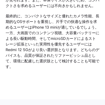
が見られます。また、本体サイズが大きいため、コンパ
クトさを求めるユーザーには不向きかもしれません。
最終的に、コンパクトなサイズと優れたカメラ性能、長
期的なOSサポートを重視し、片手での快適な操作を求
めるユーザーはiPhone 13 miniが適しているでしょう。
一方、大画面でのコンテンツ視聴、大容量バッテリーに
よる長い駆動時間、そしてmicroSDカードによるスト
レージ拡張といった実用性を優先するユーザーには
Redmi 12 5Gがより良い選択肢となります。どちらのデ
バイスも、品質が保証されたリファービッシュ品とし
て、環境に配慮した選択肢として検討することも可能で
す。