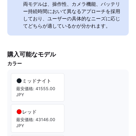
両モデルは、操作性、カメラ機能、バッテリ
ー持続時間において異なるアプローチを採用
しており、ユーザーの具体的なニーズに応じ
てどちらが適しているかが分かれます。
購入可能なモデル
カラー
ミッドナイト
最安価格: 41555.00
JPY
レッド
最安価格: 43146.00
JPY