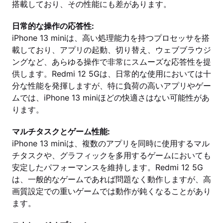
搭載しており、その性能にも差があります。
日常的な操作の応答性:
iPhone 13 miniは、高い処理能力を持つプロセッサを搭
載しており、アプリの起動、切り替え、ウェブブラウジ
ングなど、あらゆる操作で非常にスムーズな応答性を提
供します。Redmi 12 5Gは、日常的な使用においては十
分な性能を発揮しますが、特に負荷の高いアプリやゲー
ムでは、iPhone 13 miniほどの快適さはない可能性があ
ります。
マルチタスクとゲーム性能:
iPhone 13 miniは、複数のアプリを同時に使用するマル
チタスクや、グラフィックを多用するゲームにおいても
安定したパフォーマンスを維持します。Redmi 12 5G
は、一般的なゲームであれば問題なく動作しますが、高
画質設定での重いゲームでは動作が鈍くなることがあり
ます。