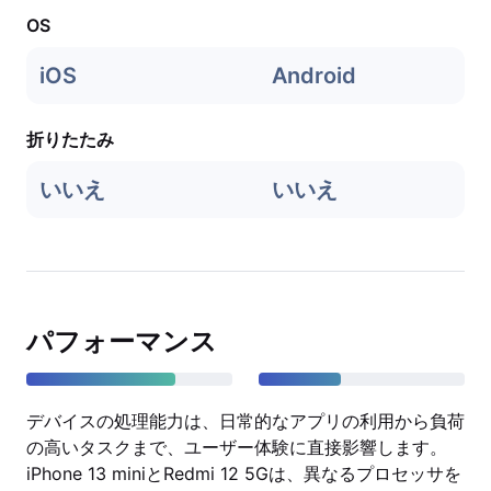
OS
iOS
Android
折りたたみ
いいえ
いいえ
パフォーマンス
デバイスの処理能力は、日常的なアプリの利用から負荷
の高いタスクまで、ユーザー体験に直接影響します。
iPhone 13 miniとRedmi 12 5Gは、異なるプロセッサを