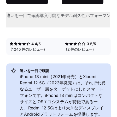
違いを一目で確認
購入可能なモデル
耐久性
パフォーマンス
4.4/5
3.5/5
(1245 件のレビュー)
(2 件のレビュー)
違いを一目で確認
iPhone 13 mini（2021年発売）とXiaomi
Redmi 12 5G（2023年発売）は、それぞれ異
なるユーザー層をターゲットにしたスマート
フォンです。iPhone 13 miniはコンパクトな
サイズとiOSエコシステムが特徴である一
方、Redmi 12 5Gはより大きなディスプレイ
とAndroidプラットフォームを提供します。