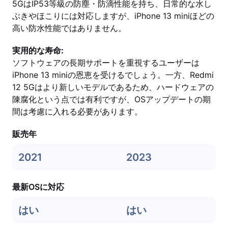
5GはIP53等級の防塵・防滴性能を持ち、日常的な水し
ぶきやほこりには対応しますが、iPhone 13 miniほどの
高い防水性能ではありません。
実用的な寿命:
ソフトウェアの長期サポートを重視するユーザーは
iPhone 13 miniの恩恵を受けるでしょう。一方、Redmi
12 5Gはより新しいモデルであるため、ハードウェアの
陳腐化という点では有利ですが、OSアップデートの期
間は考慮に入れる必要があります。
販売年
2021
2023
最新OSに対応
はい
はい