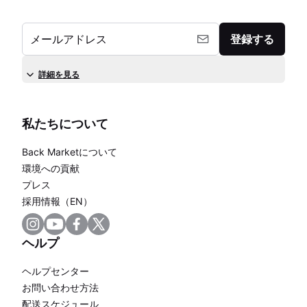
メールアドレス
登録する
詳細を見る
私たちについて
Back Marketについて
環境への貢献
プレス
採用情報（EN）
ヘルプ
ヘルプセンター
お問い合わせ方法
配送スケジュール