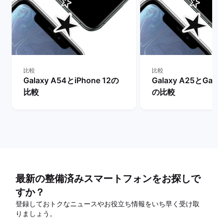
比較
比較
Galaxy A54とiPhone 12の
Galaxy A25とGal
比較
の比較
最新の整備済みスマートフォンをお探しで
すか？
登録しておトクなニュースやお役立ち情報をいち早く受け取
りましょう。