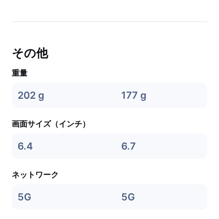
その他
重量
202 g
177 g
画面サイズ（インチ）
6.4
6.7
ネットワーク
5G
5G