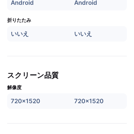
Android
Android
折りたたみ
いいえ
いいえ
スクリーン品質
解像度
720x1520
720x1520