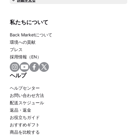
詳細を見る
私たちについて
Back Marketについて
環境への貢献
プレス
採用情報（EN）
ヘルプ
ヘルプセンター
お問い合わせ方法
配送スケジュール
返品・返金
お役立ちガイド
おすすめギフト
商品を比較する