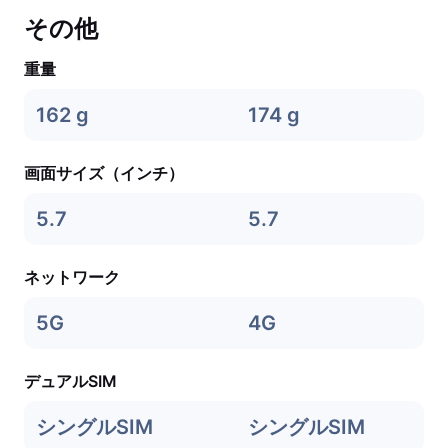
その他
重量
162 g
174 g
画面サイズ（インチ）
5.7
5.7
ネットワーク
5G
4G
デュアルSIM
シングルSIM
シングルSIM