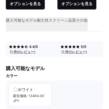
オプションを見る
オプションを見る
購入可能なモデル
耐久性
スクリーン品質
その他
4.4/5
5/5
(1 件のレビュー)
(1 件のレビュー)
購入可能なモデル
カラー
ホワイト
最安価格: 13464.00
JPY