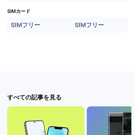
SIMカード
SIMフリー
SIMフリー
すべての記事を見る