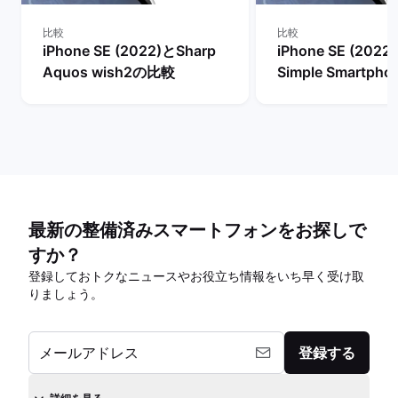
比較
比較
iPhone SE (2022)とSharp
iPhone SE (2022
Aquos wish2の比較
Simple Smartph
較
最新の整備済みスマートフォンをお探しで
すか？
登録しておトクなニュースやお役立ち情報をいち早く受け取
りましょう。
メールアドレス
登録する