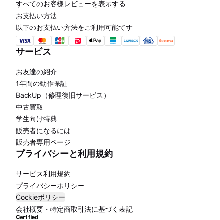
すべてのお客様レビューを表示する
お支払い方法
以下のお支払い方法をご利用可能です
サービス
お友達の紹介
1年間の動作保証
BackUp（修理復旧サービス）
中古買取
学生向け特典
販売者になるには
販売者専用ページ
プライバシーと利用規約
サービス利用規約
プライバシーポリシー
Cookieポリシー
会社概要・特定商取引法に基づく表記