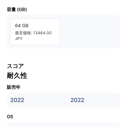
容量 (GB)
64 GB
最安価格: 13464.00
JPY
スコア
耐久性
販売年
2022
2022
OS