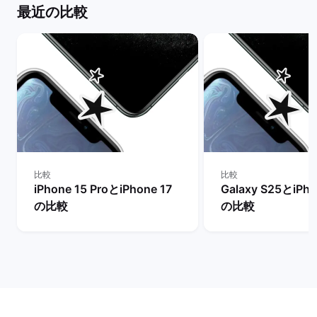
最近の比較
比較
比較
iPhone 15 ProとiPhone 17
Galaxy S25とiPho
の比較
の比較