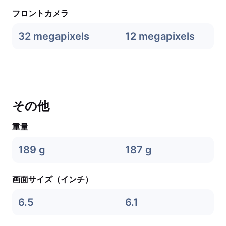
フロントカメラ
32 megapixels
12 megapixels
その他
重量
189 g
187 g
画面サイズ（インチ）
6.5
6.1