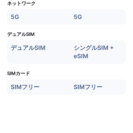
ネットワーク
5G
5G
デュアルSIM
デュアルSIM
シングルSIM +
eSIM
SIMカード
SIMフリー
SIMフリー