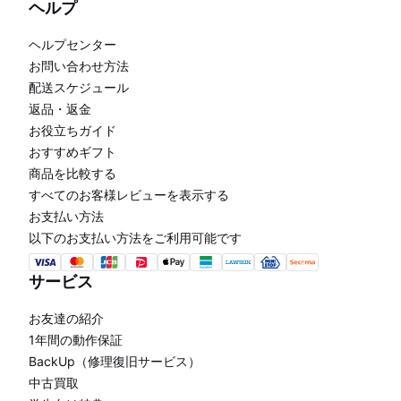
ヘルプ
ヘルプセンター
お問い合わせ方法
配送スケジュール
返品・返金
お役立ちガイド
おすすめギフト
商品を比較する
すべてのお客様レビューを表示する
お支払い方法
以下のお支払い方法をご利用可能です
サービス
お友達の紹介
1年間の動作保証
BackUp（修理復旧サービス）
中古買取