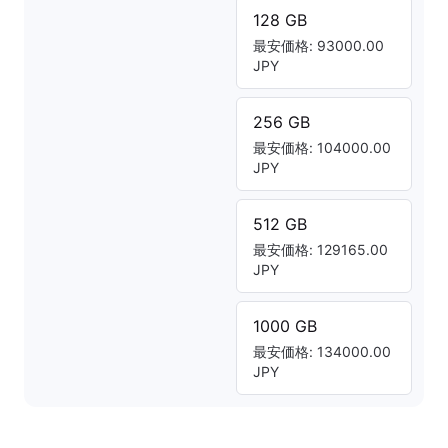
128 GB
最安価格: 93000.00
JPY
256 GB
最安価格: 104000.00
JPY
512 GB
最安価格: 129165.00
JPY
1000 GB
最安価格: 134000.00
JPY