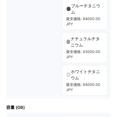
ブルーチタニウ
ム
最安価格: 94000.00
JPY
ナチュラルチタ
ニウム
最安価格: 93000.00
JPY
ホワイトチタニ
ウム
最安価格: 94000.00
JPY
容量 (GB)