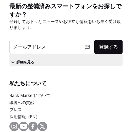
最新の整備済みスマートフォンをお探しで
すか？
登録しておトクなニュースやお役立ち情報をいち早く受け取
りましょう。
メールアドレス
登録する
詳細を見る
私たちについて
Back Marketについて
環境への貢献
プレス
採用情報（EN）