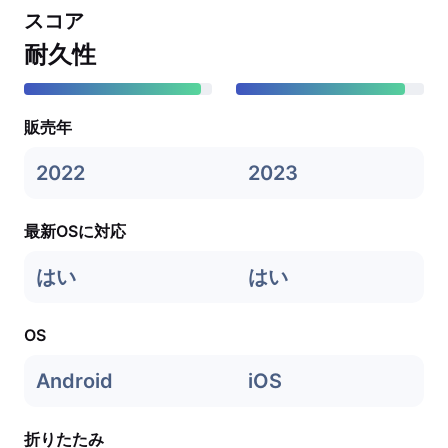
スコア
耐久性
販売年
2022
2023
最新OSに対応
はい
はい
OS
Android
iOS
折りたたみ