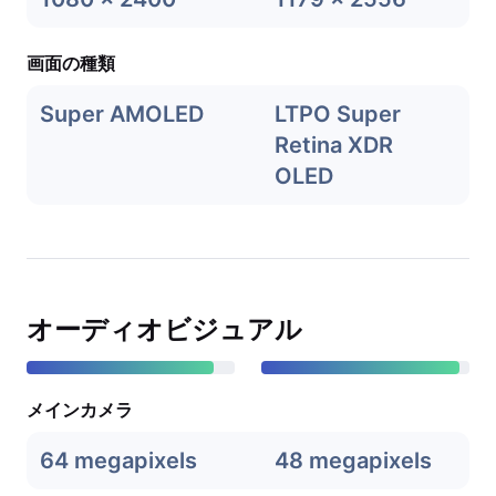
画面の種類
Super AMOLED
LTPO Super
Retina XDR
OLED
オーディオビジュアル
メインカメラ
64 megapixels
48 megapixels