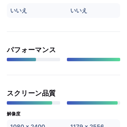
いいえ
いいえ
パフォーマンス
スクリーン品質
解像度
1080 x 2400
1179 x 2556