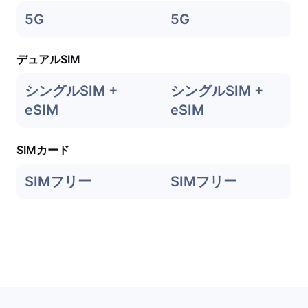
5G
5G
デュアルSIM
シングルSIM +
シングルSIM +
eSIM
eSIM
SIMカード
SIMフリー
SIMフリー