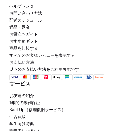
ヘルプセンター
お問い合わせ方法
配送スケジュール
返品・返金
お役立ちガイド
おすすめギフト
商品を比較する
すべてのお客様レビューを表示する
お支払い方法
以下のお支払い方法をご利用可能です
サービス
お友達の紹介
1年間の動作保証
BackUp（修理復旧サービス）
中古買取
学生向け特典
販売者になるには