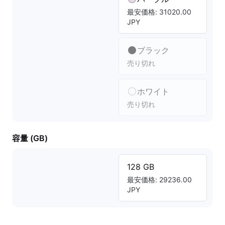
最安価格: 31020.00
JPY
ブラック
売り切れ
ホワイト
売り切れ
容量 (GB)
128 GB
最安価格: 29236.00
JPY