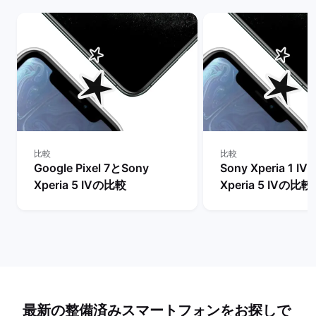
比較
比較
Google Pixel 7とSony
Sony Xperia 1 I
Xperia 5 IVの比較
Xperia 5 IVの比較
最新の整備済みスマートフォンをお探しで