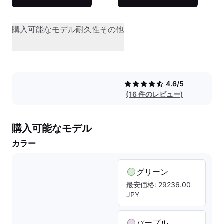
購入可能なモデル
耐久性
その他
4.6/5
(16 件のレビュー)
購入可能なモデル
カラー
グリーン
最安価格: 29236.00
JPY
パープル