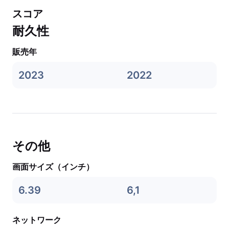
スコア
耐久性
販売年
2023
2022
その他
画面サイズ（インチ）
6.39
6,1
ネットワーク