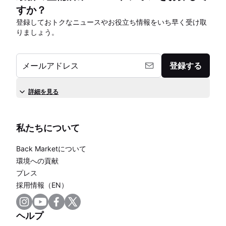
すか？
登録しておトクなニュースやお役立ち情報をいち早く受け取
りましょう。
メールアドレス
登録する
詳細を見る
私たちについて
Back Marketについて
環境への貢献
プレス
採用情報（EN）
ヘルプ