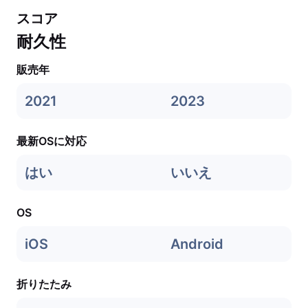
スコア
耐久性
販売年
2021
2023
最新OSに対応
はい
いいえ
OS
iOS
Android
折りたたみ