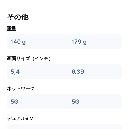
その他
重量
140 g
179 g
画面サイズ（インチ）
5,4
6.39
ネットワーク
5G
5G
デュアルSIM