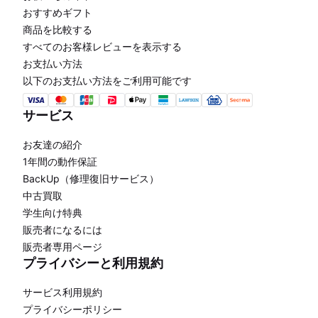
おすすめギフト
商品を比較する
すべてのお客様レビューを表示する
お支払い方法
以下のお支払い方法をご利用可能です
サービス
お友達の紹介
1年間の動作保証
BackUp（修理復旧サービス）
中古買取
学生向け特典
販売者になるには
販売者専用ページ
プライバシーと利用規約
サービス利用規約
プライバシーポリシー