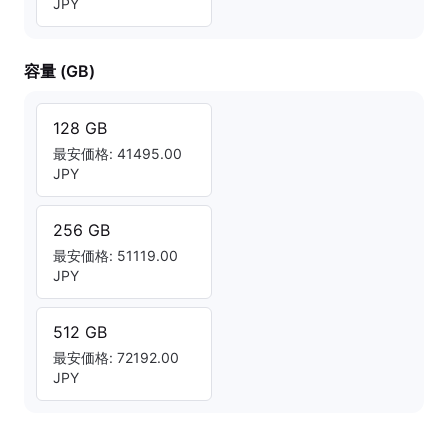
JPY
容量 (GB)
128 GB
最安価格: 41495.00
JPY
256 GB
最安価格: 51119.00
JPY
512 GB
最安価格: 72192.00
JPY