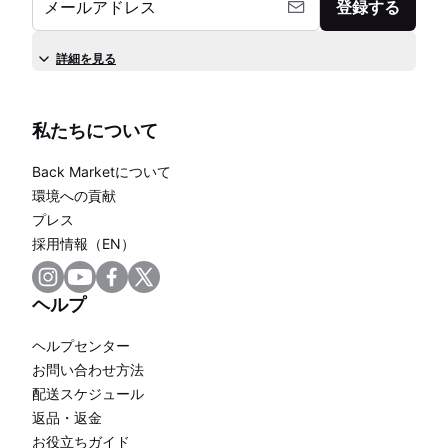
メールアドレス
登録する
詳細を見る
私たちについて
Back Marketについて
環境への貢献
プレス
採用情報（EN）
ヘルプ
ヘルプセンター
お問い合わせ方法
配送スケジュール
返品・返金
お役立ちガイド