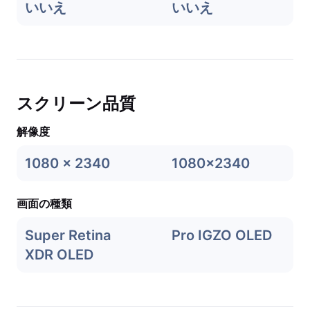
いいえ
いいえ
スクリーン品質
解像度
1080 x 2340
1080x2340
画面の種類
Super Retina
Pro IGZO OLED
XDR OLED