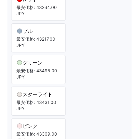
最安価格: 43264.00
JPY
ブルー
最安価格: 43217.00
JPY
グリーン
最安価格: 43495.00
JPY
スターライト
最安価格: 43431.00
JPY
ピンク
最安価格: 43309.00