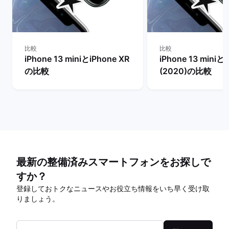
比較
比較
iPhone 13 miniとiPhone XR
iPhone 13 miniとi
の比較
(2020)の比較
最新の整備済みスマートフォンをお探しで
すか？
登録しておトクなニュースやお役立ち情報をいち早く受け取
りましょう。