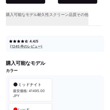
購入可能なモデル
耐久性
スクリーン品質
その他
4.4/5
(1245 件のレビュー)
購入可能なモデル
カラー
ミッドナイト
最安価格: 41495.00
JPY
レッド