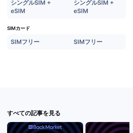
シングルSIM +
シングルSIM +
eSIM
eSIM
SIMカード
SIMフリー
SIMフリー
すべての記事を見る