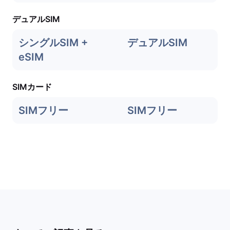
デュアルSIM
シングルSIM +
デュアルSIM
eSIM
SIMカード
SIMフリー
SIMフリー