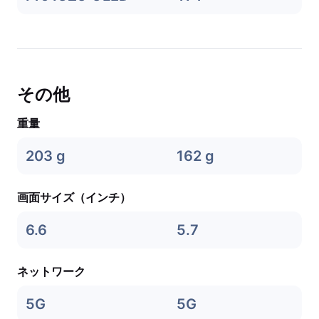
その他
重量
203 g
162 g
画面サイズ（インチ）
6.6
5.7
ネットワーク
5G
5G