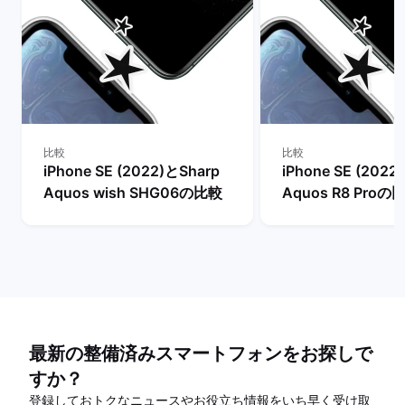
比較
比較
iPhone SE (2022)とSharp
iPhone SE (2022
Aquos wish SHG06の比較
Aquos R8 Proの
最新の整備済みスマートフォンをお探しで
すか？
登録しておトクなニュースやお役立ち情報をいち早く受け取