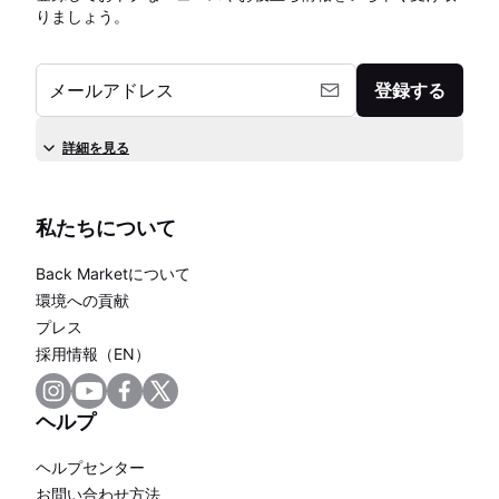
りましょう。
メールアドレス
登録する
詳細を見る
私たちについて
Back Marketについて
環境への貢献
プレス
採用情報（EN）
ヘルプ
ヘルプセンター
お問い合わせ方法