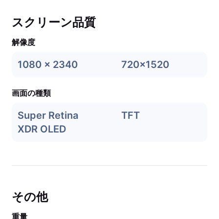
スクリーン品質
解像度
1080 x 2340
720x1520
画面の種類
Super Retina
TFT
XDR OLED
その他
重量