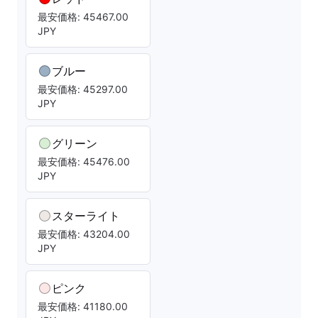
最安価格: 45467.00
JPY
ブルー
最安価格: 45297.00
JPY
グリーン
最安価格: 45476.00
JPY
スターライト
最安価格: 43204.00
JPY
ピンク
最安価格: 41180.00