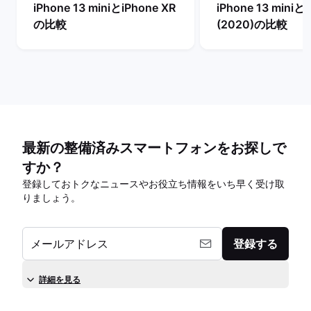
iPhone 13 miniとiPhone XR
iPhone 13 miniとi
の比較
(2020)の比較
最新の整備済みスマートフォンをお探しで
すか？
登録しておトクなニュースやお役立ち情報をいち早く受け取
りましょう。
メールアドレス
登録する
詳細を見る