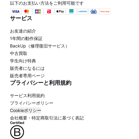
以下のお支払い方法をご利用可能です
サービス
お友達の紹介
1年間の動作保証
BackUp（修理復旧サービス）
中古買取
学生向け特典
販売者になるには
販売者専用ページ
プライバシーと利用規約
サービス利用規約
プライバシーポリシー
Cookieポリシー
会社概要・特定商取引法に基づく表記