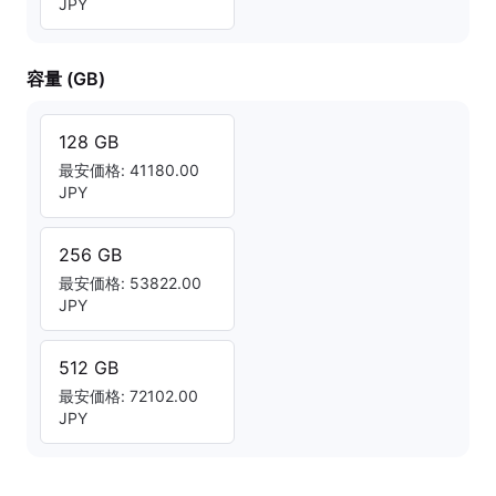
JPY
容量 (GB)
128 GB
最安価格: 41180.00
JPY
256 GB
最安価格: 53822.00
JPY
512 GB
最安価格: 72102.00
JPY