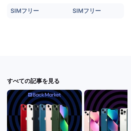
SIMフリー
SIMフリー
すべての記事を見る