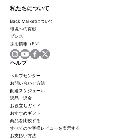
私たちについて
Back Marketについて
環境への貢献
プレス
採用情報（EN）
ヘルプ
ヘルプセンター
お問い合わせ方法
配送スケジュール
返品・返金
お役立ちガイド
おすすめギフト
商品を比較する
すべてのお客様レビューを表示する
お支払い方法