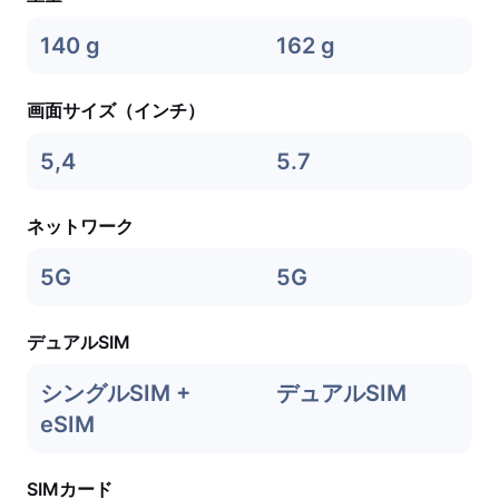
140 g
162 g
画面サイズ（インチ）
5,4
5.7
ネットワーク
5G
5G
デュアルSIM
シングルSIM +
デュアルSIM
eSIM
SIMカード