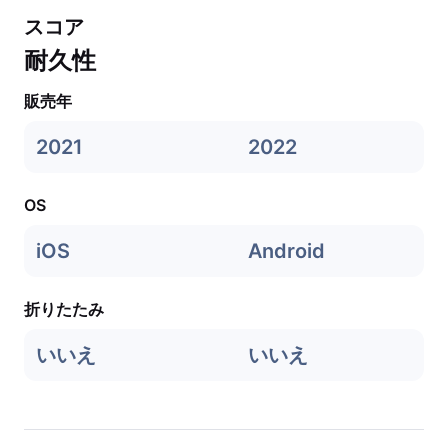
スコア
耐久性
販売年
2021
2022
OS
iOS
Android
折りたたみ
いいえ
いいえ