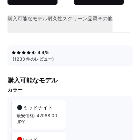
購入可能なモデル
耐久性
スクリーン品質
その他
4.4/5
(1233 件のレビュー)
購入可能なモデル
カラー
ミッドナイト
最安価格: 42088.00
JPY
レッド