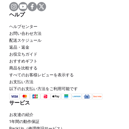
ヘルプ
ヘルプセンター
お問い合わせ方法
配送スケジュール
返品・返金
お役立ちガイド
おすすめギフト
商品を比較する
すべてのお客様レビューを表示する
お支払い方法
以下のお支払い方法をご利用可能です
サービス
お友達の紹介
1年間の動作保証
BackUp（修理復旧サービス）