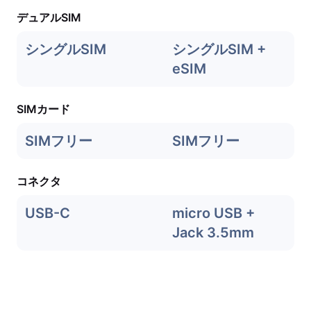
デュアルSIM
シングルSIM
シングルSIM +
eSIM
SIMカード
SIMフリー
SIMフリー
コネクタ
USB-C
micro USB +
Jack 3.5mm