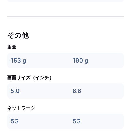
その他
重量
153 g
190 g
画面サイズ（インチ）
5.0
6.6
ネットワーク
5G
5G