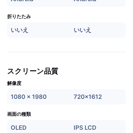
折りたたみ
いいえ
いいえ
スクリーン品質
解像度
1080 x 1980
720x1612
画面の種類
OLED
IPS LCD