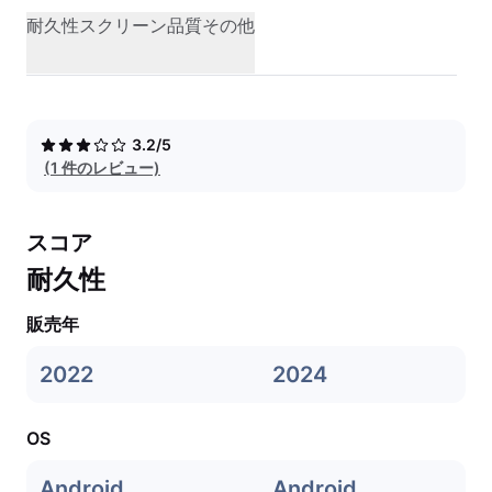
耐久性
スクリーン品質
その他
3.2/5
(1 件のレビュー)
スコア
耐久性
販売年
2022
2024
OS
Android
Android