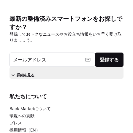
最新の整備済みスマートフォンをお探しで
すか？
登録しておトクなニュースやお役立ち情報をいち早く受け取
りましょう。
メールアドレス
登録する
詳細を見る
私たちについて
Back Marketについて
環境への貢献
プレス
採用情報（EN）