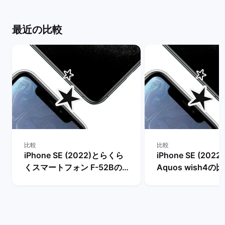
解説！ | バックマーケット
ト
最近の比較
比較
比較
iPhone SE (2022)とらくら
iPhone SE (2022
くスマートフォン F-52Bの
Aquos wish4の
比較