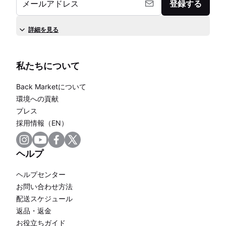
メールアドレス
登録する
詳細を見る
私たちについて
Back Marketについて
環境への貢献
プレス
採用情報（EN）
ヘルプ
ヘルプセンター
お問い合わせ方法
配送スケジュール
返品・返金
お役立ちガイド