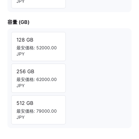
JPY
容量 (GB)
128 GB
最安価格: 52000.00
JPY
256 GB
最安価格: 62000.00
JPY
512 GB
最安価格: 79000.00
JPY