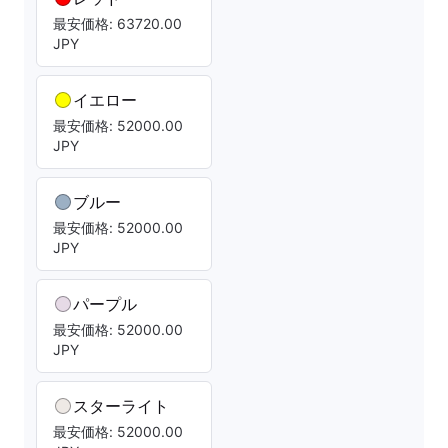
最安価格: 63720.00
JPY
イエロー
最安価格: 52000.00
JPY
ブルー
最安価格: 52000.00
JPY
パープル
最安価格: 52000.00
JPY
スターライト
最安価格: 52000.00