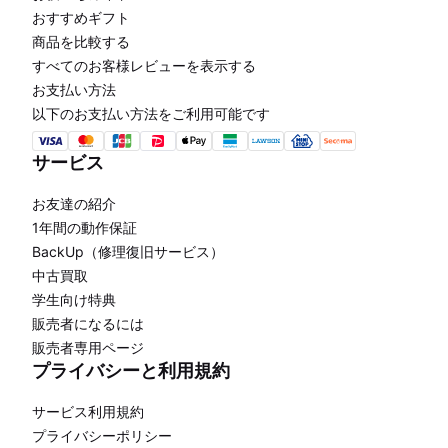
おすすめギフト
商品を比較する
すべてのお客様レビューを表示する
お支払い方法
以下のお支払い方法をご利用可能です
サービス
お友達の紹介
1年間の動作保証
BackUp（修理復旧サービス）
中古買取
学生向け特典
販売者になるには
販売者専用ページ
プライバシーと利用規約
サービス利用規約
プライバシーポリシー