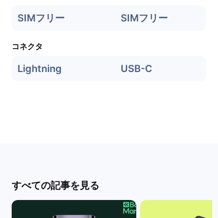
SIMフリー
SIMフリー
コネクタ
Lightning
USB-C
すべての記事を見る