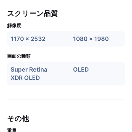
スクリーン品質
解像度
1170 x 2532
1080 x 1980
画面の種類
Super Retina
OLED
XDR OLED
その他
重量