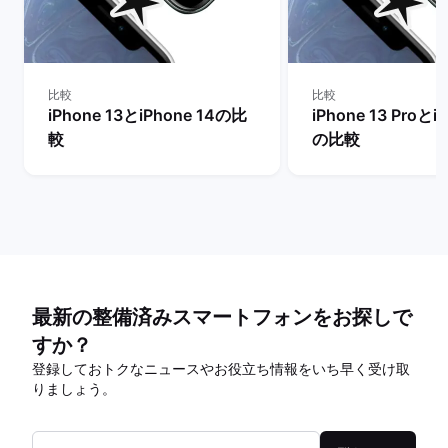
比較
比較
iPhone 13とiPhone 14の比
iPhone 13 Proとi
較
の比較
最新の整備済みスマートフォンをお探しで
すか？
登録しておトクなニュースやお役立ち情報をいち早く受け取
りましょう。