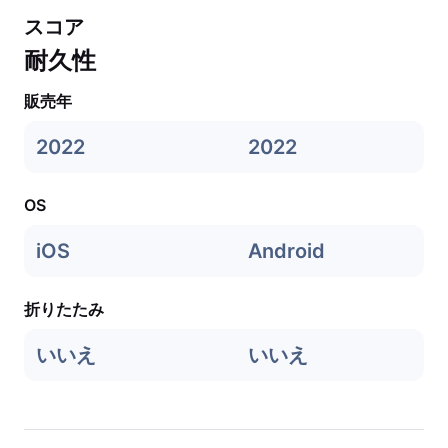
スコア
耐久性
販売年
2022
2022
OS
iOS
Android
折りたたみ
いいえ
いいえ