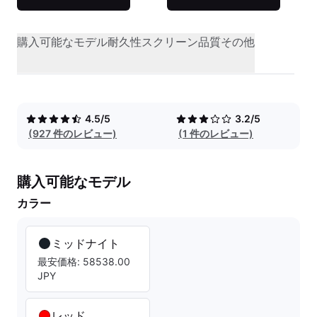
購入可能なモデル
耐久性
スクリーン品質
その他
4.5/5
3.2/5
(927 件のレビュー)
(1 件のレビュー)
購入可能なモデル
カラー
ミッドナイト
最安価格: 58538.00
JPY
レッド