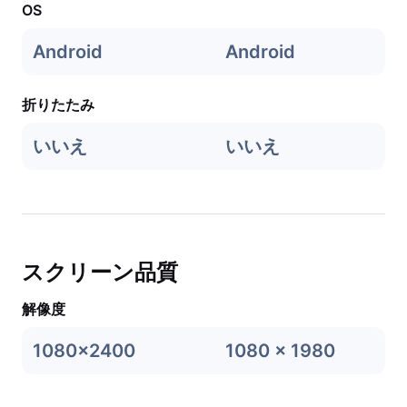
OS
Android
Android
折りたたみ
いいえ
いいえ
スクリーン品質
解像度
1080x2400
1080 x 1980