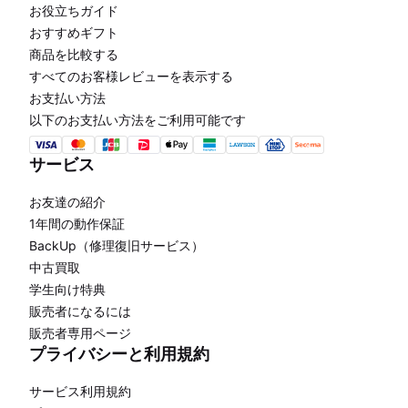
お役立ちガイド
おすすめギフト
商品を比較する
すべてのお客様レビューを表示する
お支払い方法
以下のお支払い方法をご利用可能です
サービス
お友達の紹介
1年間の動作保証
BackUp（修理復旧サービス）
中古買取
学生向け特典
販売者になるには
販売者専用ページ
プライバシーと利用規約
サービス利用規約