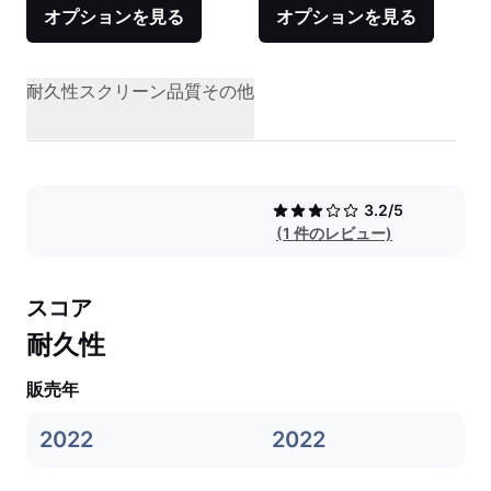
オプションを見る
オプションを見る
耐久性
スクリーン品質
その他
3.2/5
(1 件のレビュー)
スコア
耐久性
販売年
2022
2022