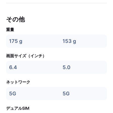
その他
重量
175 g
153 g
画面サイズ（インチ）
6.4
5.0
ネットワーク
5G
5G
デュアルSIM