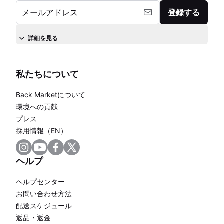
メールアドレス
登録する
詳細を見る
私たちについて
Back Marketについて
環境への貢献
プレス
採用情報（EN）
ヘルプ
ヘルプセンター
お問い合わせ方法
配送スケジュール
返品・返金