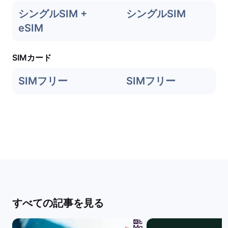
シングルSIM +
シングルSIM
eSIM
SIMカード
SIMフリー
SIMフリー
すべての記事を見る