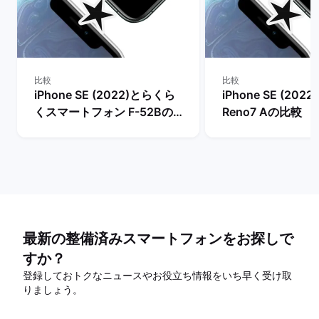
比較
比較
iPhone SE (2022)とらくら
iPhone SE (202
くスマートフォン F-52Bの
Reno7 Aの比較
比較
最新の整備済みスマートフォンをお探しで
すか？
登録しておトクなニュースやお役立ち情報をいち早く受け取
りましょう。