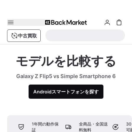
中古買取
モデルを比較する
Galaxy Z Flip5 vs Simple Smartphone 6
Androidスマートフォンを探す
1年間の動作保
全商品・全国送
3
証
料無料
可