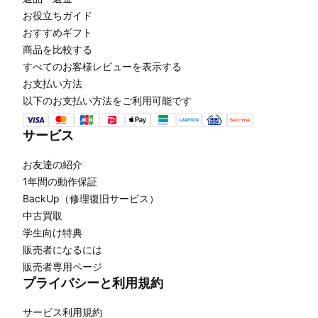
お役立ちガイド
おすすめギフト
商品を比較する
すべてのお客様レビューを表示する
お支払い方法
以下のお支払い方法をご利用可能です
サービス
お友達の紹介
1年間の動作保証
BackUp（修理復旧サービス）
中古買取
学生向け特典
販売者になるには
販売者専用ページ
プライバシーと利用規約
サービス利用規約