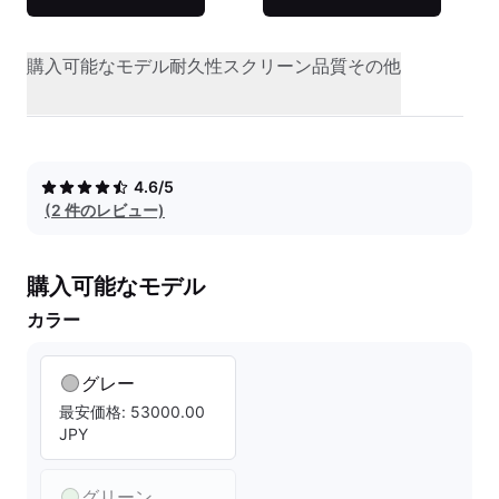
購入可能なモデル
耐久性
スクリーン品質
その他
4.6/5
(2 件のレビュー)
購入可能なモデル
カラー
グレー
最安価格: 53000.00
JPY
グリーン