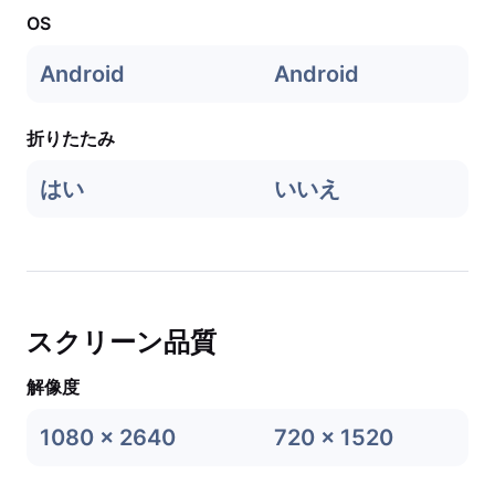
OS
Android
Android
折りたたみ
はい
いいえ
スクリーン品質
解像度
1080 x 2640
720 x 1520