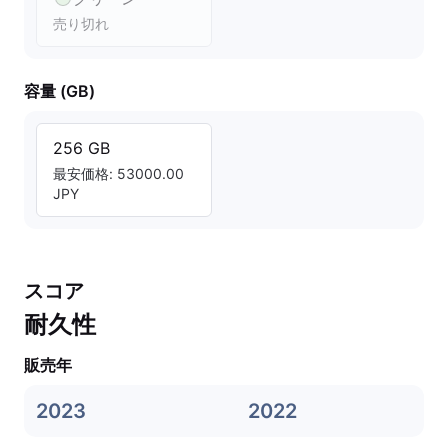
売り切れ
容量 (GB)
256 GB
最安価格: 53000.00
JPY
スコア
耐久性
販売年
2023
2022