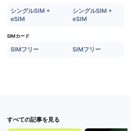
シングルSIM +
シングルSIM +
eSIM
eSIM
SIMカード
SIMフリー
SIMフリー
すべての記事を見る