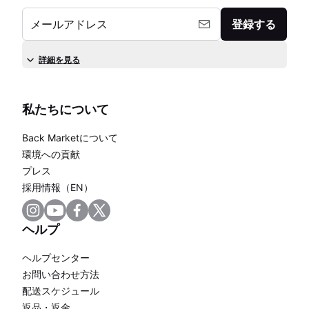
メールアドレス
登録する
詳細を見る
私たちについて
Back Marketについて
環境への貢献
プレス
採用情報（EN）
ヘルプ
ヘルプセンター
お問い合わせ方法
配送スケジュール
返品・返金