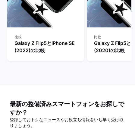
比較
比較
Galaxy Z Flip5とiPhone SE
Galaxy Z Flip5とi
(2022)の比較
(2020)の比較
最新の整備済みスマートフォンをお探しで
すか？
登録しておトクなニュースやお役立ち情報をいち早く受け取
りましょう。