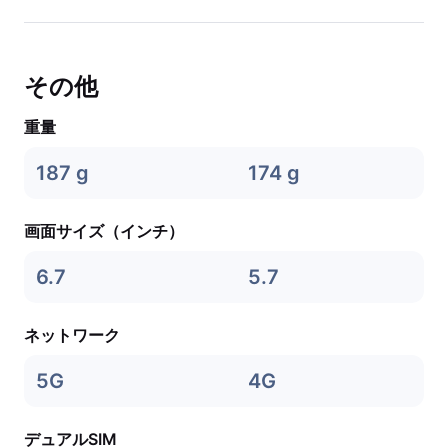
その他
重量
187 g
174 g
画面サイズ（インチ）
6.7
5.7
ネットワーク
5G
4G
デュアルSIM