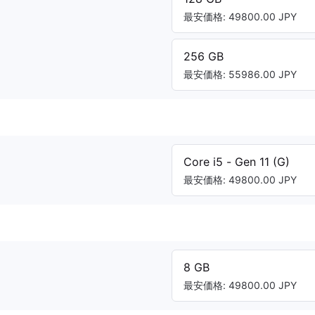
最安価格: 49800.00 JPY
256 GB
最安価格: 55986.00 JPY
Core i5 - Gen 11 (G)
最安価格: 49800.00 JPY
8 GB
最安価格: 49800.00 JPY