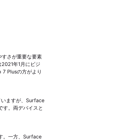
やすさが重要な要素
sは2021年1月にビジ
7 Plusの方がより
いますが、Surface
予定です。両デバイスと
。一方、Surface