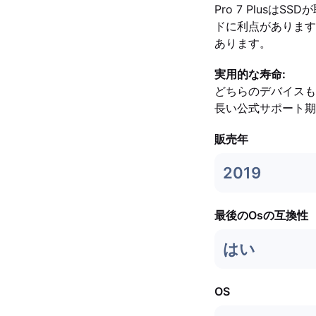
Pro 7 Plus
ドに利点があります
あります。
実用的な寿命:
どちらのデバイスも堅
長い公式サポート期
販売年
2019
最後のOsの互換性
はい
OS