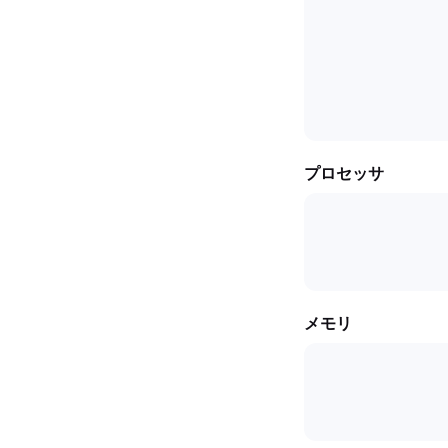
プロセッサ
メモリ