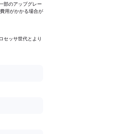
や一部のアップグレー
費用がかかる場合が
いプロセッサ世代とより