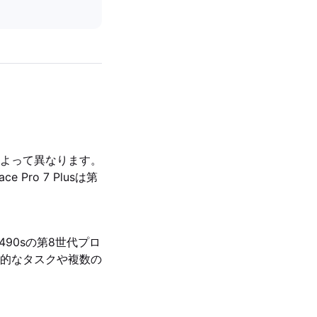
よって異なります。
 Pro 7 Plusは第
 T490sの第8世代プロ
的なタスクや複数の