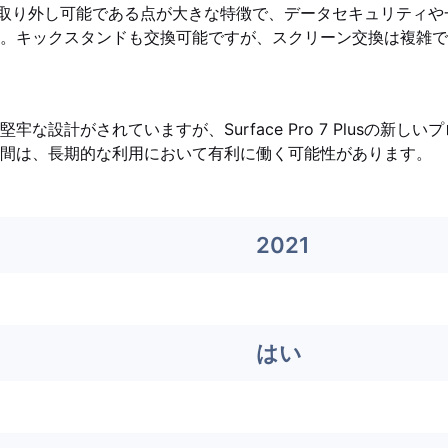
はSSDが取り外し可能である点が大きな特徴で、データセキュリティ
。キックスタンドも交換可能ですが、スクリーン交換は複雑で
牢な設計がされていますが、Surface Pro 7 Plusの新し
間は、長期的な利用において有利に働く可能性があります。
2021
はい