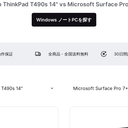
 ThinkPad T490s 14" vs Microsoft Surface Pro
Windows ノートPCを探す
動作保証
全商品・全国送料無料
30日
 T490s 14"
Microsoft Surface Pro 7+