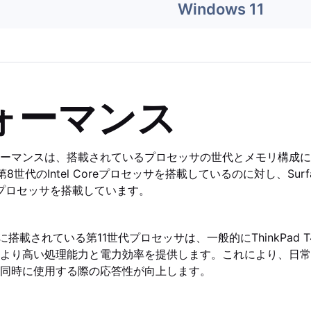
Windows 11
ォーマンス
ーマンスは、搭載されているプロセッサの世代とメモリ構成に
sは第8世代のIntel Coreプロセッサを搭載しているのに対し、Surface
Coreプロセッサを搭載しています。
7 Plusに搭載されている第11世代プロセッサは、一般的にThinkPad
より高い処理能力と電力効率を提供します。これにより、日常
同時に使用する際の応答性が向上します。