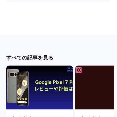
すべての記事を見る