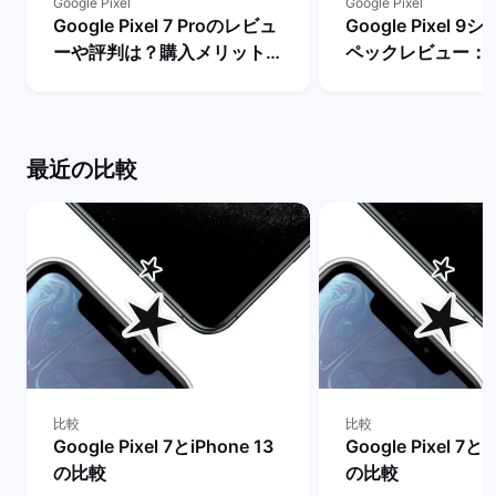
Google Pixel
Google Pixel
Google Pixel 7 Proのレビュ
Google Pixel 
ーや評判は？購入メリットと
ペックレビュー：
デメリットを解説！ | バック
違いや性能を評価 
マーケット
ーケット
最近の比較
比較
比較
Google Pixel 7とiPhone 13
Google Pixel 7とi
の比較
の比較