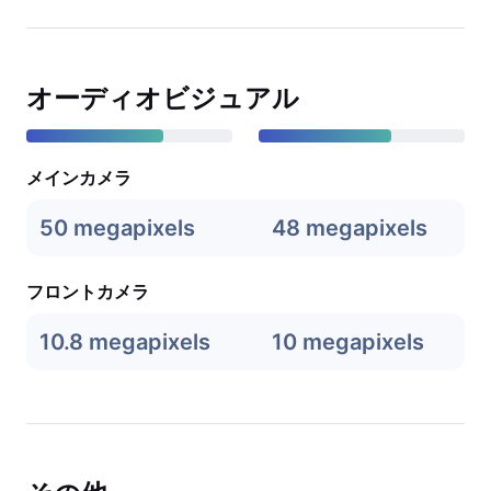
オーディオビジュアル
メインカメラ
50 megapixels
48 megapixels
フロントカメラ
10.8 megapixels
10 megapixels