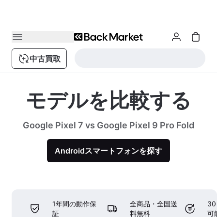
中古買取
モデルを比較する
Google Pixel 7 vs Google Pixel 9 Pro Fold
Androidスマートフォンを探す
1年間の動作保
全商品・全国送
3
証
料無料
可