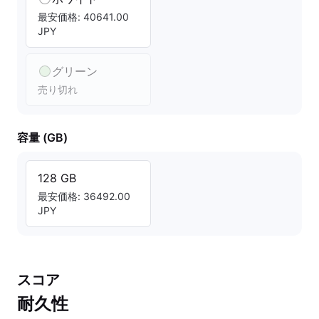
最安価格: 40641.00
JPY
グリーン
売り切れ
容量 (GB)
128 GB
最安価格: 36492.00
JPY
スコア
耐久性