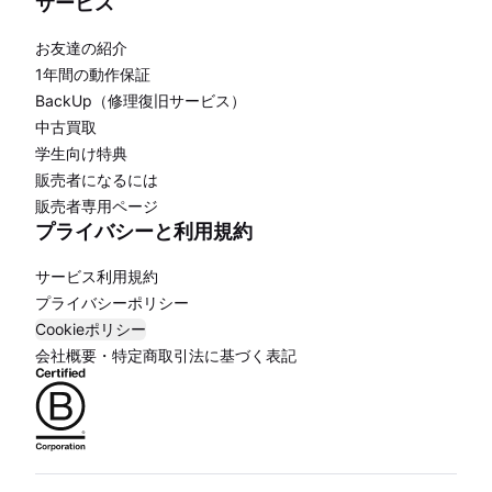
サービス
お友達の紹介
1年間の動作保証
BackUp（修理復旧サービス）
中古買取
学生向け特典
販売者になるには
販売者専用ページ
プライバシーと利用規約
サービス利用規約
プライバシーポリシー
Cookieポリシー
会社概要・特定商取引法に基づく表記