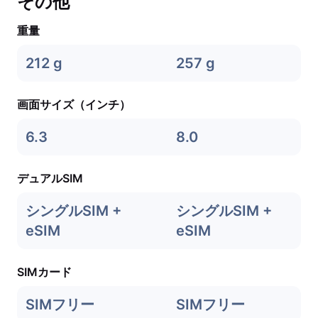
その他
重量
212 g
257 g
画面サイズ（インチ）
6.3
8.0
デュアルSIM
シングルSIM +
シングルSIM +
eSIM
eSIM
SIMカード
SIMフリー
SIMフリー