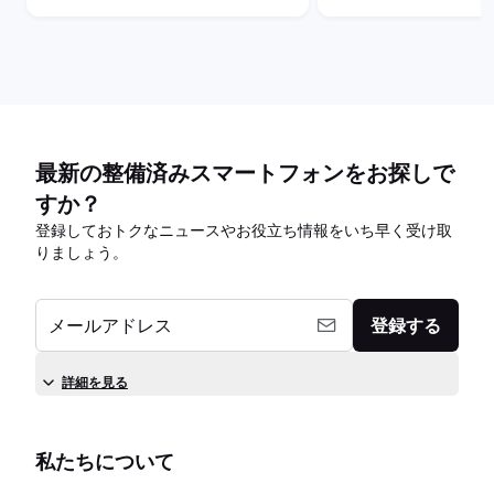
最新の整備済みスマートフォンをお探しで
すか？
登録しておトクなニュースやお役立ち情報をいち早く受け取
りましょう。
メールアドレス
登録する
詳細を見る
私たちについて