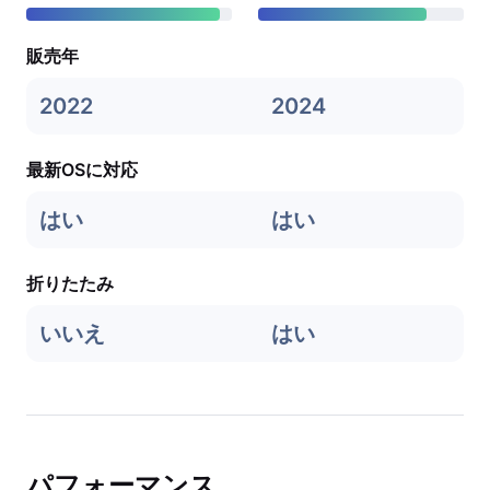
販売年
2022
2024
最新OSに対応
はい
はい
折りたたみ
いいえ
はい
パフォーマンス