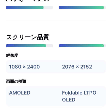
スクリーン品質
解像度
1080 x 2400
2076 x 2152
画面の種類
AMOLED
Foldable LTPO
OLED