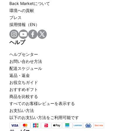
Back Marketについて
環境への貢献
プレス
採用情報（EN）
ヘルプ
ヘルプセンター
お問い合わせ方法
配送スケジュール
返品・返金
お役立ちガイド
おすすめギフト
商品を比較する
すべてのお客様レビューを表示する
お支払い方法
以下のお支払い方法をご利用可能です