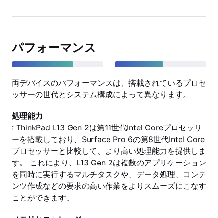
パフォーマンス
両デバイスのパフォーマンスは、搭載されているプロセ
ッサーの世代とシステム構成によって異なります。
処理能力
: ThinkPad L13 Gen 2は第11世代Intel Coreプロセッサ
ーを搭載しており、Surface Pro 6の第8世代Intel Core
プロセッサーと比較して、より高い処理能力を提供しま
す。 これにより、L13 Gen 2は複数のアプリケーション
を同時に実行するマルチタスクや、データ処理、コンテ
ンツ作成などの要求の高い作業をよりスムーズにこなす
ことができます。