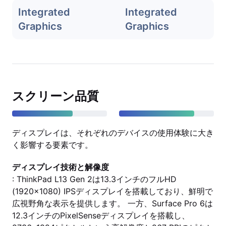
Integrated
Integrated
Graphics
Graphics
スクリーン品質
ディスプレイは、それぞれのデバイスの使用体験に大き
く影響する要素です。
ディスプレイ技術と解像度
: ThinkPad L13 Gen 2は13.3インチのフルHD
(1920x1080) IPSディスプレイを搭載しており、鮮明で
広視野角な表示を提供します。 一方、Surface Pro 6は
12.3インチのPixelSenseディスプレイを搭載し、