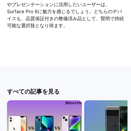
やプレゼンテーションに活用したいユーザーは、
Surface Pro 6に魅力を感じるでしょう。どちらのデバ
イスも、品質保証付きの整備済み品として、賢明で持続
可能な選択肢となり得ます。
すべての記事を見る