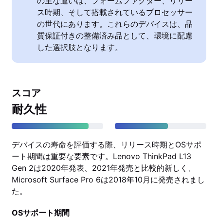
の主な違いは、フォームファクター、リリー
ス時期、そして搭載されているプロセッサー
の世代にあります。これらのデバイスは、品
質保証付きの整備済み品として、環境に配慮
した選択肢となります。
スコア
耐久性
デバイスの寿命を評価する際、リリース時期とOSサポ
ート期間は重要な要素です。Lenovo ThinkPad L13
Gen 2は2020年発表、2021年発売と比較的新しく、
Microsoft Surface Pro 6は2018年10月に発売されまし
た。
OSサポート期間