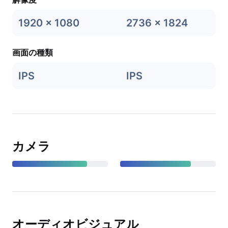
1920 x 1080
2736 x 1824
画面の種類
IPS
IPS
カメラ
オーディオビジュアル