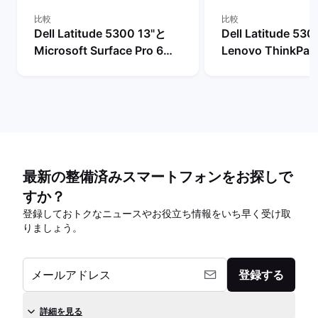
比較
比較
Dell Latitude 5300 13"と
Dell Latitude 53
Microsoft Surface Pro 6
Lenovo ThinkPad
12"の比較
13"の比較
最新の整備済みスマートフォンをお探しで
すか？
登録しておトクなニュースやお役立ち情報をいち早く受け取
りましょう。
メールアドレス
登録する
詳細を見る