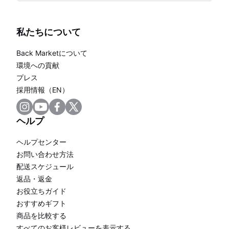
私たちについて
Back Marketについて
環境への貢献
プレス
採用情報（EN）
ヘルプ
ヘルプセンター
お問い合わせ方法
配送スケジュール
返品・返金
お役立ちガイド
おすすめギフト
商品を比較する
すべてのお客様レビューを表示する