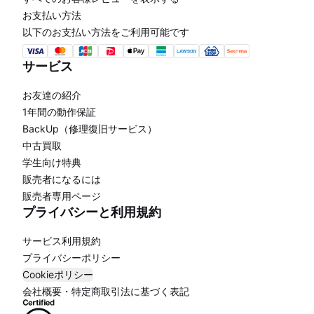
お支払い方法
以下のお支払い方法をご利用可能です
サービス
お友達の紹介
1年間の動作保証
BackUp（修理復旧サービス）
中古買取
学生向け特典
販売者になるには
販売者専用ページ
プライバシーと利用規約
サービス利用規約
プライバシーポリシー
Cookieポリシー
会社概要・特定商取引法に基づく表記