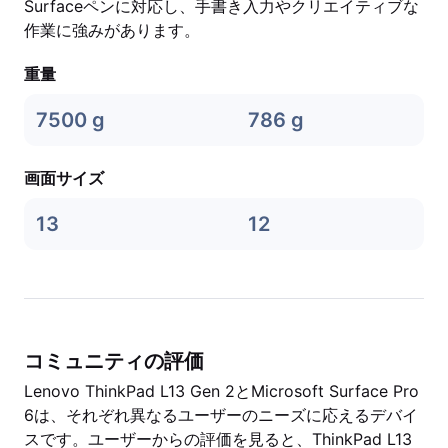
Surfaceペンに対応し、手書き入力やクリエイティブな
作業に強みがあります。
重量
7500 g
786 g
画面サイズ
13
12
コミュニティの評価
Lenovo ThinkPad L13 Gen 2とMicrosoft Surface Pro
6は、それぞれ異なるユーザーのニーズに応えるデバイ
スです。ユーザーからの評価を見ると、ThinkPad L13