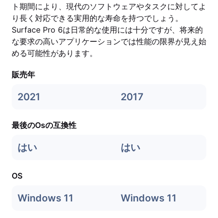
ト期間により、現代のソフトウェアやタスクに対してよ
り長く対応できる実用的な寿命を持つでしょう。
Surface Pro 6は日常的な使用には十分ですが、将来的
な要求の高いアプリケーションでは性能の限界が見え始
める可能性があります。
販売年
2021
2017
最後のOsの互換性
はい
はい
OS
Windows 11
Windows 11