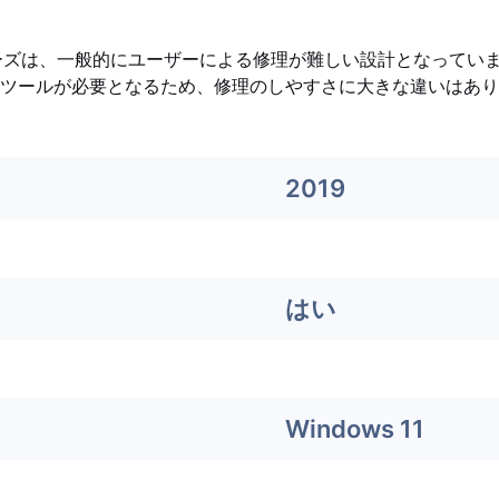
Proシリーズは、一般的にユーザーによる修理が難しい設計となって
ツールが必要となるため、修理のしやすさに大きな違いはあり
2019
はい
Windows 11