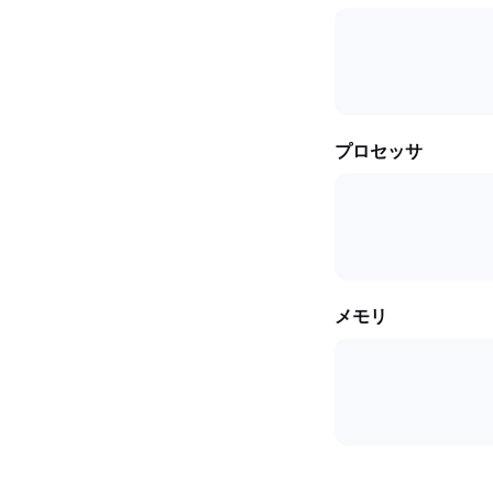
プロセッサ
メモリ