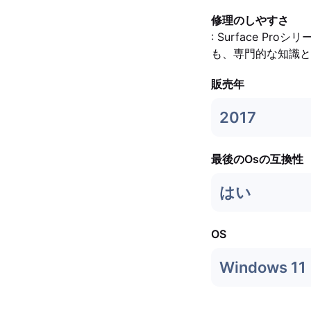
修理のしやすさ
: Surface 
も、専門的な知識と
販売年
2017
最後のOsの互換性
はい
OS
Windows 11