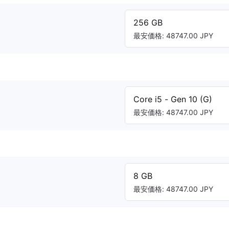
256 GB
最安価格: 48747.00 JPY
Core i5 - Gen 10 (G)
最安価格: 48747.00 JPY
8 GB
最安価格: 48747.00 JPY