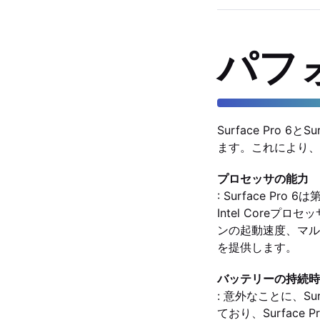
パフ
Surface Pro
ます。これにより、
プロセッサの能力
: Surface Pro
Intel Coreプ
ンの起動速度、マル
を提供します。
バッテリーの持続時
: 意外なことに、S
ており、Surface 