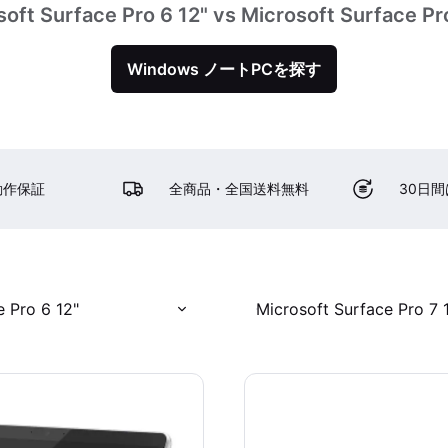
oft Surface Pro 6 12" vs Microsoft Surface Pr
Windows ノートPCを探す
動作保証
全商品・全国送料無料
30日
e Pro 6 12"
Microsoft Surface Pro 7 