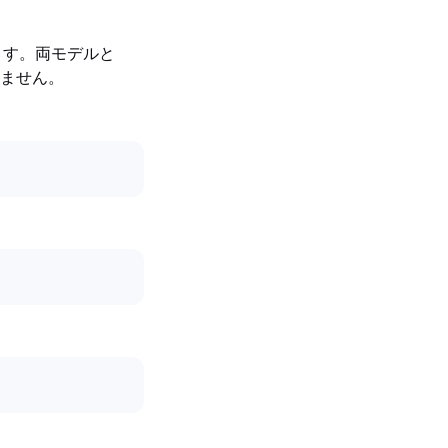
います。両モデルと
ません。