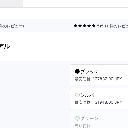
1 件のレビュー)
5/5
(1 件のレビ
デル
ブラック
最安価格: 137882.00 JPY
シルバー
最安価格: 131948.00 JPY
グリーン
売り切れ