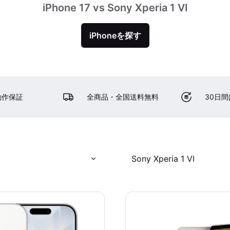
iPhone 17 vs Sony Xperia 1 VI
iPhoneを探す
動作保証
全商品・全国送料無料
30日
Sony Xperia 1 VI