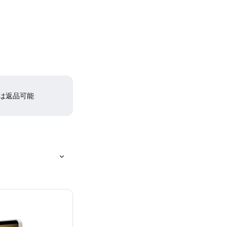
間は返品可能