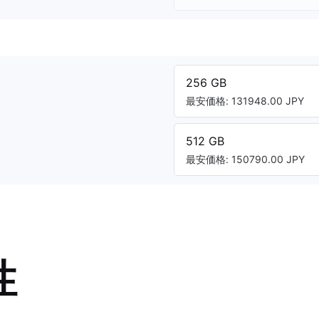
256 GB
最安価格: 131948.00 JPY
512 GB
最安価格: 150790.00 JPY
性