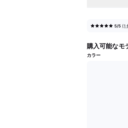
5/5
(
購入可能なモ
カラー