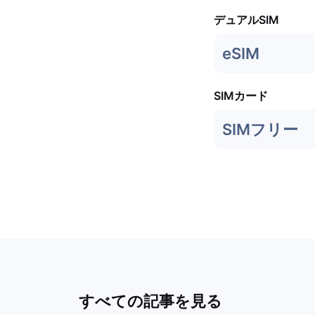
デュアルSIM
eSIM
SIMカード
SIMフリー
すべての記事を見る