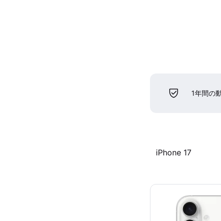
1年間の
iPhone 17