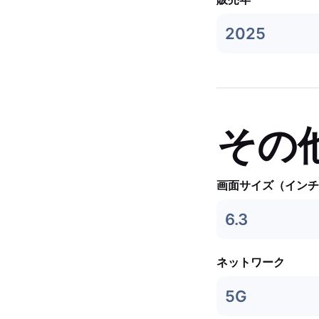
2025
その
画面サイズ（インチ
6.3
ネットワーク
5G