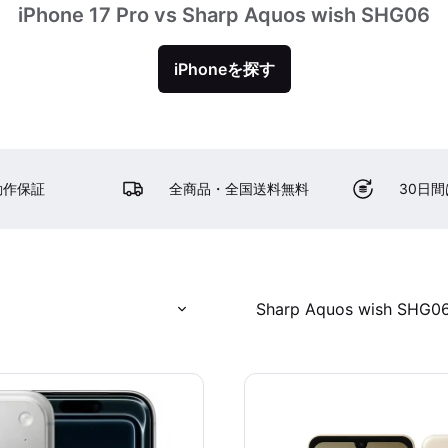
iPhone 17 Pro vs Sharp Aquos wish SHG06
iPhoneを探す
動作保証
全商品・全国送料無料
30日
Sharp Aquos wish SHG0