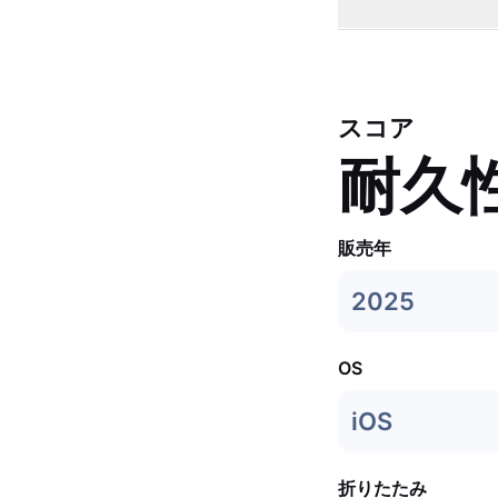
スコア
耐久
販売年
2025
OS
iOS
折りたたみ