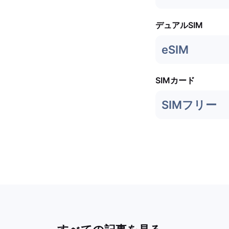
デュアルSIM
eSIM
SIMカード
SIMフリー