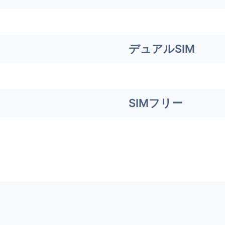
デュアルSIM
SIMフリー