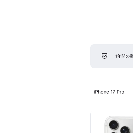
1年間の
iPhone 17 Pro