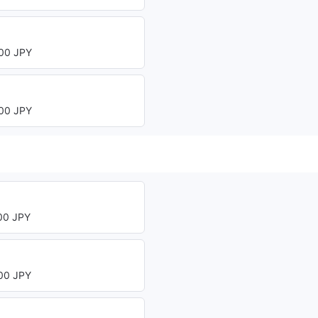
00 JPY
00 JPY
0 JPY
0 JPY