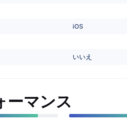
iOS
いいえ
ォーマンス