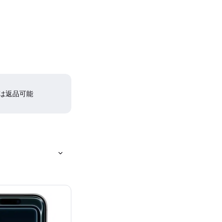
間は返品可能