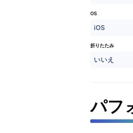
OS
iOS
折りたたみ
いいえ
パフ