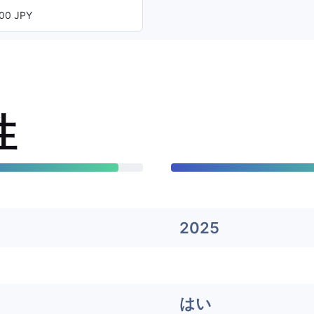
00 JPY
性
2025
はい