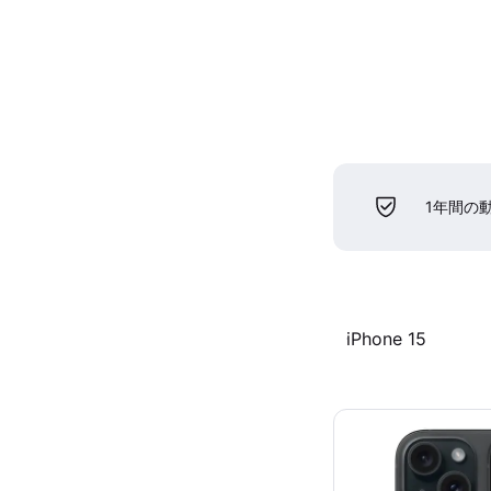
1年間の
iPhone 15