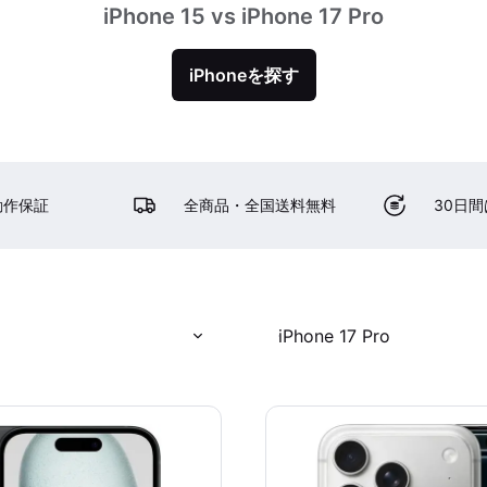
iPhone 15 vs iPhone 17 Pro
iPhoneを探す
動作保証
全商品・全国送料無料
30日
iPhone 17 Pro