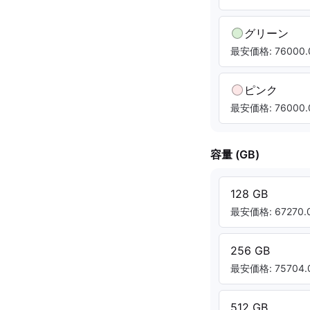
グリーン
最安価格: 76000.
ピンク
最安価格: 76000.
容量 (GB)
128 GB
最安価格: 67270.0
256 GB
最安価格: 75704.0
512 GB