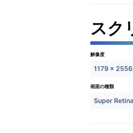
スク
解像度
1179 x 2556
画面の種類
Super Retin