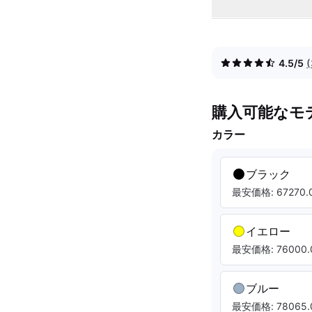
4.5/5
購入可能なモ
カラー
ブラック
最安価格: 67270.0
イエロー
最安価格: 76000.
ブルー
最安価格: 78065.