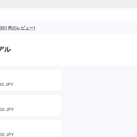
(361 件のレビュー)
デル
0 JPY
00 JPY
00 JPY