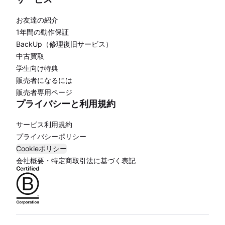
お友達の紹介
1年間の動作保証
BackUp（修理復旧サービス）
中古買取
学生向け特典
販売者になるには
販売者専用ページ
プライバシーと利用規約
サービス利用規約
プライバシーポリシー
Cookieポリシー
会社概要・特定商取引法に基づく表記