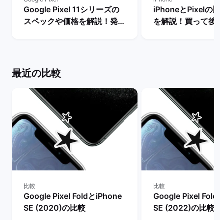
Google Pixel 11シリーズの
iPhoneとPixel
スペックや価格を解説！発売
を解説！買って後
まで待つべき？ | バックマー
種はどっち？ | 
ケット
ット
最近の比較
比較
比較
Google Pixel FoldとiPhone
Google Pixel Fol
SE (2020)の比較
SE (2022)の比較