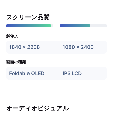
スクリーン品質
解像度
1840 x 2208
1080 x 2400
画面の種類
Foldable OLED
IPS LCD
オーディオビジュアル