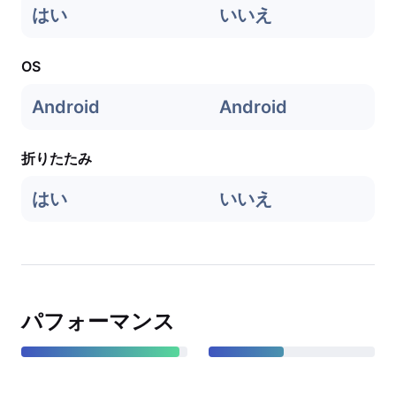
はい
いいえ
OS
Android
Android
折りたたみ
はい
いいえ
パフォーマンス