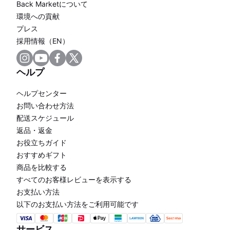
Back Marketについて
環境への貢献
プレス
採用情報（EN）
ヘルプ
ヘルプセンター
お問い合わせ方法
配送スケジュール
返品・返金
お役立ちガイド
おすすめギフト
商品を比較する
すべてのお客様レビューを表示する
お支払い方法
以下のお支払い方法をご利用可能です
サービス