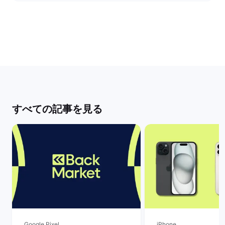
すべての記事を見る
Google Pixel
iPhone