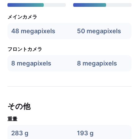
メインカメラ
48 megapixels
50 megapixels
フロントカメラ
8 megapixels
8 megapixels
その他
重量
283 g
193 g