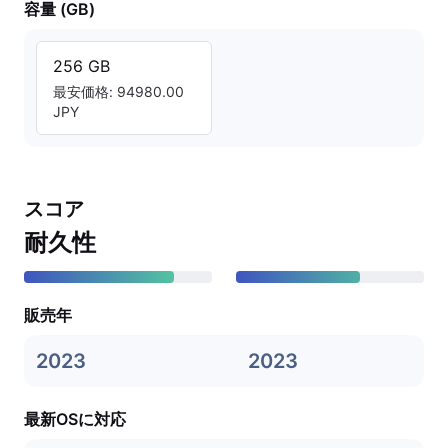
容量 (GB)
256 GB
最安価格: 94980.00
JPY
スコア
耐久性
販売年
2023
2023
最新OSに対応