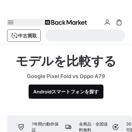
中古買取
モデルを比較する
Google Pixel Fold vs Oppo A79
Androidスマートフォンを探す
1年間の動作保
全商品・全国送
3
証
料無料
可