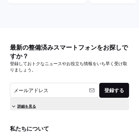
最新の整備済みスマートフォンをお探しで
すか？
登録しておトクなニュースやお役立ち情報をいち早く受け取
りましょう。
メールアドレス
登録する
詳細を見る
私たちについて