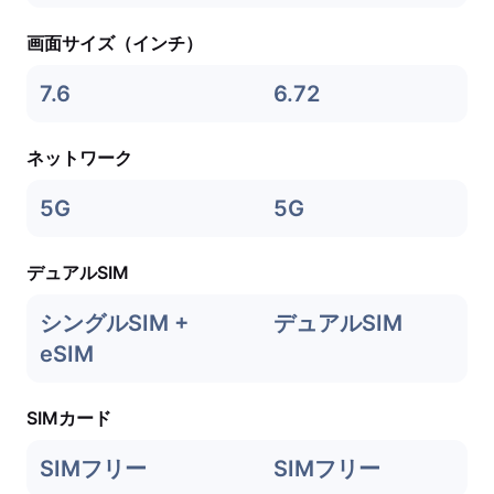
画面サイズ（インチ）
7.6
6.72
ネットワーク
5G
5G
デュアルSIM
シングルSIM +
デュアルSIM
eSIM
SIMカード
SIMフリー
SIMフリー