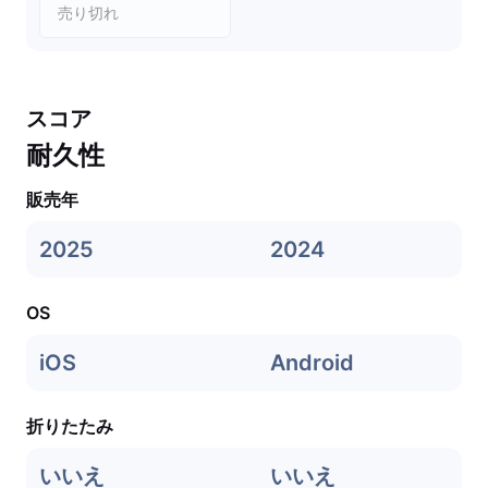
売り切れ
スコア
耐久性
販売年
2025
2024
OS
iOS
Android
折りたたみ
いいえ
いいえ