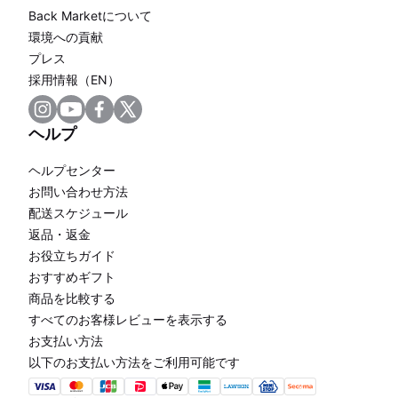
Back Marketについて
環境への貢献
プレス
採用情報（EN）
ヘルプ
ヘルプセンター
お問い合わせ方法
配送スケジュール
返品・返金
お役立ちガイド
おすすめギフト
商品を比較する
すべてのお客様レビューを表示する
お支払い方法
以下のお支払い方法をご利用可能です