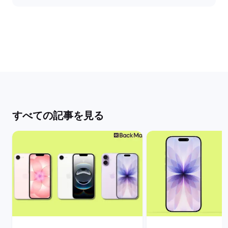
すべての記事を見る