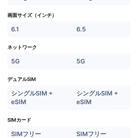
画面サイズ（インチ）
6.1
6.5
ネットワーク
5G
5G
デュアルSIM
シングルSIM +
シングルSIM +
eSIM
eSIM
SIMカード
SIMフリー
SIMフリー