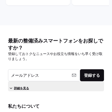
最新の整備済みスマートフォンをお探しで
すか？
登録しておトクなニュースやお役立ち情報をいち早く受け取
りましょう。
メールアドレス
登録する
詳細を見る
私たちについて