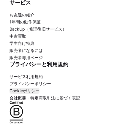
サービス
お友達の紹介
1年間の動作保証
BackUp（修理復旧サービス）
中古買取
学生向け特典
販売者になるには
販売者専用ページ
プライバシーと利用規約
サービス利用規約
プライバシーポリシー
Cookieポリシー
会社概要・特定商取引法に基づく表記