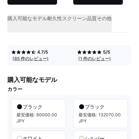
購入可能なモデル
耐久性
スクリーン品質
その他
4.7/5
5/5
(85 件のレビュー)
(1 件のレビュー)
購入可能なモデル
カラー
ブラック
ブラック
最安価格: 80000.00
最安価格: 132070.00
JPY
JPY
ホワイト
シルバー