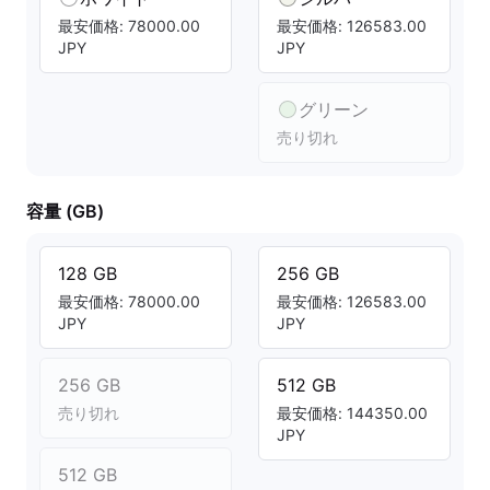
最安価格: 78000.00
最安価格: 126583.00
JPY
JPY
グリーン
売り切れ
容量 (GB)
128 GB
256 GB
最安価格: 78000.00
最安価格: 126583.00
JPY
JPY
256 GB
512 GB
売り切れ
最安価格: 144350.00
JPY
512 GB