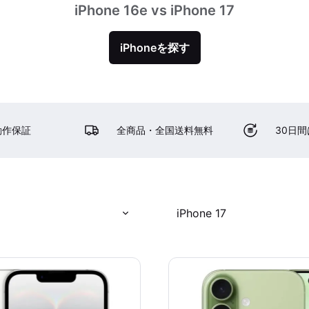
iPhone 16e vs iPhone 17
iPhoneを探す
動作保証
全商品・全国送料無料
30日
iPhone 17