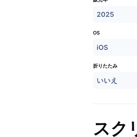
2025
OS
iOS
折りたたみ
いいえ
スク