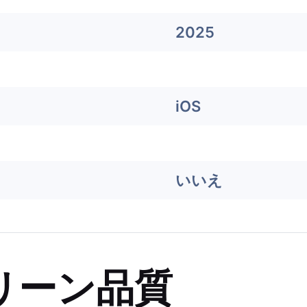
2025
iOS
いいえ
リーン品質