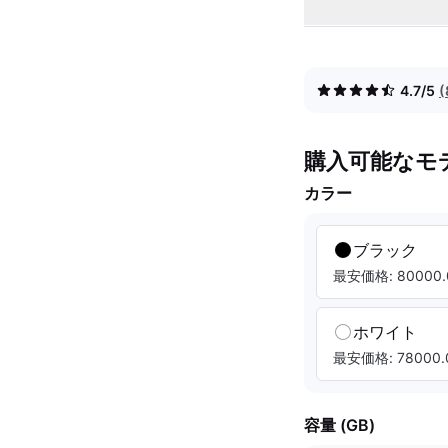
4.7/5
購入可能なモ
カラー
ブラック
最安価格: 80000.
ホワイト
最安価格: 78000.
容量 (GB)