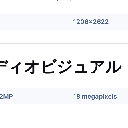
1206x2622
ディオビジュアル
12MP
18 megapixels