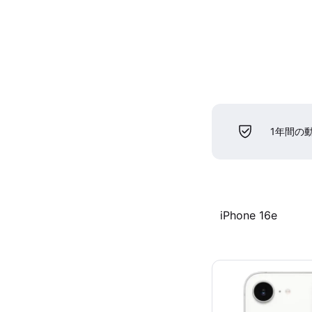
1年間の
iPhone 16e