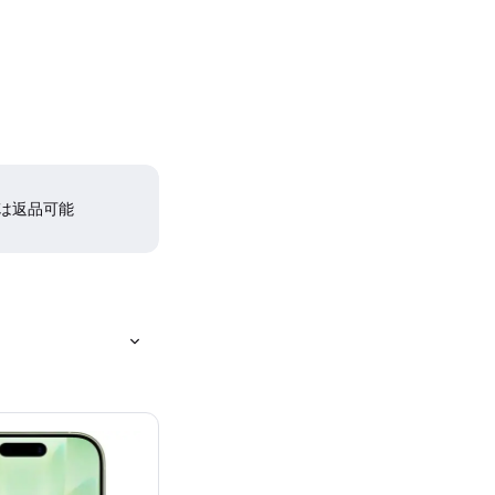
間は返品可能