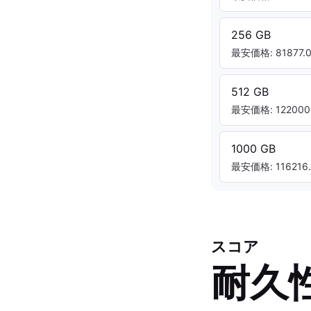
256 GB
最安価格: 81877.0
512 GB
最安価格: 122000.
1000 GB
最安価格: 116216.
スコア
耐久