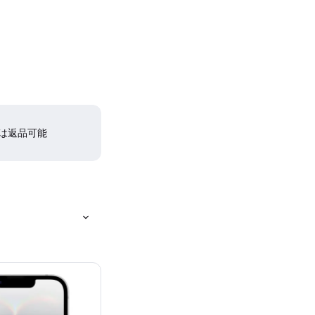
間は返品可能