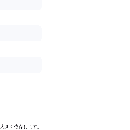
大きく依存します。