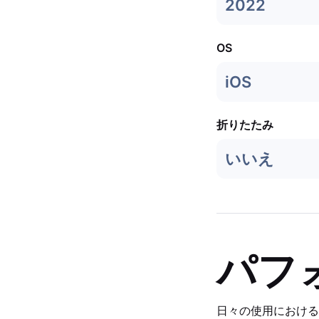
2022
OS
iOS
折りたたみ
いいえ
パフ
日々の使用における