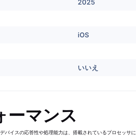
2025
iOS
いいえ
ォーマンス
デバイスの応答性や処理能力は、搭載されているプロセッサに