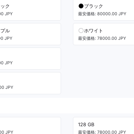
ラック
ブラック
0 JPY
最安価格: 80000.00 JPY
ープル
ホワイト
0 JPY
最安価格: 78000.00 JPY
0 JPY
0 JPY
128 GB
0 JPY
最安価格: 78000.00 JPY