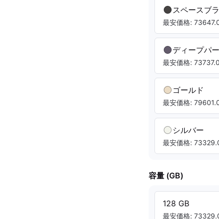
スペースブ
最安価格: 73647.0
ディープパ
最安価格: 73737.0
ゴールド
最安価格: 79601.0
シルバー
最安価格: 73329.0
容量 (GB)
128 GB
最安価格: 73329.0