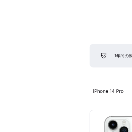
1年間の
iPhone 14 Pro