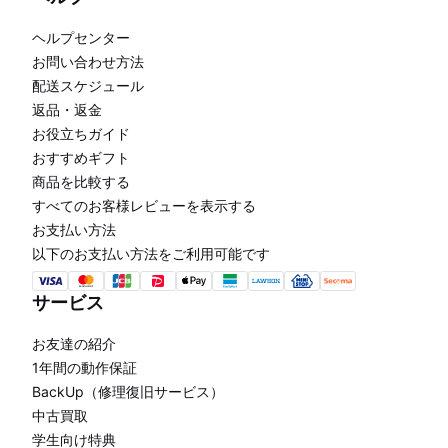
ヘルプセンター
お問い合わせ方法
配送スケジュール
返品・返金
お役立ちガイド
おすすめギフト
商品を比較する
すべてのお客様レビューを表示する
お支払い方法
以下のお支払い方法をご利用可能です
サービス
お友達の紹介
1年間の動作保証
BackUp（修理復旧サービス）
中古買取
学生向け特典