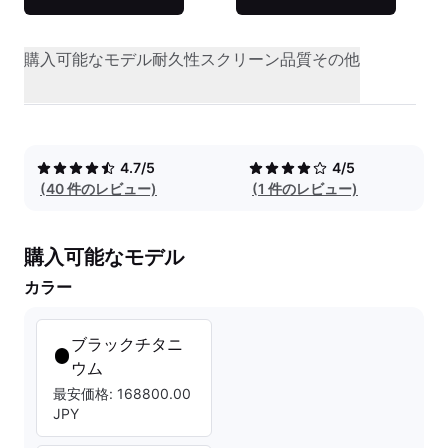
購入可能なモデル
耐久性
スクリーン品質
その他
4.7/5
4/5
(40 件のレビュー)
(1 件のレビュー)
購入可能なモデル
カラー
ブラックチタニ
ウム
最安価格: 168800.00
JPY