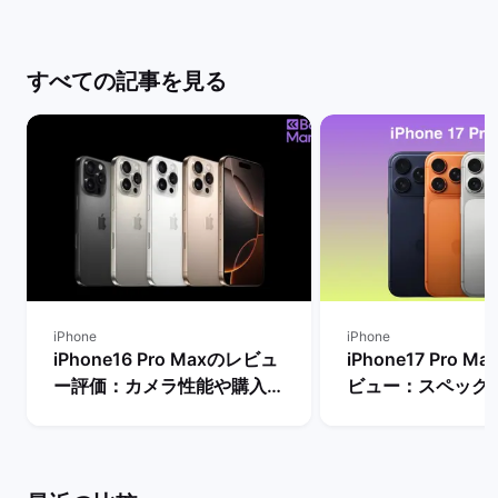
すべての記事を見る
iPhone
iPhone
iPhone16 Pro Maxのレビュ
iPhone17 Pro 
ー評価：カメラ性能や購入す
ビュー：スペック
るメリット・デメリットは？
Proモデルなど他
| バックマーケット
較！ | バックマー