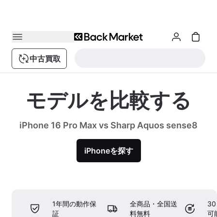
中古買取
モデルを比較する
iPhone 16 Pro Max vs Sharp Aquos sense8
iPhoneを探す
1年間の動作保
全商品・全国送
3
証
料無料
可