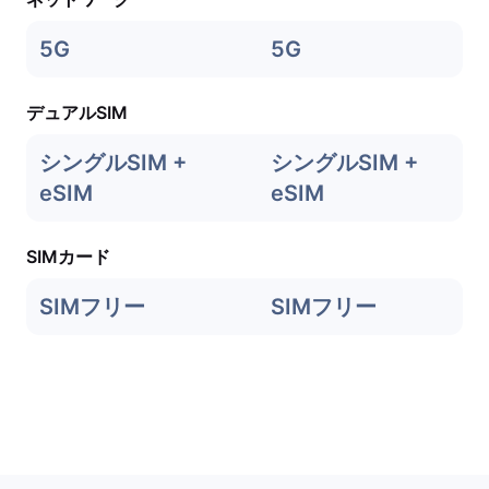
5G
5G
デュアルSIM
シングルSIM +
シングルSIM +
eSIM
eSIM
SIMカード
SIMフリー
SIMフリー