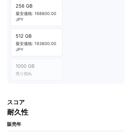
256 GB
最安価格: 168800.00
JPY
512 GB
最安価格: 193800.00
JPY
1000 GB
売り切れ
スコア
耐久性
販売年