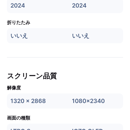
2024
2024
折りたたみ
いいえ
いいえ
スクリーン品質
解像度
1320 x 2868
1080x2340
画面の種類