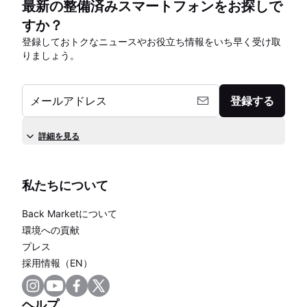
最新の整備済みスマートフォンをお探しで
すか？
登録しておトクなニュースやお役立ち情報をいち早く受け取
りましょう。
メールアドレス
登録する
詳細を見る
私たちについて
Back Marketについて
環境への貢献
プレス
採用情報（EN）
ヘルプ