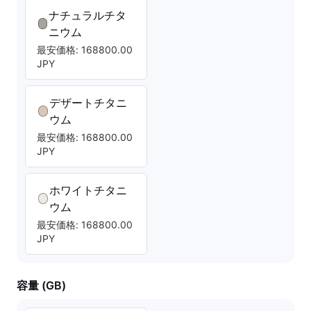
ナチュラルチタ
ニウム
最安価格: 168800.00
JPY
デザートチタニ
ウム
最安価格: 168800.00
JPY
ホワイトチタニ
ウム
最安価格: 168800.00
JPY
容量 (GB)