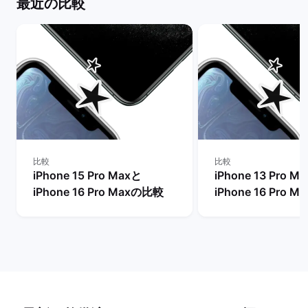
最近の比較
比較
比較
iPhone 15 Pro Maxと
iPhone 13 Pro M
iPhone 16 Pro Maxの比較
iPhone 16 Pro 