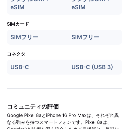
eSIM
eSIM
SIMカード
SIMフリー
SIMフリー
コネクタ
USB-C
USB-C (USB 3)
コミュニティの評価
Google Pixel 8aとiPhone 16 Pro Maxは、それぞれ異
なる強みを持つスマートフォンです。Pixel 8aは、