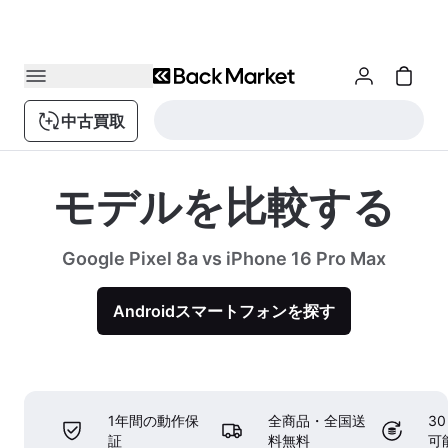
中古買取
モデルを比較する
Google Pixel 8a vs iPhone 16 Pro Max
Androidスマートフォンを探す
1年間の動作保
全商品・全国送
3
証
料無料
可