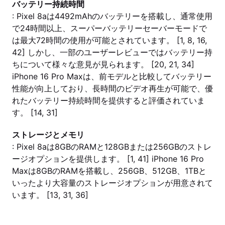
バッテリー持続時間
: Pixel 8aは4492mAhのバッテリーを搭載し、通常使用
で24時間以上、スーパーバッテリーセーバーモードで
は最大72時間の使用が可能とされています。 [1, 8, 16,
42] しかし、一部のユーザーレビューではバッテリー持
ちについて様々な意見が見られます。 [20, 21, 34]
iPhone 16 Pro Maxは、前モデルと比較してバッテリー
性能が向上しており、長時間のビデオ再生が可能で、優
れたバッテリー持続時間を提供すると評価されていま
す。 [14, 31]
ストレージとメモリ
: Pixel 8aは8GBのRAMと128GBまたは256GBのストレ
ージオプションを提供します。 [1, 41] iPhone 16 Pro
Maxは8GBのRAMを搭載し、256GB、512GB、1TBと
いったより大容量のストレージオプションが用意されて
います。 [13, 31, 36]