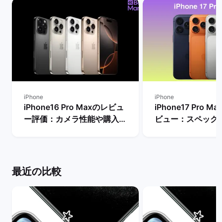
iPhone
iPhone
iPhone16 Pro Maxのレビュ
iPhone17 Pro 
ー評価：カメラ性能や購入す
ビュー：スペック
るメリット・デメリットは？
Proモデルなど他
| バックマーケット
較！ | バックマー
最近の比較