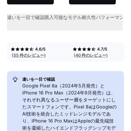
違いを一目で確認
購入可能なモデル
耐久性
パフォーマンス
4.6/5
4.7/5
(55 件のレビュー)
(40 件のレビュー)
違いを一目で確認
Google Pixel 8a（2024年5月発売）と
iPhone 16 Pro Max（2024年9月発売）は、
それぞれ異なるユーザー層をターゲットにし
たスマートフォンです。Pixel 8aはGoogleの
AI技術を統合したミッドレンジモデルであ
り、iPhone 16 Pro MaxはAppleの最先端技
術を凝縮したハイエンドフラッグシップモデ