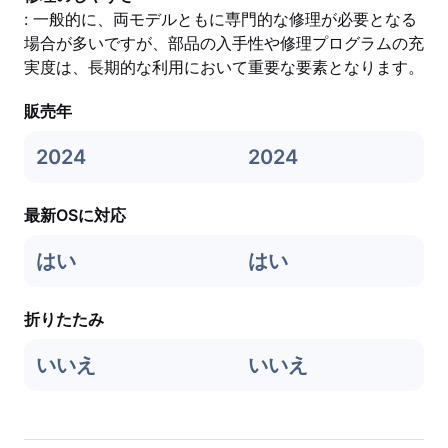
: 一般的に、両モデルともに専門的な修理が必要となる
場合が多いですが、部品の入手性や修理プログラムの充
実度は、長期的な利用において重要な要素となります。
販売年
2024
2024
最新OSに対応
はい
はい
折りたたみ
いいえ
いいえ