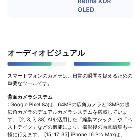
Retina XDR
OLED
オーディオビジュアル
スマートフォンのカメラは、日常の瞬間を捉えるための
重要なツールです。
背面カメラシステム
: Google Pixel 8aは、64MPの広角カメラと13MPの超
広角カメラのデュアルカメラシステムを搭載していま
す。 [2, 3, 7, 38] AIを活用した「編集マジック」や「ベ
ストテイク」などの機能により、撮影後の写真編集も手
軽に行えます。 [15, 17, 35] iPhone 16 Pro Maxは、