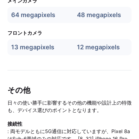
メインカメラ
64 megapixels
48 megapixels
フロントカメラ
13 megapixels
12 megapixels
その他
日々の使い勝手に影響するその他の機能や設計上の特徴
も、デバイス選びのポイントとなります。
接続性
: 両モデルともに5G通信に対応していますが、Pixel 8a
はSub-6帯域のみの対応です。 [8, 32] iPhone 16 Pro