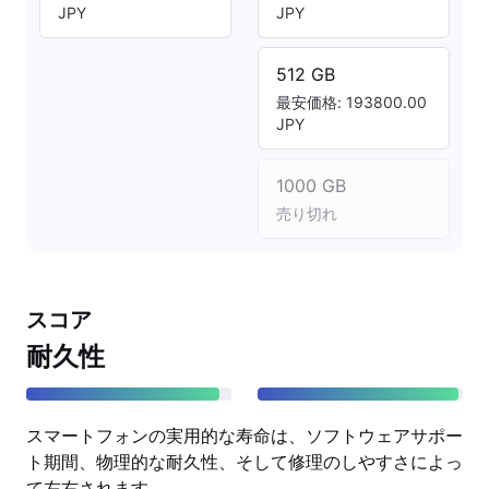
JPY
JPY
512 GB
最安価格: 193800.00
JPY
1000 GB
売り切れ
スコア
耐久性
スマートフォンの実用的な寿命は、ソフトウェアサポー
ト期間、物理的な耐久性、そして修理のしやすさによっ
て左右されます。