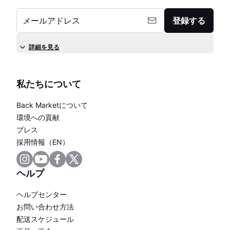
メールアドレス
登録する
詳細を見る
私たちについて
Back Marketについて
環境への貢献
プレス
採用情報（EN）
ヘルプ
ヘルプセンター
お問い合わせ方法
配送スケジュール