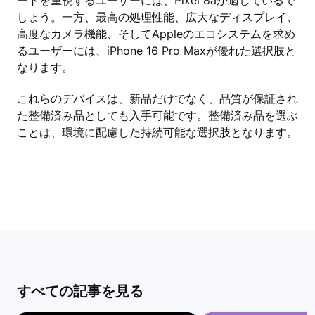
ートを重視するユーザーには、Pixel 8aが適しているで
しょう。一方、最高の処理性能、広大なディスプレイ、
高度なカメラ機能、そしてAppleのエコシステムを求め
るユーザーには、iPhone 16 Pro Maxが優れた選択肢と
なります。
これらのデバイスは、新品だけでなく、品質が保証され
た整備済み品としても入手可能です。整備済み品を選ぶ
ことは、環境に配慮した持続可能な選択肢となります。
すべての記事を見る