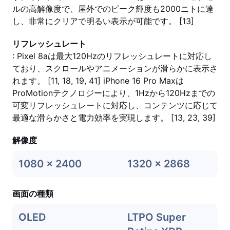
ルの高解像度で、屋外でのピーク輝度も2000ニトに達
し、非常にクリアで明るい表示が可能です。 [13]
リフレッシュレート
: Pixel 8aは最大120Hzのリフレッシュレートに対応し
ており、スクロールやアニメーションが滑らかに表示さ
れます。 [11, 18, 19, 41] iPhone 16 Pro Maxは
ProMotionテクノロジーにより、1Hzから120Hzまでの
可変リフレッシュレートに対応し、コンテンツに応じて
最適な滑らかさと電力効率を実現します。 [13, 23, 39]
解像度
1080 x 2400
1320 x 2868
画面の種類
OLED
LTPO Super