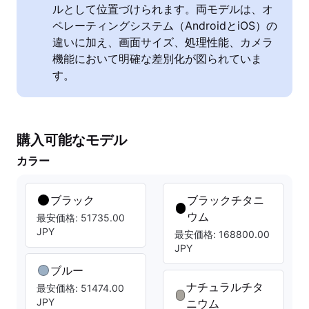
ルとして位置づけられます。両モデルは、オ
ペレーティングシステム（AndroidとiOS）の
違いに加え、画面サイズ、処理性能、カメラ
機能において明確な差別化が図られていま
す。
購入可能なモデル
カラー
ブラック
ブラックチタニ
ウム
最安価格: 51735.00
JPY
最安価格: 168800.00
JPY
ブルー
ナチュラルチタ
最安価格: 51474.00
JPY
ニウム