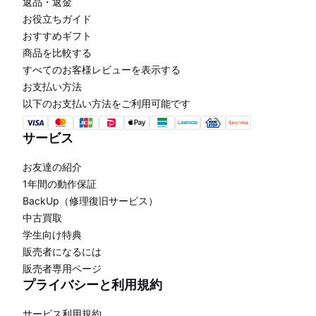
返品・返金
お役立ちガイド
おすすめギフト
商品を比較する
すべてのお客様レビューを表示する
お支払い方法
以下のお支払い方法をご利用可能です
サービス
お友達の紹介
1年間の動作保証
BackUp（修理復旧サービス）
中古買取
学生向け特典
販売者になるには
販売者専用ページ
プライバシーと利用規約
サービス利用規約