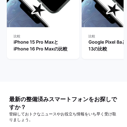
比較
比較
iPhone 15 Pro Maxと
Google Pixel 8aと
iPhone 16 Pro Maxの比較
13の比較
最新の整備済みスマートフォンをお探しで
すか？
登録しておトクなニュースやお役立ち情報をいち早く受け取
りましょう。