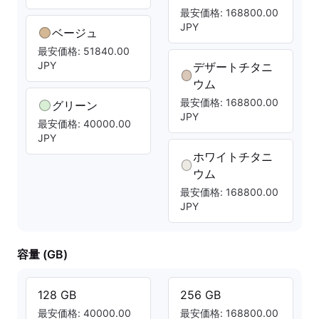
最安価格: 168800.00
JPY
ベージュ
最安価格: 51840.00
JPY
デザートチタニ
ウム
最安価格: 168800.00
グリーン
JPY
最安価格: 40000.00
JPY
ホワイトチタニ
ウム
最安価格: 168800.00
JPY
容量 (GB)
128 GB
256 GB
最安価格: 40000.00
最安価格: 168800.00