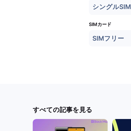
シングルSIM 
SIMカード
SIMフリー
すべての記事を見る