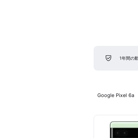
1年間の
Google Pixel 6a