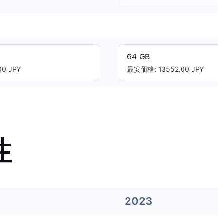
64 GB
0 JPY
最安価格: 13552.00 JPY
性
2023