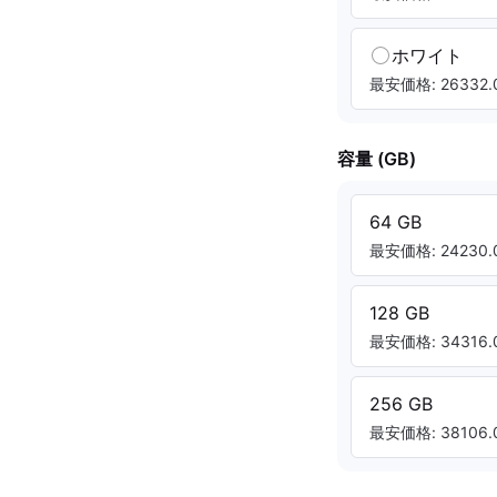
ホワイト
最安価格: 26332.0
容量 (GB)
64 GB
最安価格: 24230.0
128 GB
最安価格: 34316.0
256 GB
最安価格: 38106.0