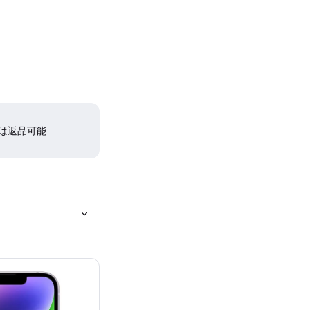
間は返品可能