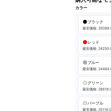
カラー
ブラック
最安価格: 25088.
レッド
最安価格: 24230.0
ブルー
最安価格: 24484.
グリーン
最安価格: 28618.0
パープル
最安価格: 25116.0