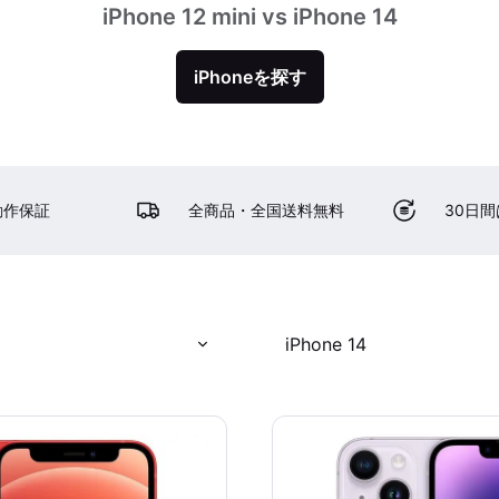
iPhone 12 mini vs iPhone 14
iPhoneを探す
動作保証
全商品・全国送料無料
30日
iPhone 14