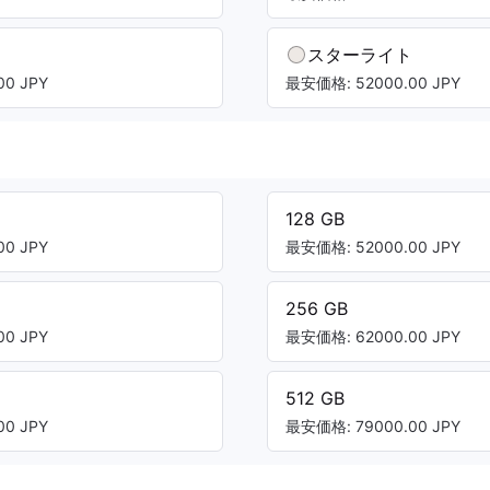
スターライト
0 JPY
最安価格: 52000.00 JPY
128 GB
0 JPY
最安価格: 52000.00 JPY
256 GB
0 JPY
最安価格: 62000.00 JPY
512 GB
0 JPY
最安価格: 79000.00 JPY