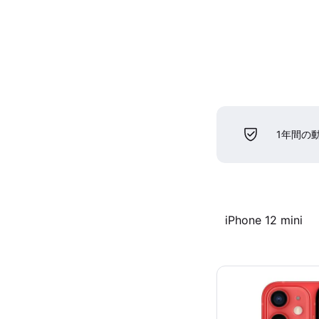
1年間の
iPhone 12 mini