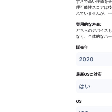
すさで高い評価を受
理可能性スコアは後に
れていませんが、一
実用的な寿命:
どちらのデバイスも
なく、全体的なハー
販売年
2020
最新OSに対応
はい
OS