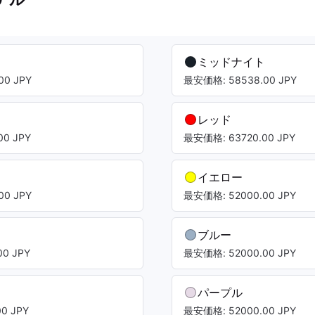
ミッドナイト
00 JPY
最安価格: 58538.00 JPY
レッド
0 JPY
最安価格: 63720.00 JPY
イエロー
00 JPY
最安価格: 52000.00 JPY
ブルー
0 JPY
最安価格: 52000.00 JPY
パープル
0 JPY
最安価格: 52000.00 JPY