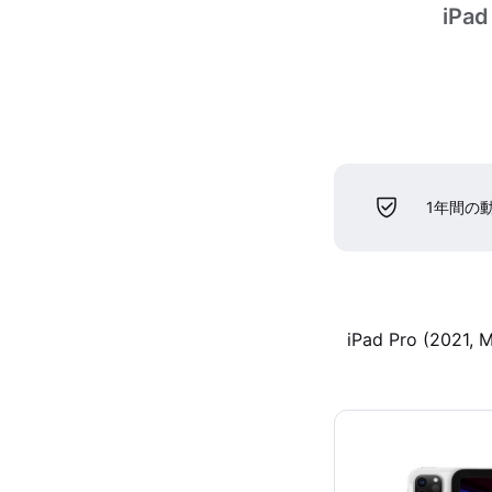
iPad
1年間の
iPad Pro (2021, M