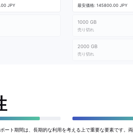
00 JPY
最安価格: 145800.00 JPY
1000 GB
売り切れ
2000 GB
売り切れ
性
ポート期間は、長期的な利用を考える上で重要な要素です。両モ