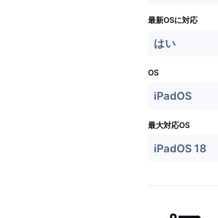
最新OSに対応
はい
OS
iPadOS
最大対応OS
iPadOS 18