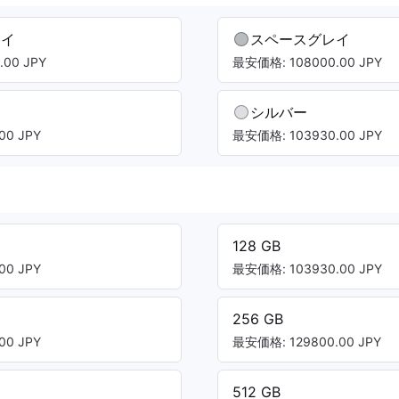
レイ
スペースグレイ
00 JPY
最安価格: 108000.00 JPY
シルバー
00 JPY
最安価格: 103930.00 JPY
128 GB
00 JPY
最安価格: 103930.00 JPY
256 GB
00 JPY
最安価格: 129800.00 JPY
512 GB