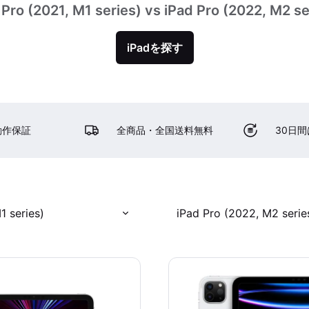
 Pro (2021, M1 series) vs iPad Pro (2022, M2 se
iPadを探す
動作保証
全商品・全国送料無料
30日
1 series)
iPad Pro (2022, M2 serie