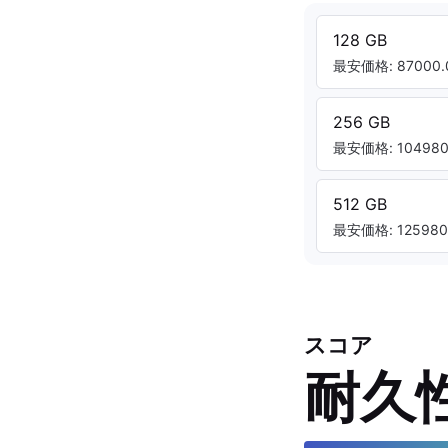
128 GB
最安価格: 87000.
256 GB
最安価格: 104980.
512 GB
最安価格: 125980.
スコア
耐久