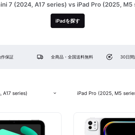
ini 7 (2024, A17 series) vs iPad Pro (2025, M5 
iPadを探す
動作保証
全商品・全国送料無料
30日
, A17 series)
iPad Pro (2025, M5 serie