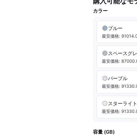
購入可能なモ
カラー
ブルー
最安価格: 91014.0
スペースグ
最安価格: 87000.
パープル
最安価格: 91330.0
スターライ
最安価格: 91330.0
容量 (GB)