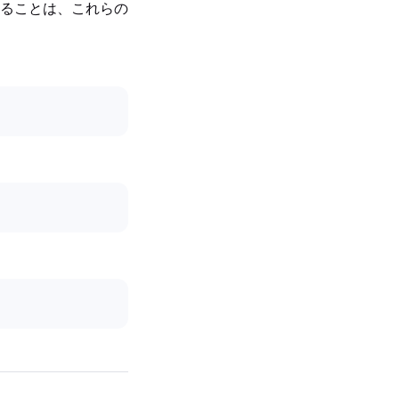
ることは、これらの