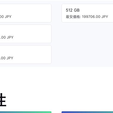
512 GB
00 JPY
最安価格: 199706.00 JPY
00 JPY
00 JPY
性