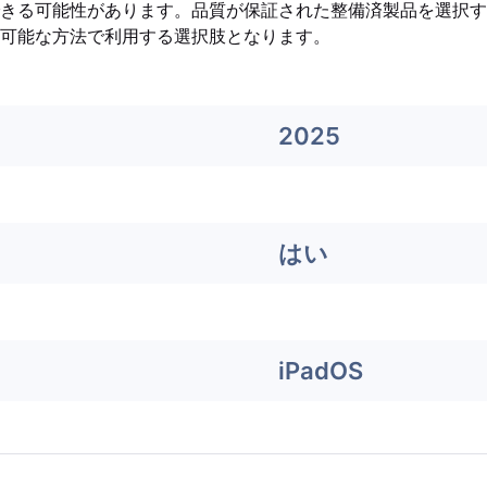
きる可能性があります。品質が保証された整備済製品を選択す
可能な方法で利用する選択肢となります。
2025
はい
iPadOS