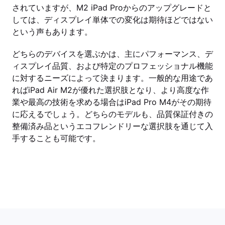
されていますが、M2 iPad Proからのアップグレードと
しては、ディスプレイ単体での変化は期待ほどではない
という声もあります。
どちらのデバイスを選ぶかは、主にパフォーマンス、デ
ィスプレイ品質、および特定のプロフェッショナル機能
に対するニーズによって決まります。一般的な用途であ
ればiPad Air M2が優れた選択肢となり、より高度な作
業や最高の技術を求める場合はiPad Pro M4がその期待
に応えるでしょう。どちらのモデルも、品質保証付きの
整備済み品というエコフレンドリーな選択肢を通じて入
手することも可能です。