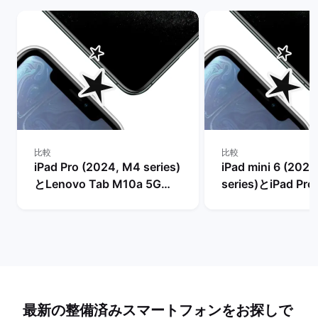
比較
比較
iPad Pro (2024, M4 series)
iPad mini 6 (2021
とLenovo Tab M10a 5G
series)とiPad Pro
(10.6", 2024)の比較
M4 series)の比較
最新の整備済みスマートフォンをお探しで