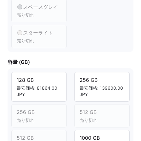
スペースグレイ
売り切れ
スターライト
売り切れ
容量 (GB)
128 GB
256 GB
最安価格: 81864.00
最安価格: 139600.00
JPY
JPY
256 GB
512 GB
売り切れ
売り切れ
512 GB
1000 GB