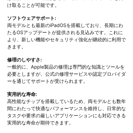
け取ることが可能です。
ソフトウェアサポート:
両モデルとも最新のiPadOSを搭載しており、長期にわ
たるOSアップデートが提供される見込みです。これに
より、新しい機能やセキュリティ強化が継続的に利用で
きます。
修理のしやすさ:
一般的に、Apple製品の修理は専門的な知識とツールを
必要としますが、公式の修理サービスや認定プロバイダ
ーを通じてサポートが受けられます。
実用的な寿命:
高性能なチップを搭載しているため、両モデルとも数年
間にわたって快適なパフォーマンスを維持し、日常的な
タスクや要求の厳しいアプリケーションにも対応できる
実用的な寿命が期待できます。