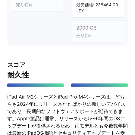
売り切れ
最安価格: 238464.00
JPY
2000 GB
売り切れ
スコア
耐久性
iPad Air M2シリーズとiPad Pro M4シリーズは、どち
らも2024年にリリースされたばかりの新しいデバイス
であり、長期的なソフトウェアサポートが期待できま
す。Apple製品は通常、リリースから5〜6年間のOSア
ップデートが提供されるため、両モデルとも今後数年間
は最新のiPadOS機能とセキュリティアップデートを受