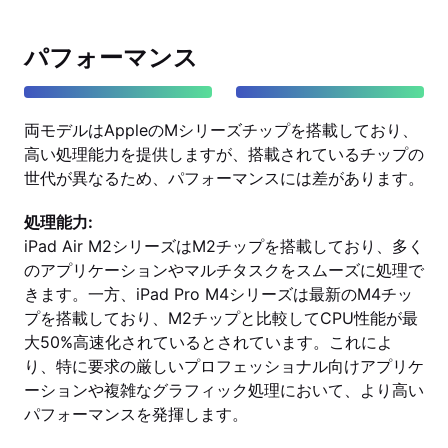
パフォーマンス
両モデルはAppleのMシリーズチップを搭載しており、
高い処理能力を提供しますが、搭載されているチップの
世代が異なるため、パフォーマンスには差があります。
処理能力:
iPad Air M2シリーズはM2チップを搭載しており、多く
のアプリケーションやマルチタスクをスムーズに処理で
きます。一方、iPad Pro M4シリーズは最新のM4チッ
プを搭載しており、M2チップと比較してCPU性能が最
大50%高速化されているとされています。これによ
り、特に要求の厳しいプロフェッショナル向けアプリケ
ーションや複雑なグラフィック処理において、より高い
パフォーマンスを発揮します。