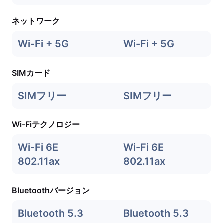
ネットワーク
Wi-Fi + 5G
Wi-Fi + 5G
SIMカード
SIMフリー
SIMフリー
Wi-Fiテクノロジー
Wi-Fi 6E
Wi-Fi 6E
802.11ax
802.11ax
Bluetoothバージョン
Bluetooth 5.3
Bluetooth 5.3