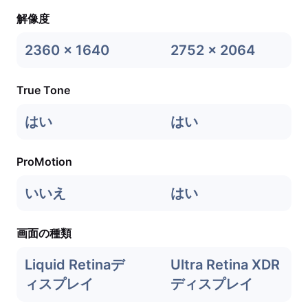
解像度
2360 x 1640
2752 x 2064
True Tone
はい
はい
ProMotion
いいえ
はい
画面の種類
Liquid Retinaデ
Ultra Retina XDR
ィスプレイ
ディスプレイ