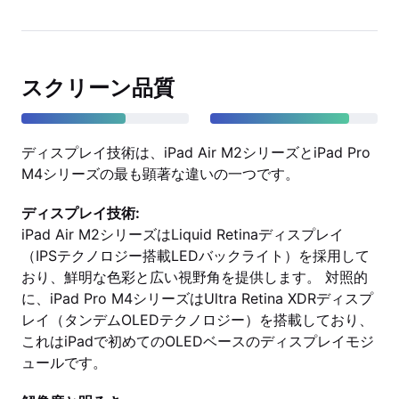
スクリーン品質
ディスプレイ技術は、iPad Air M2シリーズとiPad Pro
M4シリーズの最も顕著な違いの一つです。
ディスプレイ技術:
iPad Air M2シリーズはLiquid Retinaディスプレイ
（IPSテクノロジー搭載LEDバックライト）を採用して
おり、鮮明な色彩と広い視野角を提供します。 対照的
に、iPad Pro M4シリーズはUltra Retina XDRディスプ
レイ（タンデムOLEDテクノロジー）を搭載しており、
これはiPadで初めてのOLEDベースのディスプレイモジ
ュールです。