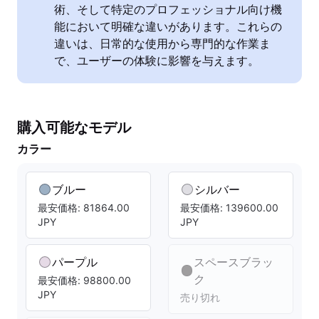
術、そして特定のプロフェッショナル向け機
能において明確な違いがあります。これらの
違いは、日常的な使用から専門的な作業ま
で、ユーザーの体験に影響を与えます。
購入可能なモデル
カラー
ブルー
シルバー
最安価格: 81864.00
最安価格: 139600.00
JPY
JPY
パープル
スペースブラッ
ク
最安価格: 98800.00
JPY
売り切れ