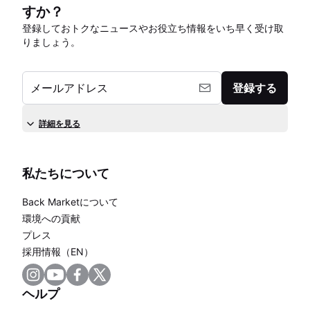
すか？
登録しておトクなニュースやお役立ち情報をいち早く受け取
りましょう。
メールアドレス
登録する
詳細を見る
私たちについて
Back Marketについて
環境への貢献
プレス
採用情報（EN）
ヘルプ