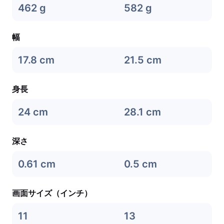
462 g
582 g
幅
17.8 cm
21.5 cm
身長
24 cm
28.1 cm
深さ
0.61 cm
0.5 cm
画面サイズ（インチ）
11
13