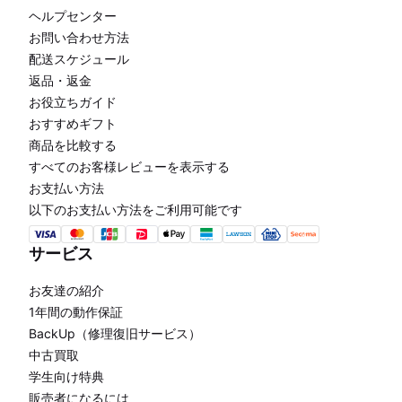
ヘルプセンター
お問い合わせ方法
配送スケジュール
返品・返金
お役立ちガイド
おすすめギフト
商品を比較する
すべてのお客様レビューを表示する
お支払い方法
以下のお支払い方法をご利用可能です
サービス
お友達の紹介
1年間の動作保証
BackUp（修理復旧サービス）
中古買取
学生向け特典
販売者になるには