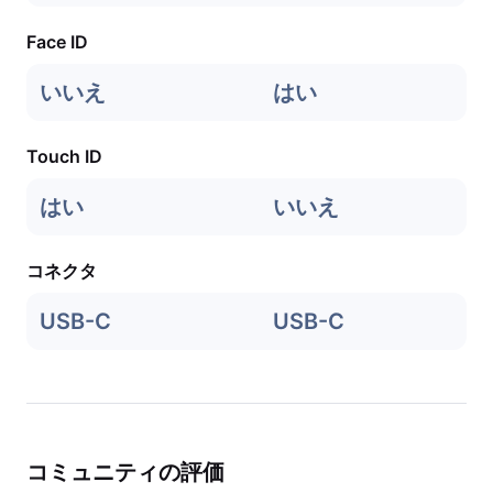
Face ID
いいえ
はい
Touch ID
はい
いいえ
コネクタ
USB-C
USB-C
コミュニティの評価