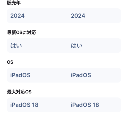
販売年
2024
2024
最新OSに対応
はい
はい
OS
iPadOS
iPadOS
最大対応OS
iPadOS 18
iPadOS 18