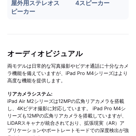
屋外用ステレオス
4スピーカー
ピーカー
オーディオビジュアル
両モデルは日常的な写真撮影やビデオ通話に十分なカメ
ラ機能を備えていますが、iPad Pro M4シリーズはより
高度な機能を提供します。
リアカメラシステム:
iPad Air M2シリーズは12MPの広角リアカメラを搭載
し、4Kビデオ撮影に対応しています。 iPad Pro M4シ
リーズも12MPの広角リアカメラを搭載していますが、
LiDARスキャナが統合されており、拡張現実（AR）ア
プリケーションやポートレートモードでの深度検出が強