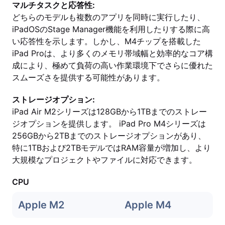
マルチタスクと応答性:
どちらのモデルも複数のアプリを同時に実行したり、
iPadOSのStage Manager機能を利用したりする際に高
い応答性を示します。しかし、M4チップを搭載した
iPad Proは、より多くのメモリ帯域幅と効率的なコア構
成により、極めて負荷の高い作業環境下でさらに優れた
スムーズさを提供する可能性があります。
ストレージオプション:
iPad Air M2シリーズは128GBから1TBまでのストレー
ジオプションを提供します。 iPad Pro M4シリーズは
256GBから2TBまでのストレージオプションがあり、
特に1TBおよび2TBモデルではRAM容量が増加し、より
大規模なプロジェクトやファイルに対応できます。
CPU
Apple M2
Apple M4