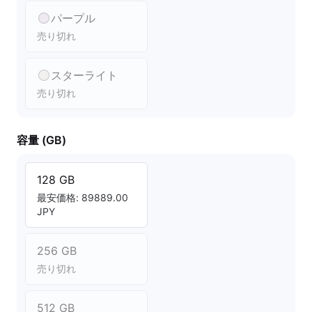
パープル
売り切れ
スターライト
売り切れ
容量 (GB)
128 GB
最安価格: 89889.00
JPY
256 GB
売り切れ
512 GB