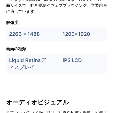
面サイズで、動画視聴やウェブブラウジング、学習用途
に適しています.
解像度
2266 x 1488
1200x1920
画面の種類
Liquid Retinaデ
IPS LCD
ィスプレイ
オーディオビジュアル
タブレットのカメラ性能は、写真やビデオ撮影、ビデオ