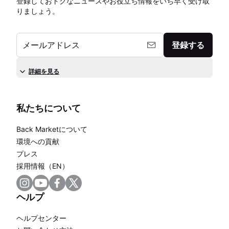
登録しておトクなニュースやお役立ち情報をいち早く受け取
りましょう。
メールアドレス
登録する
詳細を見る
私たちについて
Back Marketについて
環境への貢献
プレス
採用情報（EN）
ヘルプ
ヘルプセンター