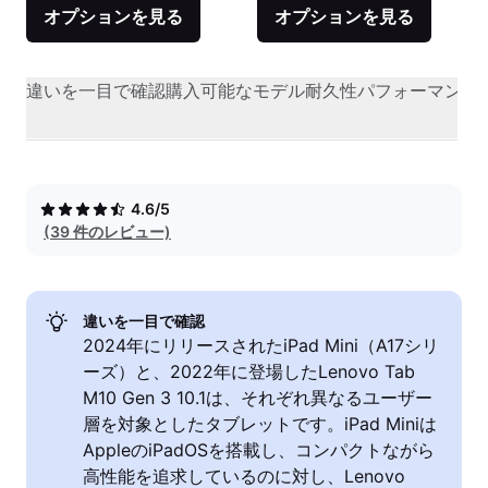
オプションを見る
オプションを見る
違いを一目で確認
購入可能なモデル
耐久性
パフォーマンス
4.6/5
(39 件のレビュー)
違いを一目で確認
2024年にリリースされたiPad Mini（A17シリ
ーズ）と、2022年に登場したLenovo Tab
M10 Gen 3 10.1は、それぞれ異なるユーザー
層を対象としたタブレットです。iPad Miniは
AppleのiPadOSを搭載し、コンパクトながら
高性能を追求しているのに対し、Lenovo