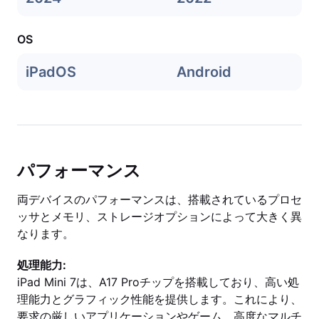
OS
iPadOS
Android
パフォーマンス
両デバイスのパフォーマンスは、搭載されているプロセ
ッサとメモリ、ストレージオプションによって大きく異
なります。
処理能力:
iPad Mini 7は、A17 Proチップを搭載しており、高い処
理能力とグラフィック性能を提供します。これにより、
要求の厳しいアプリケーションやゲーム、高度なマルチ