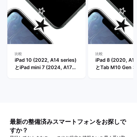
比較
比較
iPad 10 (2022, A14 series)
iPad 8 (2020, A12
とiPad mini 7 (2024, A17
とTab M10 Gen 3 (
series)の比較
2022)の比較
最新の整備済みスマートフォンをお探しで
すか？