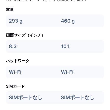
重量
293 g
460 g
画面サイズ（インチ）
8.3
10.1
ネットワーク
Wi-Fi
Wi-Fi
SIMカード
SIMポートなし
SIMポートなし