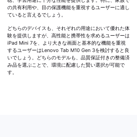
聴、学習用途に十分な性能を提供します。特に、家族で
の共有利用や、目の保護機能を重視するユーザーに適し
ていると言えるでしょう。
どちらのデバイスも、それぞれの用途において優れた体
験を提供しますが、高性能と携帯性を求めるユーザーは
iPad Mini 7を、より大きな画面と基本的な機能を重視
するユーザーはLenovo Tab M10 Gen 3を検討すると良
いでしょう。どちらのモデルも、品質保証付きの整備済
み品を選ぶことで、環境に配慮した賢い選択が可能で
す。