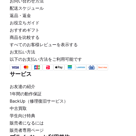
お問い合わせ方法
配送スケジュール
返品・返金
お役立ちガイド
おすすめギフト
商品を比較する
すべてのお客様レビューを表示する
お支払い方法
以下のお支払い方法をご利用可能です
サービス
お友達の紹介
1年間の動作保証
BackUp（修理復旧サービス）
中古買取
学生向け特典
販売者になるには
販売者専用ページ