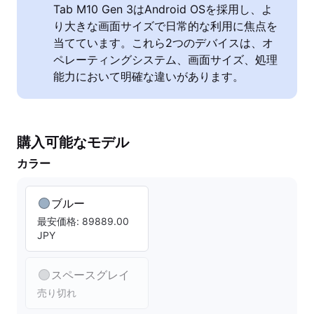
Tab M10 Gen 3はAndroid OSを採用し、よ
り大きな画面サイズで日常的な利用に焦点を
当てています。これら2つのデバイスは、オ
ペレーティングシステム、画面サイズ、処理
能力において明確な違いがあります。
購入可能なモデル
カラー
ブルー
最安価格: 89889.00
JPY
スペースグレイ
売り切れ