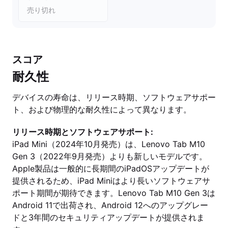
売り切れ
スコア
耐久性
デバイスの寿命は、リリース時期、ソフトウェアサポー
ト、および物理的な耐久性によって異なります。
リリース時期とソフトウェアサポート:
iPad Mini（2024年10月発売）は、Lenovo Tab M10
Gen 3（2022年9月発売）よりも新しいモデルです。
Apple製品は一般的に長期間のiPadOSアップデートが
提供されるため、iPad Miniはより長いソフトウェアサ
ポート期間が期待できます。Lenovo Tab M10 Gen 3は
Android 11で出荷され、Android 12へのアップグレー
ドと3年間のセキュリティアップデートが提供されま