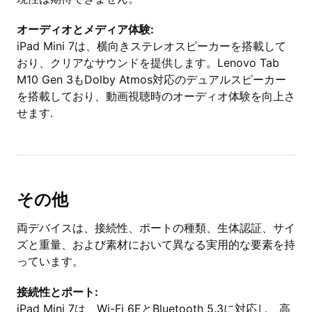
オーディオとメディア体験:
iPad Mini 7は、横向きステレオスピーカーを搭載して
おり、クリアなサウンドを提供します。Lenovo Tab
M10 Gen 3もDolby Atmos対応のデュアルスピーカー
を搭載しており、動画視聴時のオーディオ体験を向上さ
せます.
その他
両デバイスは、接続性、ポートの種類、生体認証、サイ
ズと重量、および素材において異なる実用的な要素を持
っています。
接続性とポート:
iPad Mini 7は、Wi-Fi 6EとBluetooth 5.3に対応し、高