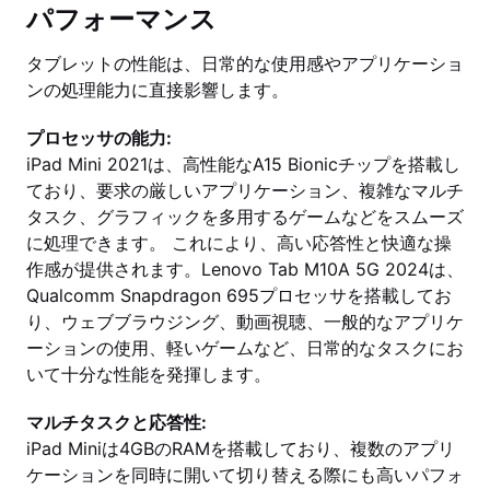
パフォーマンス
タブレットの性能は、日常的な使用感やアプリケーショ
ンの処理能力に直接影響します。
プロセッサの能力:
iPad Mini 2021は、高性能なA15 Bionicチップを搭載し
ており、要求の厳しいアプリケーション、複雑なマルチ
タスク、グラフィックを多用するゲームなどをスムーズ
に処理できます。 これにより、高い応答性と快適な操
作感が提供されます。Lenovo Tab M10A 5G 2024は、
Qualcomm Snapdragon 695プロセッサを搭載してお
り、ウェブブラウジング、動画視聴、一般的なアプリケ
ーションの使用、軽いゲームなど、日常的なタスクにお
いて十分な性能を発揮します。
マルチタスクと応答性:
iPad Miniは4GBのRAMを搭載しており、複数のアプリ
ケーションを同時に開いて切り替える際にも高いパフォ