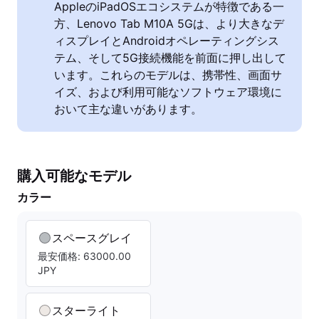
AppleのiPadOSエコシステムが特徴である一
方、Lenovo Tab M10A 5Gは、より大きなデ
ィスプレイとAndroidオペレーティングシス
テム、そして5G接続機能を前面に押し出して
います。これらのモデルは、携帯性、画面サ
イズ、および利用可能なソフトウェア環境に
おいて主な違いがあります。
購入可能なモデル
カラー
スペースグレイ
最安価格: 63000.00
JPY
スターライト