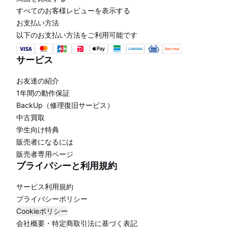
すべてのお客様レビューを表示する
お支払い方法
以下のお支払い方法をご利用可能です
サービス
お友達の紹介
1年間の動作保証
BackUp（修理復旧サービス）
中古買取
学生向け特典
販売者になるには
販売者専用ページ
プライバシーと利用規約
サービス利用規約
プライバシーポリシー
Cookieポリシー
会社概要・特定商取引法に基づく表記