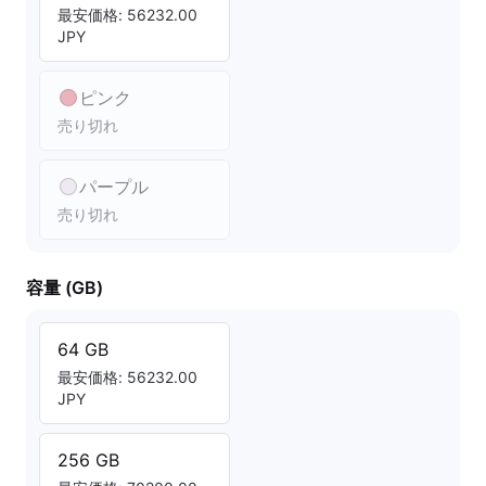
最安価格: 56232.00
JPY
ピンク
売り切れ
パープル
売り切れ
容量 (GB)
64 GB
最安価格: 56232.00
JPY
256 GB