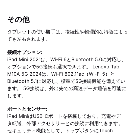
その他
タブレットの使い勝手は、接続性や物理的な特徴によっ
ても左右されます。
接続オプション:
iPad Mini 2021は、Wi-Fi 6とBluetooth 5.0に対応し、
オプションで5G接続も選択できます。 Lenovo Tab
M10A 5G 2024は、Wi-Fi 802.11ac（Wi-Fi 5）と
Bluetooth 5.1に対応し、標準で5G接続機能を備えてい
ます。 5G接続は、外出先での高速データ通信を可能に
します。
ポートとセンサー:
iPad MiniはUSB-Cポートを搭載しており、充電やデー
タ転送、外部アクセサリーとの接続に利用できます。
セキュリティ機能として、トップボタンにTouch