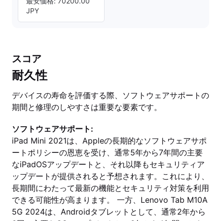
最安価格: 70200.00
JPY
スコア
耐久性
デバイスの寿命を評価する際、ソフトウェアサポートの
期間と修理のしやすさは重要な要素です。
ソフトウェアサポート:
iPad Mini 2021は、Appleの長期的なソフトウェアサポ
ートポリシーの恩恵を受け、通常5年から7年間の主要
なiPadOSアップデートと、それ以降もセキュリティア
ップデートが提供されると予想されます。これにより、
長期間にわたって最新の機能とセキュリティ対策を利用
できる可能性が高まります。 一方、Lenovo Tab M10A
5G 2024は、Androidタブレットとして、通常2年から