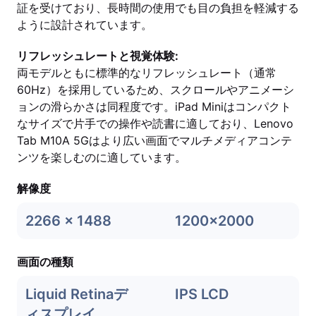
証を受けており、長時間の使用でも目の負担を軽減する
ように設計されています。
リフレッシュレートと視覚体験:
両モデルともに標準的なリフレッシュレート（通常
60Hz）を採用しているため、スクロールやアニメーシ
ョンの滑らかさは同程度です。iPad Miniはコンパクト
なサイズで片手での操作や読書に適しており、Lenovo
Tab M10A 5Gはより広い画面でマルチメディアコンテ
ンツを楽しむのに適しています。
解像度
2266 x 1488
1200x2000
画面の種類
Liquid Retinaデ
IPS LCD
ィスプレイ