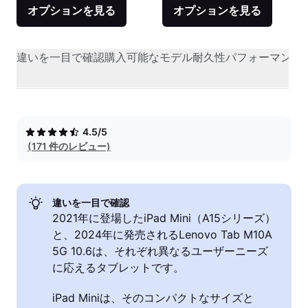
オプションを見る
オプションを見る
違いを一目で確認
購入可能なモデル
耐久性
パフォーマンス
4.5/5
(171 件のレビュー)
違いを一目で確認
2021年に登場したiPad Mini（A15シリーズ）
と、2024年に発売されるLenovo Tab M10A
5G 10.6は、それぞれ異なるユーザーニーズ
に応えるタブレットです。
iPad Miniは、そのコンパクトなサイズと