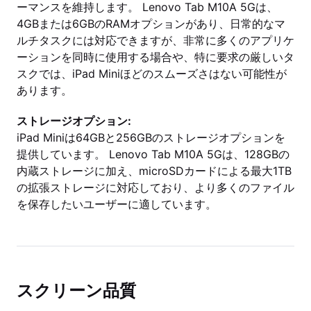
ーマンスを維持します。 Lenovo Tab M10A 5Gは、
4GBまたは6GBのRAMオプションがあり、日常的なマ
ルチタスクには対応できますが、非常に多くのアプリケ
ーションを同時に使用する場合や、特に要求の厳しいタ
スクでは、iPad Miniほどのスムーズさはない可能性が
あります。
ストレージオプション:
iPad Miniは64GBと256GBのストレージオプションを
提供しています。 Lenovo Tab M10A 5Gは、128GBの
内蔵ストレージに加え、microSDカードによる最大1TB
の拡張ストレージに対応しており、より多くのファイル
を保存したいユーザーに適しています。
スクリーン品質