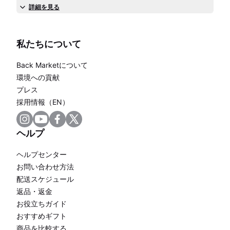
詳細を見る
私たちについて
Back Marketについて
環境への貢献
プレス
採用情報（EN）
ヘルプ
ヘルプセンター
お問い合わせ方法
配送スケジュール
返品・返金
お役立ちガイド
おすすめギフト
商品を比較する