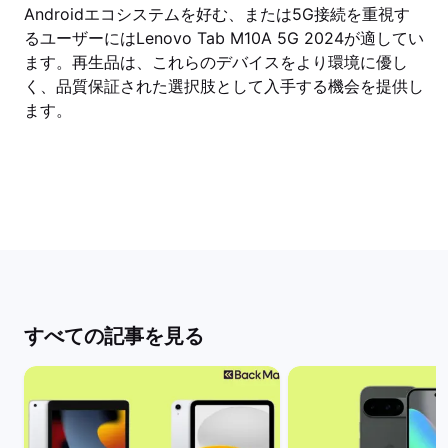
Androidエコシステムを好む、または5G接続を重視す
るユーザーにはLenovo Tab M10A 5G 2024が適してい
ます。再生品は、これらのデバイスをより環境に優し
く、品質保証された選択肢として入手する機会を提供し
ます。
すべての記事を見る