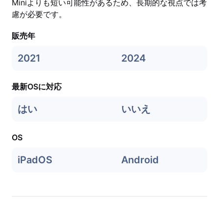
Miniよりも短い可能性があるため、長期的な視点では考
慮が必要です。
販売年
2021
2024
最新OSに対応
はい
いいえ
OS
iPadOS
Android