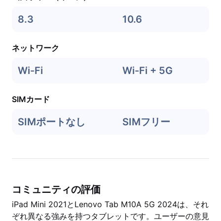
8.3
10.6
ネットワーク
Wi-Fi
Wi-Fi + 5G
SIMカード
SIMポートなし
SIMフリー
コミュニティの評価
iPad Mini 2021とLenovo Tab M10A 5G 2024は、それ
ぞれ異なる強みを持つタブレットです。ユーザーの意見