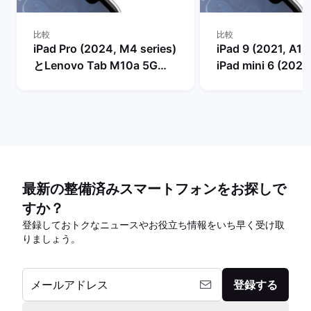
比較
比較
iPad Pro (2024, M4 series)
iPad 9 (2021, A13
とLenovo Tab M10a 5G
iPad mini 6 (2021
(10.6", 2024)の比較
series)の比較
最新の整備済みスマートフォンをお探しで
すか？
登録しておトクなニュースやお役立ち情報をいち早く受け取
りましょう。
メールアドレス
登録する