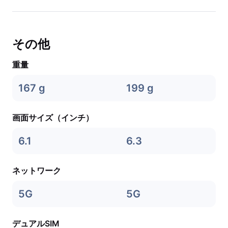
その他
重量
167 g
199 g
画面サイズ（インチ）
6.1
6.3
ネットワーク
5G
5G
デュアルSIM