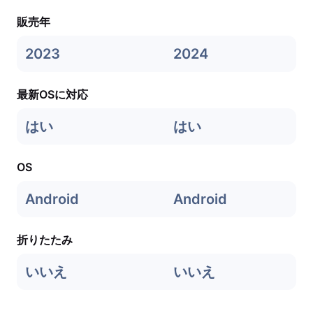
販売年
2023
2024
最新OSに対応
はい
はい
OS
Android
Android
折りたたみ
いいえ
いいえ