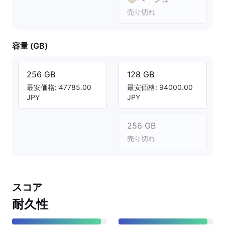
売り切れ
容量 (GB)
256 GB
128 GB
最安価格: 47785.00
最安価格: 94000.00
JPY
JPY
256 GB
売り切れ
スコア
耐久性