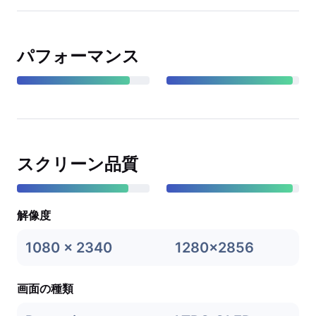
パフォーマンス
スクリーン品質
解像度
1080 x 2340
1280x2856
画面の種類