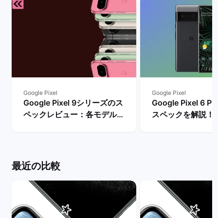
Google Pixel
Google Pixel
Google Pixel 9シリーズのス
Google Pixel 6
ペックレビュー：各モデルの
スペックを解説！
違いや性能を評価 | バックマ
やレビュー評価は？
ーケット
マーケット
最近の比較