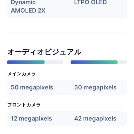
Dynamic
LTPO OLED
AMOLED 2X
オーディオビジュアル
メインカメラ
50 megapixels
50 megapixels
フロントカメラ
12 megapixels
42 megapixels