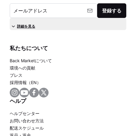
メールアドレス
登録する
詳細を見る
私たちについて
Back Marketについて
環境への貢献
プレス
採用情報（EN）
ヘルプ
ヘルプセンター
お問い合わせ方法
配送スケジュール
返品・返金