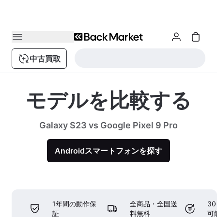
中古買取
モデルを比較する
Galaxy S23 vs Google Pixel 9 Pro
Androidスマートフォンを探す
1年間の動作保
全商品・全国送
3
証
料無料
可