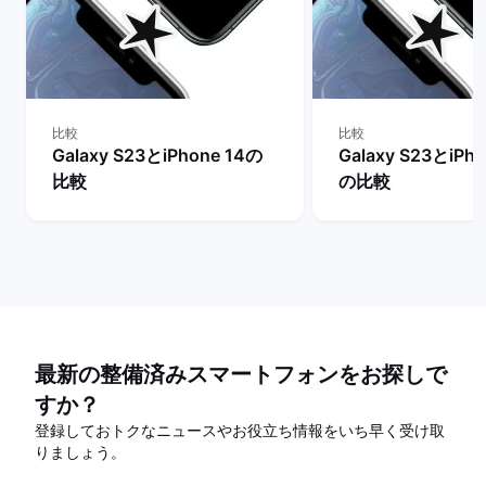
比較
比較
Galaxy S23とiPhone 14の
Galaxy S23とiPho
比較
の比較
最新の整備済みスマートフォンをお探しで
すか？
登録しておトクなニュースやお役立ち情報をいち早く受け取
りましょう。