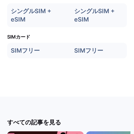
シングルSIM +
シングルSIM +
eSIM
eSIM
SIMカード
SIMフリー
SIMフリー
すべての記事を見る